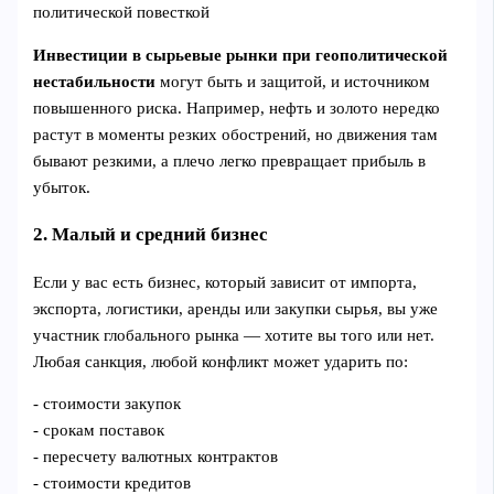
политической повесткой
Инвестиции в сырьевые рынки при геополитической
нестабильности
могут быть и защитой, и источником
повышенного риска. Например, нефть и золото нередко
растут в моменты резких обострений, но движения там
бывают резкими, а плечо легко превращает прибыль в
убыток.
2. Малый и средний бизнес
Если у вас есть бизнес, который зависит от импорта,
экспорта, логистики, аренды или закупки сырья, вы уже
участник глобального рынка — хотите вы того или нет.
Любая санкция, любой конфликт может ударить по:
- стоимости закупок
- срокам поставок
- пересчету валютных контрактов
- стоимости кредитов