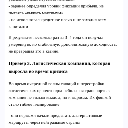
- заранее определил уровни фиксации прибыли, не
пытаясь «выжать максимум»
- не использовал кредитное плечо и не заходил всем
капиталом
В результате несколько раз за 3–4 года он получал
умеренную, но стабильную дополнительную доходность,
не превращая это в казино.
Пример 3. Логистическая компания, которая
выросла во время кризиса
Во время очередной волны санкций и перестройки
логистических цепочек одна небольшая транспортная
компания не только выжила, но и выросла. Их фишкой
стало гибкое планирование:
- они первыми начали предлагать альтернативные
маршруты через нейтральные страны