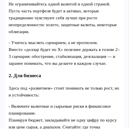
Не ограничивайтесь одной валютой и одной страной.
Пусть часть портфеля будет в активах, которые
традиционно чувствуют себя лучше при росте
неопределенности: золото, защитные валюты, некоторые
облигации.
- Учитесь мыслить сценарием, а не прогнозом.
Вместо «доллар будет по X» полезнее держать в голове 2–
3 сценария: обострение, стабилизация, деэскалация — и
заранее понимать, что вы делаете в каждом случае.
2. Для бизнеса
Здесь под «развитием» стоит понимать не только рост, но
и устойчивость:
- Включите валютные и сырьевые риски в финансовое
планирование.
Планируя бюджет, закладывайте не одну цифру по курсу
или цене сырья, а диапазон. Считайте: где точка