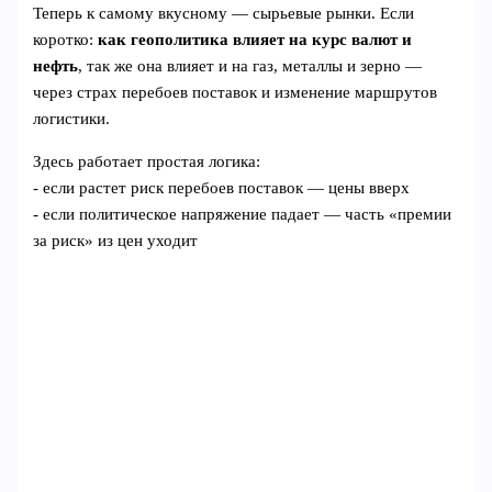
Теперь к самому вкусному — сырьевые рынки. Если
коротко:
как геополитика влияет на курс валют и
нефть
, так же она влияет и на газ, металлы и зерно —
через страх перебоев поставок и изменение маршрутов
логистики.
Здесь работает простая логика:
- если растет риск перебоев поставок — цены вверх
- если политическое напряжение падает — часть «премии
за риск» из цен уходит