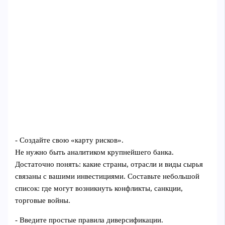
- Создайте свою «карту рисков».
Не нужно быть аналитиком крупнейшего банка.
Достаточно понять: какие страны, отрасли и виды сырья
связаны с вашими инвестициями. Составьте небольшой
список: где могут возникнуть конфликты, санкции,
торговые войны.
- Введите простые правила диверсификации.