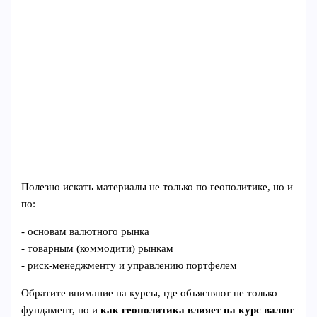
Полезно искать материалы не только по геополитике, но и
по:
- основам валютного рынка
- товарным (коммодити) рынкам
- риск‑менеджменту и управлению портфелем
Обратите внимание на курсы, где объясняют не только
фундамент, но и
как геополитика влияет на курс валют