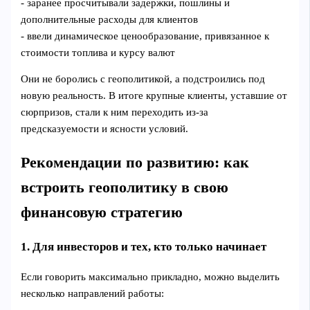
- заранее просчитывали задержки, пошлины и
дополнительные расходы для клиентов
- ввели динамическое ценообразование, привязанное к
стоимости топлива и курсу валют
Они не боролись с геополитикой, а подстроились под
новую реальность. В итоге крупные клиенты, уставшие от
сюрпризов, стали к ним переходить из‑за
предсказуемости и ясности условий.
Рекомендации по развитию: как
встроить геополитику в свою
финансовую стратегию
1. Для инвесторов и тех, кто только начинает
Если говорить максимально прикладно, можно выделить
несколько направлений работы: