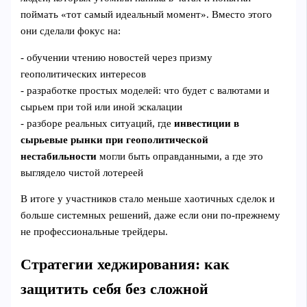
поймать «тот самый идеальный момент». Вместо этого
они сделали фокус на:
- обучении чтению новостей через призму
геополитических интересов
- разработке простых моделей: что будет с валютами и
сырьем при той или иной эскалации
- разборе реальных ситуаций, где
инвестиции в
сырьевые рынки при геополитической
нестабильности
могли быть оправданными, а где это
выглядело чистой лотереей
В итоге у участников стало меньше хаотичных сделок и
больше системных решений, даже если они по‑прежнему
не профессиональные трейдеры.
Стратегии хеджирования: как
защитить себя без сложной