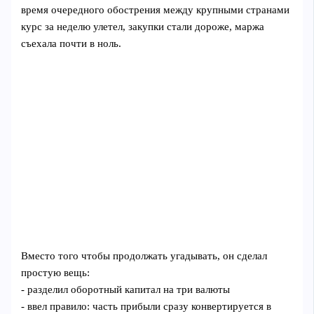
время очередного обострения между крупными странами
курс за неделю улетел, закупки стали дороже, маржа
съехала почти в ноль.
Вместо того чтобы продолжать угадывать, он сделал
простую вещь:
- разделил оборотный капитал на три валюты
- ввел правило: часть прибыли сразу конвертируется в