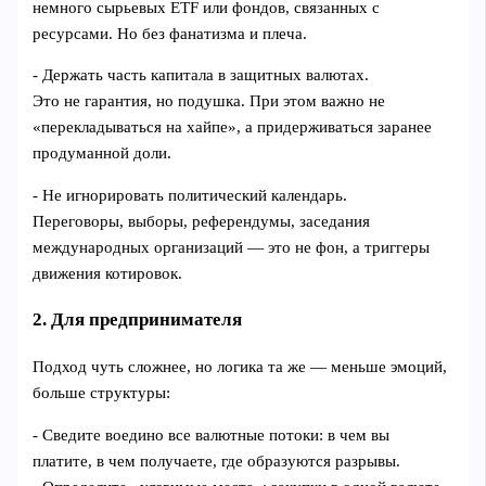
немного сырьевых ETF или фондов, связанных с
ресурсами. Но без фанатизма и плеча.
- Держать часть капитала в защитных валютах.
Это не гарантия, но подушка. При этом важно не
«перекладываться на хайпе», а придерживаться заранее
продуманной доли.
- Не игнорировать политический календарь.
Переговоры, выборы, референдумы, заседания
международных организаций — это не фон, а триггеры
движения котировок.
2. Для предпринимателя
Подход чуть сложнее, но логика та же — меньше эмоций,
больше структуры:
- Сведите воедино все валютные потоки: в чем вы
платите, в чем получаете, где образуются разрывы.