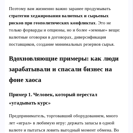
Поэтому вам жизненно важно заранее продумывать
стратегии хеджирования валютных и сырьевых
рисков при геополитических конфликтах
. Это не
только форварды и опционы, но и более «земные» вещи:
валютные оговорки в договорах, диверсификация
поставщиков, создание минимальных резервов сырья.
Вдохновляющие примеры: как люди
зарабатывали и спасали бизнес на
фоне хаоса
Пример 1. Человек, который перестал
«угадывать курс»
Предприниматель, торговавший оборудованием, много
лет «играл» в любимую игру: держать запасы в одной
валюте и пытаться ловить выгодный момент обмена. Во