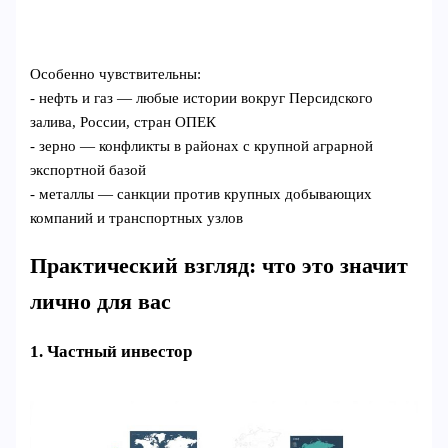
Особенно чувствительны:
- нефть и газ — любые истории вокруг Персидского
залива, России, стран ОПЕК
- зерно — конфликты в районах с крупной аграрной
экспортной базой
- металлы — санкции против крупных добывающих
компаний и транспортных узлов
Практический взгляд: что это значит
лично для вас
1. Частный инвестор