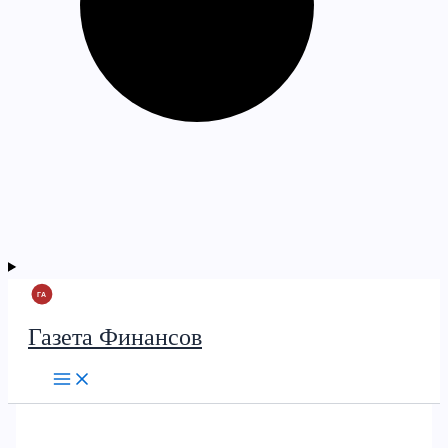
Газета Финансов