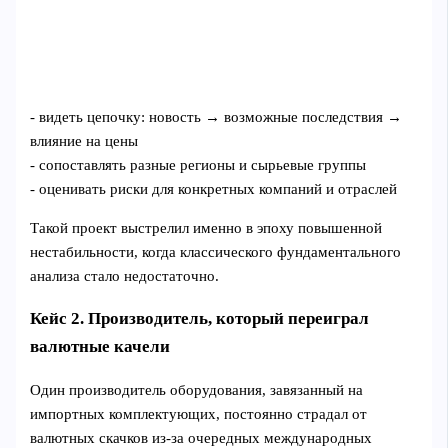
- видеть цепочку: новость → возможные последствия →
влияние на цены
- сопоставлять разные регионы и сырьевые группы
- оценивать риски для конкретных компаний и отраслей
Такой проект выстрелил именно в эпоху повышенной
нестабильности, когда классического фундаментального
анализа стало недостаточно.
Кейс 2. Производитель, который переиграл
валютные качели
Один производитель оборудования, завязанный на
импортных комплектующих, постоянно страдал от
валютных скачков из‑за очередных международных