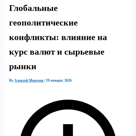
Глобальные
геополитические
конфликты: влияние на
курс валют и сырьевые
рынки
By
Алексей Морозов
/
29 января, 2026