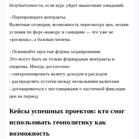
безубыточности, если курс уйдет выше/ниже ожиданий.
- Перепроверьте контракты.
Валютные оговорки, возможность пересмотра цен, четкие
условия по форс‑мажору и санкциям — это уже не
«роскошь», а базовая гигиена.
- Осваивайте простые формы хеджирования.
Это могут быть не только форвардные контракты и
опционы. Иногда достаточно:
- синхронизировать валюту доходов и расходов
- распределять остатки между несколькими валютами
- договариваться с поставщиками о частичной фиксации
цен на период
Кейсы успешных проектов: кто смог
использовать геополитику как
возможность