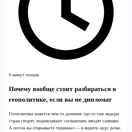
9 минут чтения
Почему вообще стоит разбираться в
геополитике, если вы не дипломат
Геополитика кажется чем‑то далеким: где‑то там лидеры
стран спорят, подписывают соглашения, вводят санкции.
А потом вы открываете терминал — и видите: курс резко