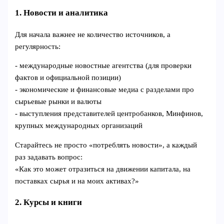
1. Новости и аналитика
Для начала важнее не количество источников, а
регулярность:
- международные новостные агентства (для проверки
фактов и официальной позиции)
- экономические и финансовые медиа с разделами про
сырьевые рынки и валюты
- выступления представителей центробанков, Минфинов,
крупных международных организаций
Старайтесь не просто «потреблять новости», а каждый
раз задавать вопрос:
«Как это может отразиться на движении капитала, на
поставках сырья и на моих активах?»
2. Курсы и книги