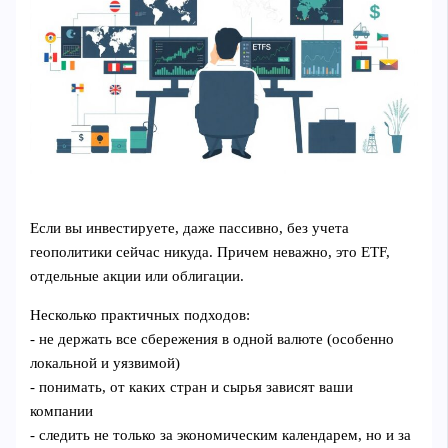
Если вы инвестируете, даже пассивно, без учета
геополитики сейчас никуда. Причем неважно, это ETF,
отдельные акции или облигации.
Несколько практичных подходов:
- не держать все сбережения в одной валюте (особенно
локальной и уязвимой)
- понимать, от каких стран и сырья зависят ваши
компании
- следить не только за экономическим календарем, но и за