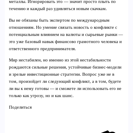
металлы. Игнорировать это — значит просто плыть по
течению и каждый раз удивляться новым скачкам.
Вы не обязаны быть экспертом по международным
отношениям. Но умение связать новость о конфликте с
потенциальным влиянием на валюты и сырьевые рынки —
это уже базовый навык финансово грамотного человека и
ответственного предпринимателя.
Мир нестабилен, но именно из этой нестабильности
рождаются сильные решения, устойчивые бизнес‑модели
и зрелые инвестиционные стратегии. Вопрос уже не в
том, произойдет ли следующий конфликт, а в том, будете
ли вы к нему готовы — и сможете ли использовать его не
только как угрозу, но и как шанс.
Поделиться