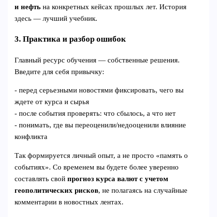
и нефть
на конкретных кейсах прошлых лет. История
здесь — лучший учебник.
3. Практика и разбор ошибок
Главный ресурс обучения — собственные решения.
Введите для себя привычку:
- перед серьезными новостями фиксировать, чего вы
ждете от курса и сырья
- после события проверять: что сбылось, а что нет
- понимать, где вы переоценили/недооценили влияние
конфликта
Так формируется личный опыт, а не просто «память о
событиях». Со временем вы будете более уверенно
составлять свой
прогноз курса валют с учетом
геополитических рисков
, не полагаясь на случайные
комментарии в новостных лентах.