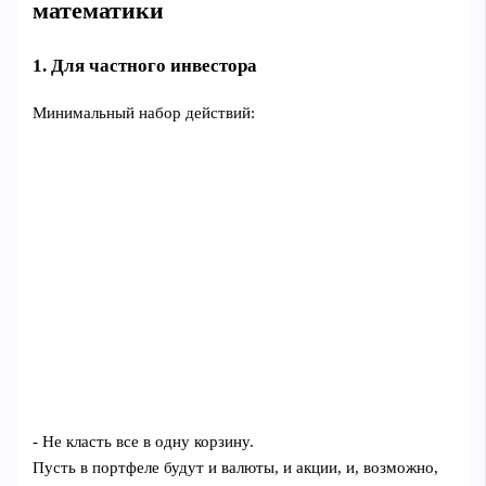
математики
1. Для частного инвестора
Минимальный набор действий:
- Не класть все в одну корзину.
Пусть в портфеле будут и валюты, и акции, и, возможно,