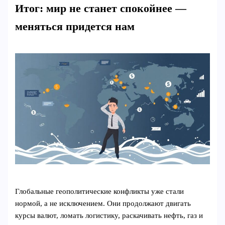
Итог: мир не станет спокойнее —
меняться придется нам
Глобальные геополитические конфликты уже стали
нормой, а не исключением. Они продолжают двигать
курсы валют, ломать логистику, раскачивать нефть, газ и