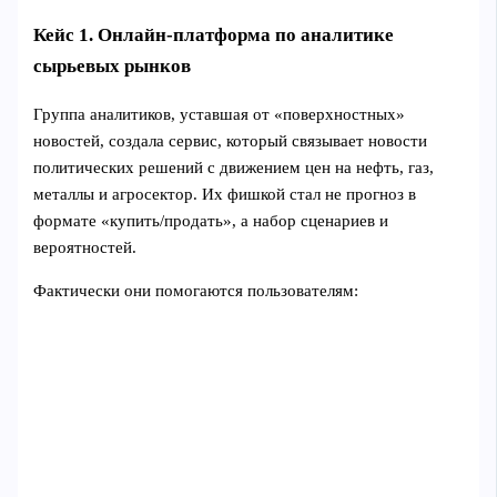
Кейс 1. Онлайн‑платформа по аналитике
сырьевых рынков
Группа аналитиков, уставшая от «поверхностных»
новостей, создала сервис, который связывает новости
политических решений с движением цен на нефть, газ,
металлы и агросектор. Их фишкой стал не прогноз в
формате «купить/продать», а набор сценариев и
вероятностей.
Фактически они помогаются пользователям: