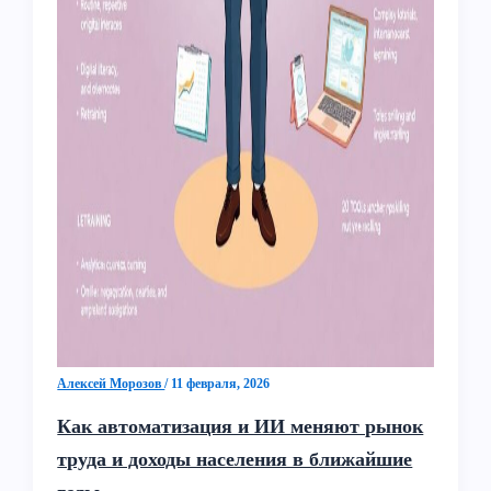
Алексей Морозов
/
11 февраля, 2026
Как автоматизация и ИИ меняют рынок
труда и доходы населения в ближайшие