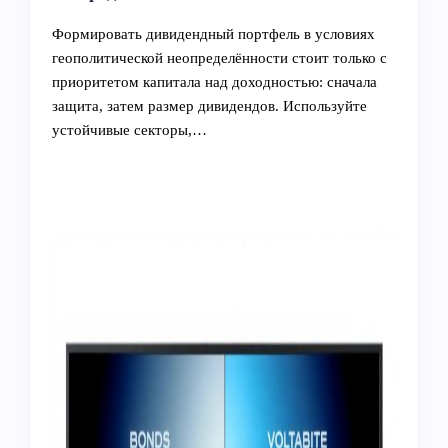
Формировать дивидендный портфель в условиях
геополитической неопределённости стоит только с
приоритетом капитала над доходностью: сначала
защита, затем размер дивидендов. Используйте
устойчивые секторы,…