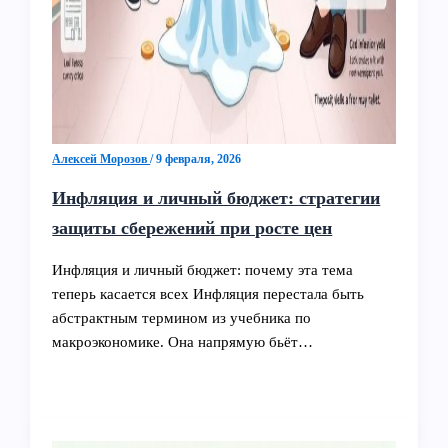
Алексей Морозов
/
9 февраля, 2026
Инфляция и личный бюджет: стратегии
защиты сбережений при росте цен
Инфляция и личный бюджет: почему эта тема
теперь касается всех Инфляция перестала быть
абстрактным термином из учебника по
макроэкономике. Она напрямую бьёт…