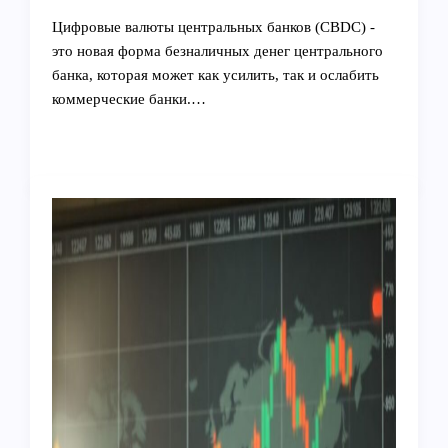
Цифровые валюты центральных банков (CBDC) -
это новая форма безналичных денег центрального
банка, которая может как усилить, так и ослабить
коммерческие банки.…