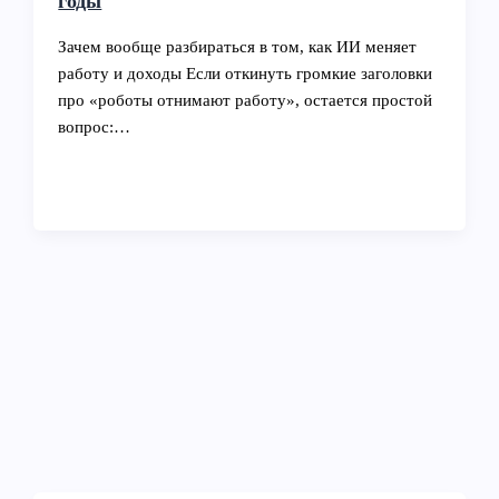
годы
Зачем вообще разбираться в том, как ИИ меняет
работу и доходы Если откинуть громкие заголовки
про «роботы отнимают работу», остается простой
вопрос:…