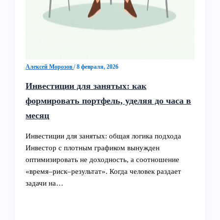
Алексей Морозов
/
8 февраля, 2026
Инвестиции для занятых: как
формировать портфель, уделяя до часа в
месяц
Инвестиции для занятых: общая логика подхода
Инвестор с плотным графиком вынужден
оптимизировать не доходность, а соотношение
«время–риск–результат». Когда человек раздает
задачи на…