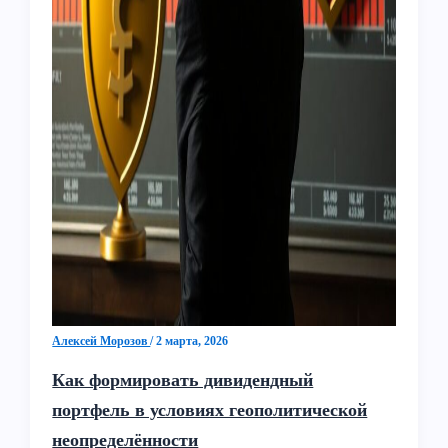
Алексей Морозов
/
2 марта, 2026
Как формировать дивидендный
портфель в условиях геополитической
неопределённости