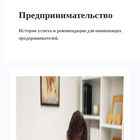
Предпринимательство
Истории успеха и рекомендации для начинающих
предпринимателей.