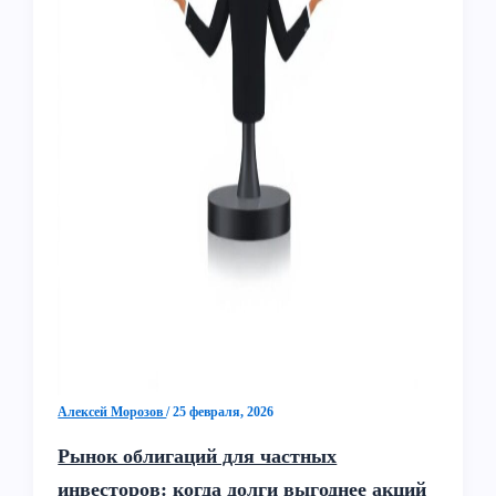
Алексей Морозов
/
25 февраля, 2026
Рынок облигаций для частных
инвесторов: когда долги выгоднее акций