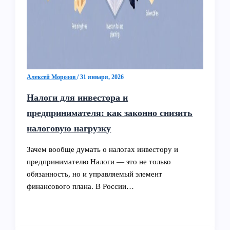
Алексей Морозов
/
31 января, 2026
Налоги для инвестора и
предпринимателя: как законно снизить
налоговую нагрузку
Зачем вообще думать о налогах инвестору и
предпринимателю Налоги — это не только
обязанность, но и управляемый элемент
финансового плана. В России…