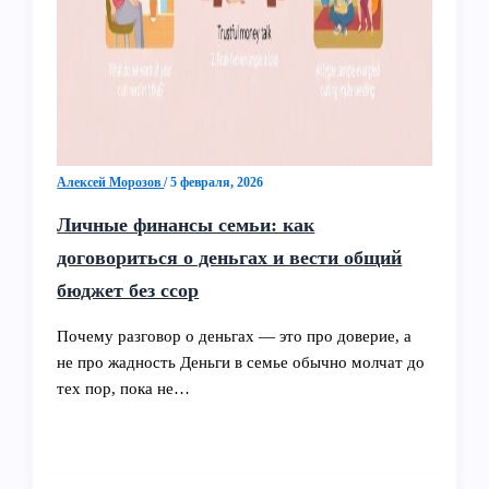
Алексей Морозов
/
5 февраля, 2026
Личные финансы семьи: как
договориться о деньгах и вести общий
бюджет без ссор
Почему разговор о деньгах — это про доверие, а
не про жадность Деньги в семье обычно молчат до
тех пор, пока не…