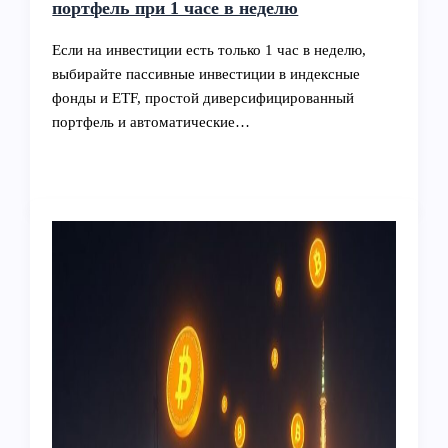
портфель при 1 часе в неделю
Если на инвестиции есть только 1 час в неделю,
выбирайте пассивные инвестиции в индексные
фонды и ETF, простой диверсифицированный
портфель и автоматические…