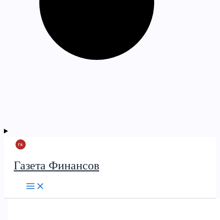
Газета Финансов