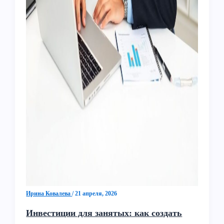
Ирина Ковалева
/
21 апреля, 2026
Инвестиции для занятых: как создать