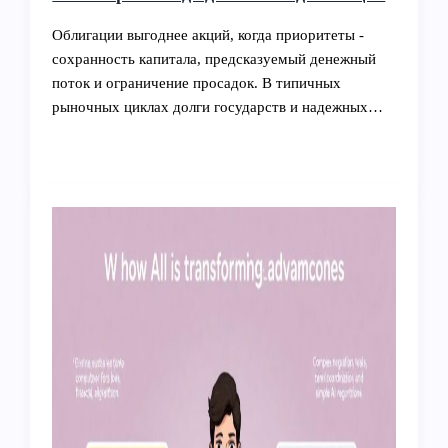
Облигации выгоднее акций, когда приоритеты -
сохранность капитала, предсказуемый денежный
поток и ограничение просадок. В типичных
рыночных циклах долги государств и надежных…