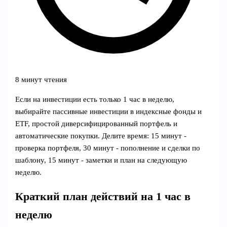
8 минут чтения
Если на инвестиции есть только 1 час в неделю,
выбирайте пассивные инвестиции в индексные фонды и
ETF, простой диверсифицированный портфель и
автоматические покупки. Делите время: 15 минут -
проверка портфеля, 30 минут - пополнение и сделки по
шаблону, 15 минут - заметки и план на следующую
неделю.
Краткий план действий на 1 час в
неделю