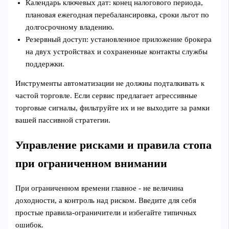
Календарь ключевых дат: конец налогового периода,
плановая ежегодная перебалансировка, сроки льгот по
долгосрочному владению.
Резервный доступ: установленное приложение брокера
на двух устройствах и сохраненные контакты службы
поддержки.
Инструменты автоматизации не должны подталкивать к
частой торговле. Если сервис предлагает агрессивные
торговые сигналы, фильтруйте их и не выходите за рамки
вашей пассивной стратегии.
Управление рисками и правила стопа
при ограниченном внимании
При ограниченном времени главное - не величина
доходности, а контроль над риском. Введите для себя
простые правила-ограничители и избегайте типичных
ошибок.