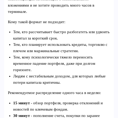
вложениями и не хотите проводить много часов в
терминале.
Кому такой формат не подходит:
Тем, кто рассчитывает быстро разбогатеть или удвоить
капитал за короткий срок.
Тем, кто планирует использовать кредиты, торговлю с
плечом или маржинальные стратегии.
Тем, кому психологически тяжело переносить
временное падение портфеля, даже при долгом
горизонте.
Людям с нестабильным доходом, для которых любые
потери капитала критичны.
Рекомендуемое распределение одного часа в неделю:
15 минут
- обзор портфеля, проверка отклонений и
новостей по ключевым фондам.
30 минут
- пополнение счета, покупки по заранее