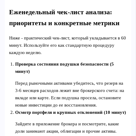
Еженедельный чек-лист анализа:
приоритеты и конкретные метрики
Ниже - практический чек-лист, который укладывается в 60
минут. Используйте его как стандартную процедуру
каждую неделю.
Проверка состояния подушки безопасности (5
минут)
Перед рыночными активами убедитесь, что резерв на
3-6 месяцев расходов лежит вне брокерского счета: на
вкладе или карте. Если подушка просела, остановите
новые инвестиции до ее восстановления.
Осмотр портфеля и крупных отклонений (10 минут)
Зайдите в приложение брокера и посмотрите, какие
доли занимают акции, облигации и прочие активы.