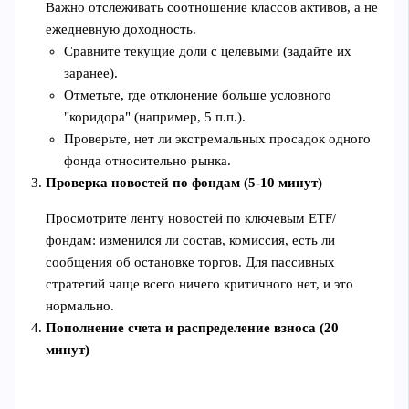
Важно отслеживать соотношение классов активов, а не
ежедневную доходность.
Сравните текущие доли с целевыми (задайте их
заранее).
Отметьте, где отклонение больше условного
"коридора" (например, 5 п.п.).
Проверьте, нет ли экстремальных просадок одного
фонда относительно рынка.
Проверка новостей по фондам (5-10 минут)
Просмотрите ленту новостей по ключевым ETF/
фондам: изменился ли состав, комиссия, есть ли
сообщения об остановке торгов. Для пассивных
стратегий чаще всего ничего критичного нет, и это
нормально.
Пополнение счета и распределение взноса (20
минут)