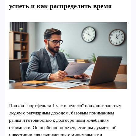
успеть и как распределить время
Подход "портфель за 1 час в неделю" подходит занятым
людям с регулярным доходом, базовым пониманием
рынка и готовностью к долгосрочным колебаниям
стоимости. Он особенно полезен, если вы думаете об
инвестиции для начинающих с минимальными