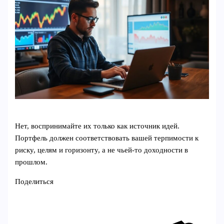
Нет, воспринимайте их только как источник идей.
Портфель должен соответствовать вашей терпимости к
риску, целям и горизонту, а не чьей-то доходности в
прошлом.
Поделиться