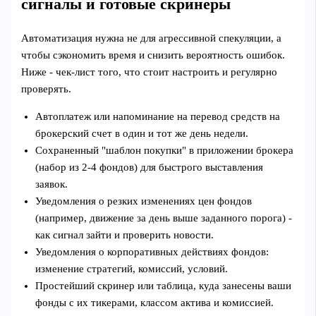
сигналы и готовые скринеры
Автоматизация нужна не для агрессивной спекуляции, а
чтобы сэкономить время и снизить вероятность ошибок.
Ниже - чек-лист того, что стоит настроить и регулярно
проверять.
Автоплатеж или напоминание на перевод средств на
брокерский счет в один и тот же день недели.
Сохраненный "шаблон покупки" в приложении брокера
(набор из 2-4 фондов) для быстрого выставления
заявок.
Уведомления о резких изменениях цен фондов
(например, движение за день выше заданного порога) -
как сигнал зайти и проверить новости.
Уведомления о корпоративных действиях фондов:
изменение стратегий, комиссий, условий.
Простейший скринер или таблица, куда занесены ваши
фонды с их тикерами, классом актива и комиссией.