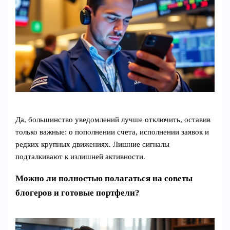
Да, большинство уведомлений лучше отключить, оставив
только важные: о пополнении счета, исполнении заявок и
редких крупных движениях. Лишние сигналы
подталкивают к излишней активности.
Можно ли полностью полагаться на советы
блогеров и готовые портфели?