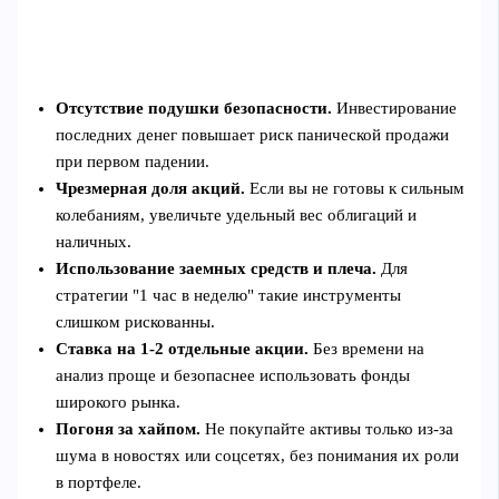
Отсутствие подушки безопасности.
Инвестирование
последних денег повышает риск панической продажи
при первом падении.
Чрезмерная доля акций.
Если вы не готовы к сильным
колебаниям, увеличьте удельный вес облигаций и
наличных.
Использование заемных средств и плеча.
Для
стратегии "1 час в неделю" такие инструменты
слишком рискованны.
Ставка на 1-2 отдельные акции.
Без времени на
анализ проще и безопаснее использовать фонды
широкого рынка.
Погоня за хайпом.
Не покупайте активы только из-за
шума в новостях или соцсетях, без понимания их роли
в портфеле.