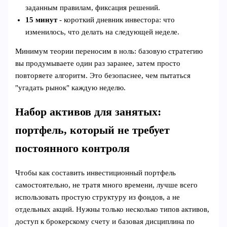
заданным правилам, фиксация решений.
15 минут
- короткий дневник инвестора: что
изменилось, что делать на следующей неделе.
Минимум теории переносим в ноль: базовую стратегию
вы продумываете один раз заранее, затем просто
повторяете алгоритм. Это безопаснее, чем пытаться
"угадать рынок" каждую неделю.
Набор активов для занятых:
портфель, который не требует
постоянного контроля
Чтобы как составить инвестиционный портфель
самостоятельно, не тратя много времени, лучше всего
использовать простую структуру из фондов, а не
отдельных акций. Нужны только несколько типов активов,
доступ к брокерскому счету и базовая дисциплина по