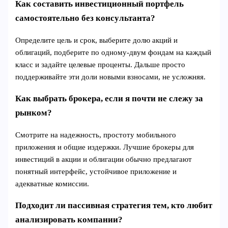
Как составить инвестиционный портфель
самостоятельно без консультанта?
Определите цель и срок, выберите долю акций и
облигаций, подберите по одному-двум фондам на каждый
класс и задайте целевые проценты. Дальше просто
поддерживайте эти доли новыми взносами, не усложняя.
Как выбрать брокера, если я почти не слежу за
рынком?
Смотрите на надежность, простоту мобильного
приложения и общие издержки. Лучшие брокеры для
инвестиций в акции и облигации обычно предлагают
понятный интерфейс, устойчивое приложение и
адекватные комиссии.
Подходит ли пассивная стратегия тем, кто любит
анализировать компании?