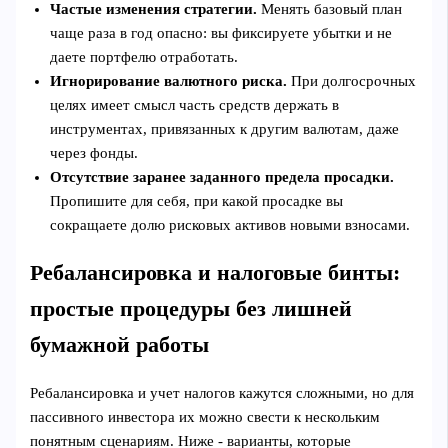
Частые изменения стратегии.
Менять базовый план
чаще раза в год опасно: вы фиксируете убытки и не
даете портфелю отработать.
Игнорирование валютного риска.
При долгосрочных
целях имеет смысл часть средств держать в
инструментах, привязанных к другим валютам, даже
через фонды.
Отсутствие заранее заданного предела просадки.
Пропишите для себя, при какой просадке вы
сокращаете долю рисковых активов новыми взносами.
Ребалансировка и налоговые бинты:
простые процедуры без лишней
бумажной работы
Ребалансировка и учет налогов кажутся сложными, но для
пассивного инвестора их можно свести к нескольким
понятным сценариям. Ниже - варианты, которые