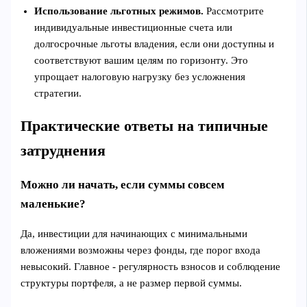
Использование льготных режимов.
Рассмотрите
индивидуальные инвестиционные счета или
долгосрочные льготы владения, если они доступны и
соответствуют вашим целям по горизонту. Это
упрощает налоговую нагрузку без усложнения
стратегии.
Практические ответы на типичные
затруднения
Можно ли начать, если суммы совсем
маленькие?
Да, инвестиции для начинающих с минимальными
вложениями возможны через фонды, где порог входа
невысокий. Главное - регулярность взносов и соблюдение
структуры портфеля, а не размер первой суммы.