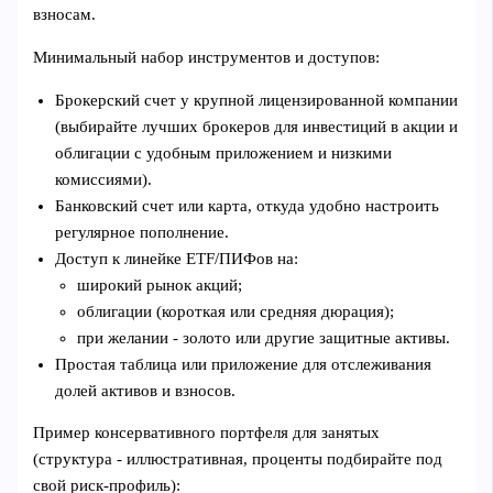
взносам.
Минимальный набор инструментов и доступов:
Брокерский счет у крупной лицензированной компании
(выбирайте лучших брокеров для инвестиций в акции и
облигации с удобным приложением и низкими
комиссиями).
Банковский счет или карта, откуда удобно настроить
регулярное пополнение.
Доступ к линейке ETF/ПИФов на:
широкий рынок акций;
облигации (короткая или средняя дюрация);
при желании - золото или другие защитные активы.
Простая таблица или приложение для отслеживания
долей активов и взносов.
Пример консервативного портфеля для занятых
(структура - иллюстративная, проценты подбирайте под
свой риск-профиль):