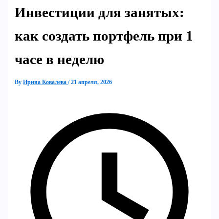
Инвестиции для занятых:
как создать портфель при 1
часе в неделю
By
Ирина Ковалева
/
21 апреля, 2026