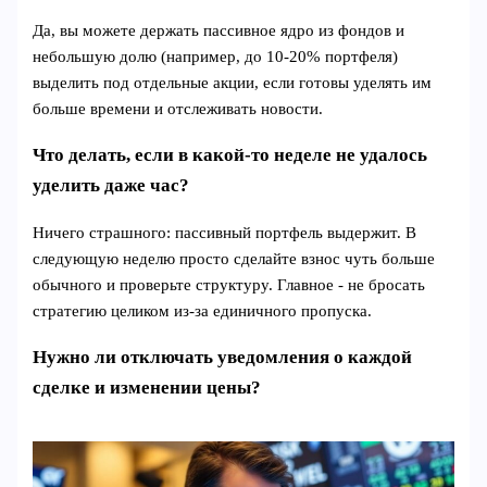
Да, вы можете держать пассивное ядро из фондов и
небольшую долю (например, до 10-20% портфеля)
выделить под отдельные акции, если готовы уделять им
больше времени и отслеживать новости.
Что делать, если в какой-то неделе не удалось
уделить даже час?
Ничего страшного: пассивный портфель выдержит. В
следующую неделю просто сделайте взнос чуть больше
обычного и проверьте структуру. Главное - не бросать
стратегию целиком из-за единичного пропуска.
Нужно ли отключать уведомления о каждой
сделке и изменении цены?