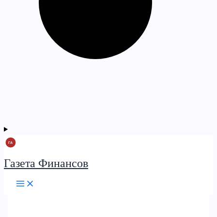
Газета Финансов