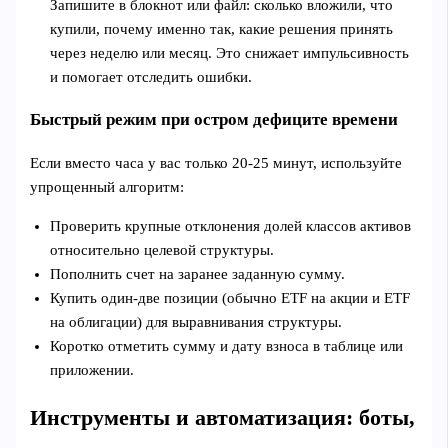
Запишите в блокнот или файл: сколько вложили, что
купили, почему именно так, какие решения принять
через неделю или месяц. Это снижает импульсивность
и помогает отследить ошибки.
Быстрый режим при остром дефиците времени
Если вместо часа у вас только 20-25 минут, используйте
упрощенный алгоритм:
Проверить крупные отклонения долей классов активов
относительно целевой структуры.
Пополнить счет на заранее заданную сумму.
Купить один-две позиции (обычно ETF на акции и ETF
на облигации) для выравнивания структуры.
Коротко отметить сумму и дату взноса в таблице или
приложении.
Инструменты и автоматизация: боты,