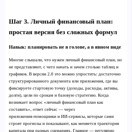
Шаг 3. Личный финансовый план:
простая версия без сложных формул
Навык: планировать не в голове, а в явном виде
Многие слышали, что нужен личный финансовый план, но
не представляют, с чего начать и зачем столько таблиц и
графиков. В версии 2.0 это можно упростить: достаточно
структурированного документа или приложения, где вы
фиксируете стартовую точку (доходы, расходы, активы,
долги), цели по срокам и базовую стратегию. Когда
возникает вопрос «личный финансовый план как
составить», ответ сейчас — через
приложения‑помощники и ИИ‑сервисы, которые сами
строят прогнозы и показывают, как меняется траектория
капитала при разных сценариях. Главное — регулярно