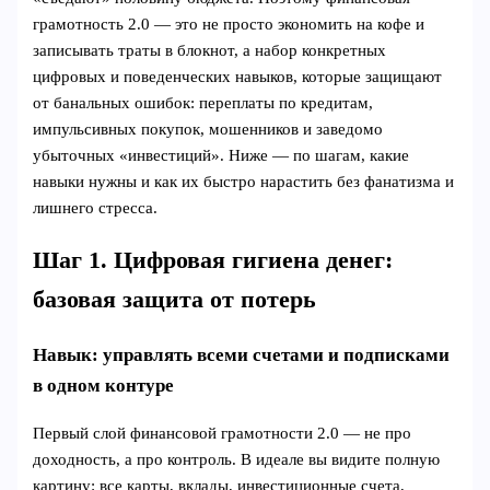
грамотность 2.0 — это не просто экономить на кофе и
записывать траты в блокнот, а набор конкретных
цифровых и поведенческих навыков, которые защищают
от банальных ошибок: переплаты по кредитам,
импульсивных покупок, мошенников и заведомо
убыточных «инвестиций». Ниже — по шагам, какие
навыки нужны и как их быстро нарастить без фанатизма и
лишнего стресса.
Шаг 1. Цифровая гигиена денег:
базовая защита от потерь
Навык: управлять всеми счетами и подписками
в одном контуре
Первый слой финансовой грамотности 2.0 — не про
доходность, а про контроль. В идеале вы видите полную
картину: все карты, вклады, инвестиционные счета,