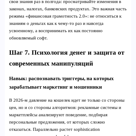
свои знания раз в полгода: просматривайте изменения в
законах, налогах, банковских продуктах. Это важная часть
режима «финансовая грамотность 2.0»: не относиться к
знаниям о деньгах как к чему‑то раз и навсегда
усвоенному, а воспринимать их как постоянно
обновляемый софт.
Шаг 7. Психология денег и защита от
современных манипуляций
Навык: распознавать триггеры, на которых
зарабатывает маркетинг и мошенники
В 2026‑м давление на кошелек идет не только со стороны
цен, но и со стороны алгоритмов: рекламные системы и
маркетплейсы анализируют поведение, подбирая
персональные предложения, от которых сложно
отказаться. Параллельно растет sophistication