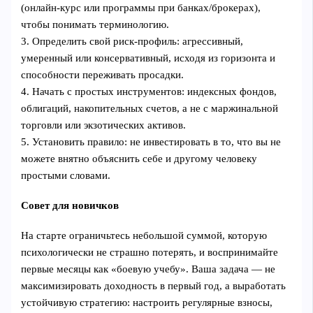
(онлайн‑курс или программы при банках/брокерах),
чтобы понимать терминологию.
3. Определить свой риск‑профиль: агрессивный,
умеренный или консервативный, исходя из горизонта и
способности переживать просадки.
4. Начать с простых инструментов: индексных фондов,
облигаций, накопительных счетов, а не с маржинальной
торговли или экзотических активов.
5. Установить правило: не инвестировать в то, что вы не
можете внятно объяснить себе и другому человеку
простыми словами.
Совет для новичков
На старте ограничьтесь небольшой суммой, которую
психологически не страшно потерять, и воспринимайте
первые месяцы как «боевую учебу». Ваша задача — не
максимизировать доходность в первый год, а выработать
устойчивую стратегию: настроить регулярные взносы,