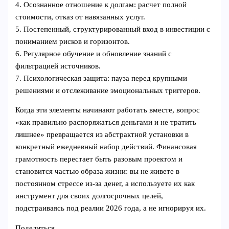
4. Осознанное отношение к долгам: расчет полной
стоимости, отказ от навязанных услуг.
5. Постепенный, структурированный вход в инвестиции с
пониманием рисков и горизонтов.
6. Регулярное обучение и обновление знаний с
фильтрацией источников.
7. Психологическая защита: пауза перед крупными
решениями и отслеживание эмоциональных триггеров.
Когда эти элементы начинают работать вместе, вопрос
«как правильно распоряжаться деньгами и не тратить
лишнее» превращается из абстрактной установки в
конкретный ежедневный набор действий. Финансовая
грамотность перестает быть разовым проектом и
становится частью образа жизни: вы не живете в
постоянном стрессе из‑за денег, а используете их как
инструмент для своих долгосрочных целей,
подстраиваясь под реалии 2026 года, а не игнорируя их.
Поделиться