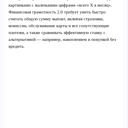
картинками с маленькими цифрами «всего Х в месяц».
Финансовая грамотность 2.0 требует уметь быстро
считать общую сумму выплат, включая страховки,
комиссии, обслуживание карты и все сопутствующие
платежи, а также сравнивать эффективную ставку с
альтернативой — например, накоплением и покупкой без
кредита.