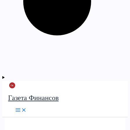
Газета Финансов