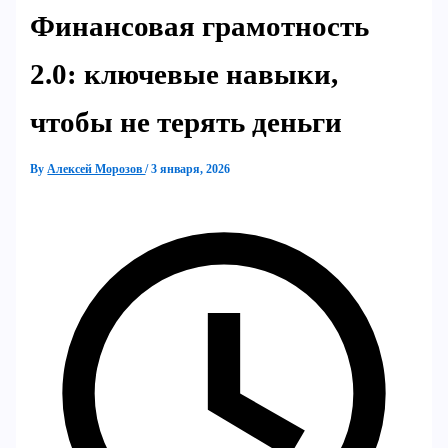
Финансовая грамотность
2.0: ключевые навыки,
чтобы не терять деньги
By
Алексей Морозов
/
3 января, 2026