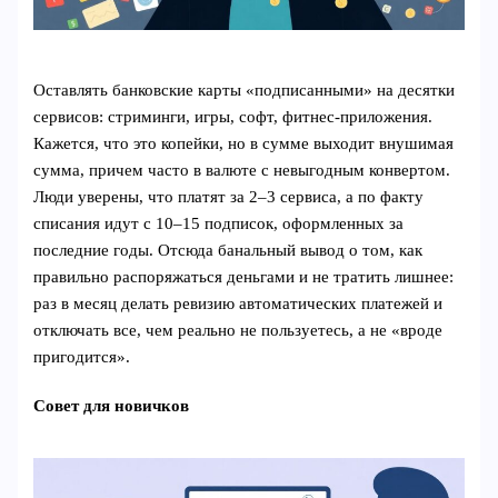
Оставлять банковские карты «подписанными» на десятки
сервисов: стриминги, игры, софт, фитнес‑приложения.
Кажется, что это копейки, но в сумме выходит внушимая
сумма, причем часто в валюте с невыгодным конвертом.
Люди уверены, что платят за 2–3 сервиса, а по факту
списания идут с 10–15 подписок, оформленных за
последние годы. Отсюда банальный вывод о том, как
правильно распоряжаться деньгами и не тратить лишнее:
раз в месяц делать ревизию автоматических платежей и
отключать все, чем реально не пользуетесь, а не «вроде
пригодится».
Совет для новичков