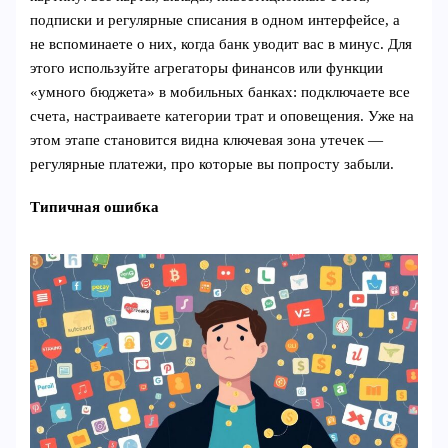
подписки и регулярные списания в одном интерфейсе, а
не вспоминаете о них, когда банк уводит вас в минус. Для
этого используйте агрегаторы финансов или функции
«умного бюджета» в мобильных банках: подключаете все
счета, настраиваете категории трат и оповещения. Уже на
этом этапе становится видна ключевая зона утечек —
регулярные платежи, про которые вы попросту забыли.
Типичная ошибка