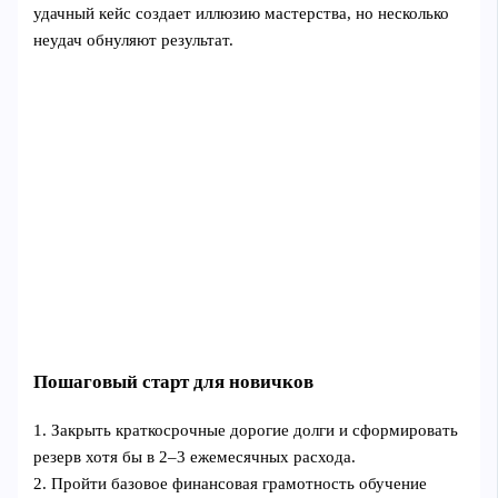
удачный кейс создает иллюзию мастерства, но несколько
неудач обнуляют результат.
Пошаговый старт для новичков
1. Закрыть краткосрочные дорогие долги и сформировать
резерв хотя бы в 2–3 ежемесячных расхода.
2. Пройти базовое финансовая грамотность обучение