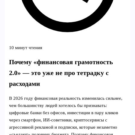
10 минут чтения
Почему «финансовая грамотность
2.0» — это уже не про тетрадку с
расходами
В 2026 году финансовая реальность изменилась сильнее,
чем большинству людей хотелось бы признавать:
цифровые банки без офисов, инвестиции в пару кликов
через смартфон, ИИ‑советники, криптосервисы с
агрессивной рекламой и подписки, которые незаметно
«съедают» половину бюджета. Поэтому финансовая