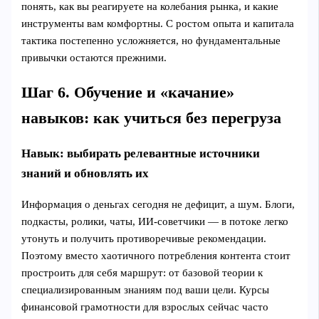
понять, как вы реагируете на колебания рынка, и какие
инструменты вам комфортны. С ростом опыта и капитала
тактика постепенно усложняется, но фундаментальные
привычки остаются прежними.
Шаг 6. Обучение и «качание»
навыков: как учиться без перегруза
Навык: выбирать релевантные источники
знаний и обновлять их
Информация о деньгах сегодня не дефицит, а шум. Блоги,
подкасты, ролики, чаты, ИИ‑советчики — в потоке легко
утонуть и получить противоречивые рекомендации.
Поэтому вместо хаотичного потребления контента стоит
простроить для себя маршрут: от базовой теории к
специализированным знаниям под ваши цели. Курсы
финансовой грамотности для взрослых сейчас часто