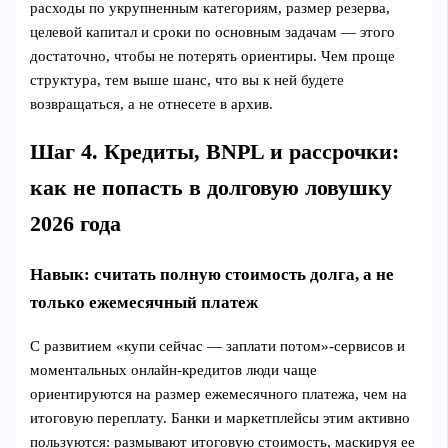
расходы по укрупненным категориям, размер резерва,
целевой капитал и сроки по основным задачам — этого
достаточно, чтобы не потерять ориентиры. Чем проще
структура, тем выше шанс, что вы к ней будете
возвращаться, а не отнесете в архив.
Шаг 4. Кредиты, BNPL и рассрочки:
как не попасть в долговую ловушку
2026 года
Навык: считать полную стоимость долга, а не
только ежемесячный платеж
С развитием «купи сейчас — заплати потом»‑сервисов и
моментальных онлайн‑кредитов люди чаще
ориентируются на размер ежемесячного платежа, чем на
итоговую переплату. Банки и маркетплейсы этим активно
пользуются: размывают итоговую стоимость, маскируя ее