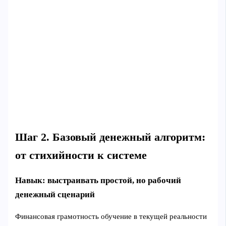
Шаг 2. Базовый денежный алгоритм:
от стихийности к системе
Навык: выстраивать простой, но рабочий
денежный сценарий
Финансовая грамотность обучение в текущей реальности