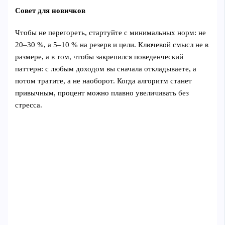
Совет для новичков
Чтобы не перегореть, стартуйте с минимальных норм: не
20–30 %, а 5–10 % на резерв и цели. Ключевой смысл не в
размере, а в том, чтобы закрепился поведенческий
паттерн: с любым доходом вы сначала откладываете, а
потом тратите, а не наоборот. Когда алгоритм станет
привычным, процент можно плавно увеличивать без
стресса.