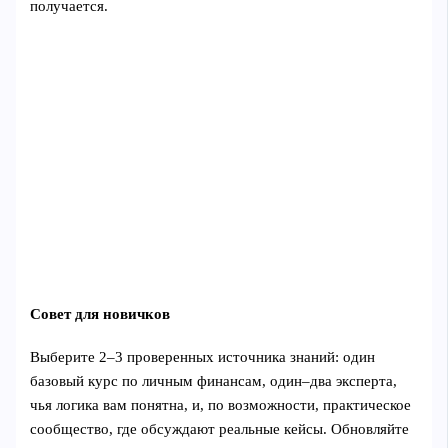
получается.
Совет для новичков
Выберите 2–3 проверенных источника знаний: один
базовый курс по личным финансам, один–два эксперта,
чья логика вам понятна, и, по возможности, практическое
сообщество, где обсуждают реальные кейсы. Обновляйте