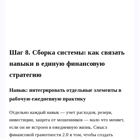
Шаг 8. Сборка системы: как связать
навыки в единую финансовую
стратегию
Навык: интегрировать отдельные элементы в
рабочую ежедневную практику
Отдельно каждый навык — учет расходов, резерв,
инвестиции, защита от мошенников — мало что меняет,
если он не встроен в ежедневную жизнь. Смысл
финансовой грамотности 2.0 в том, чтобы создать