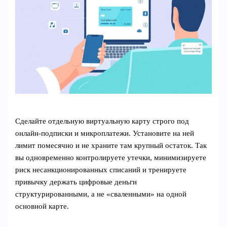
Сделайте отдельную виртуальную карту строго под
онлайн‑подписки и микроплатежи. Установите на ней
лимит помесячно и не храните там крупный остаток. Так
вы одновременно контролируете утечки, минимизируете
риск несанкционированных списаний и тренируете
привычку держать цифровые деньги
структурированными, а не «сваленными» на одной
основной карте.