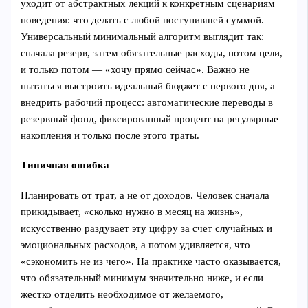
уходит от абстрактных лекций к конкретным сценариям
поведения: что делать с любой поступившей суммой.
Универсальный минимальный алгоритм выглядит так:
сначала резерв, затем обязательные расходы, потом цели,
и только потом — «хочу прямо сейчас». Важно не
пытаться выстроить идеальный бюджет с первого дня, а
внедрить рабочий процесс: автоматические переводы в
резервный фонд, фиксированный процент на регулярные
накопления и только после этого траты.
Типичная ошибка
Планировать от трат, а не от доходов. Человек сначала
прикидывает, «сколько нужно в месяц на жизнь»,
искусственно раздувает эту цифру за счет случайных и
эмоциональных расходов, а потом удивляется, что
«сэкономить не из чего». На практике часто оказывается,
что обязательный минимум значительно ниже, и если
жестко отделить необходимое от желаемого,