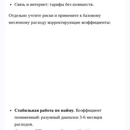
Связь и интернет: тарифы без излишеств.
Отдельно учтите риски и примените к базовому
месячному расходу корректирующие коэффициенты:
Стабильная работа по найму.
Коэффициент
пониженный: разумный диапазон 3-6 месяцев
расходов.