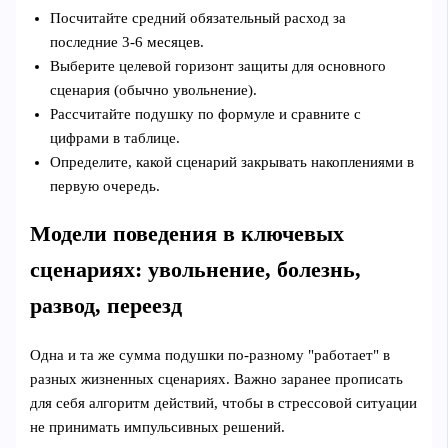
Посчитайте средний обязательный расход за
последние 3-6 месяцев.
Выберите целевой горизонт защиты для основного
сценария (обычно увольнение).
Рассчитайте подушку по формуле и сравните с
цифрами в таблице.
Определите, какой сценарий закрывать накоплениями в
первую очередь.
Модели поведения в ключевых
сценариях: увольнение, болезнь,
развод, переезд
Одна и та же сумма подушки по-разному "работает" в
разных жизненных сценариях. Важно заранее прописать
для себя алгоритм действий, чтобы в стрессовой ситуации
не принимать импульсивных решений.