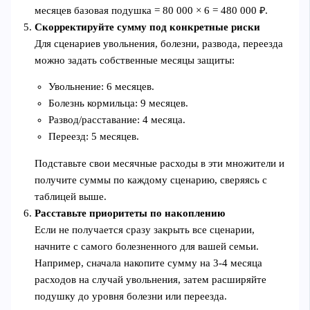
месяцев базовая подушка = 80 000 × 6 = 480 000 ₽.
Скорректируйте сумму под конкретные риски
Для сценариев увольнения, болезни, развода, переезда
можно задать собственные месяцы защиты:
Увольнение: 6 месяцев.
Болезнь кормильца: 9 месяцев.
Развод/расставание: 4 месяца.
Переезд: 5 месяцев.
Подставьте свои месячные расходы в эти множители и
получите суммы по каждому сценарию, сверяясь с
таблицей выше.
Расставьте приоритеты по накоплению
Если не получается сразу закрыть все сценарии,
начните с самого болезненного для вашей семьи.
Например, сначала накопите сумму на 3-4 месяца
расходов на случай увольнения, затем расширяйте
подушку до уровня болезни или переезда.