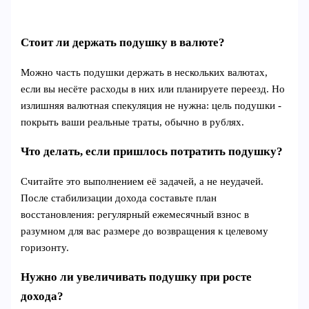
Стоит ли держать подушку в валюте?
Можно часть подушки держать в нескольких валютах,
если вы несёте расходы в них или планируете переезд. Но
излишняя валютная спекуляция не нужна: цель подушки -
покрыть ваши реальные траты, обычно в рублях.
Что делать, если пришлось потратить подушку?
Считайте это выполнением её задачей, а не неудачей.
После стабилизации дохода составьте план
восстановления: регулярный ежемесячный взнос в
разумном для вас размере до возвращения к целевому
горизонту.
Нужно ли увеличивать подушку при росте
дохода?