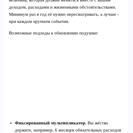
величина, которая должна меняться вместе с вашим
доходом, расходами и жизненными обстоятельствами.
Минимум раз в год её нужно пересматривать, а лучше -
при каждом крупном событии.
Возможные подходы к обновлению подушки:
Фиксированный мультипликатор.
Вы жёстко
держите, например, 6 месяцев обязательных расходов