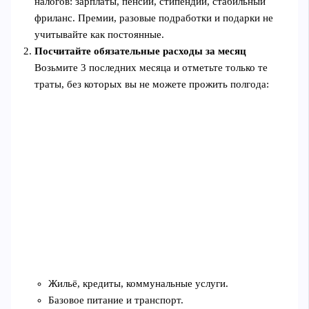
налогов: зарплаты, пенсии, стипендии, стабильный
фриланс. Премии, разовые подработки и подарки не
учитывайте как постоянные.
Посчитайте обязательные расходы за месяц
Возьмите 3 последних месяца и отметьте только те
траты, без которых вы не можете прожить полгода:
Жильё, кредиты, коммунальные услуги.
Базовое питание и транспорт.