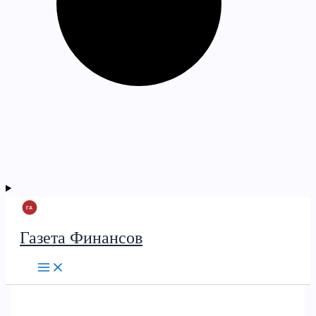
Газета Финансов