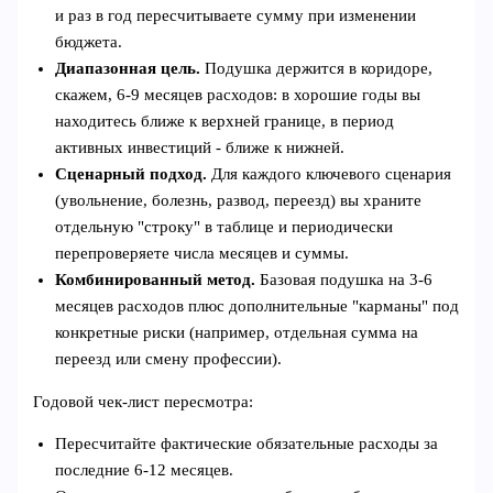
и раз в год пересчитываете сумму при изменении
бюджета.
Диапазонная цель.
Подушка держится в коридоре,
скажем, 6-9 месяцев расходов: в хорошие годы вы
находитесь ближе к верхней границе, в период
активных инвестиций - ближе к нижней.
Сценарный подход.
Для каждого ключевого сценария
(увольнение, болезнь, развод, переезд) вы храните
отдельную "строку" в таблице и периодически
перепроверяете числа месяцев и суммы.
Комбинированный метод.
Базовая подушка на 3-6
месяцев расходов плюс дополнительные "карманы" под
конкретные риски (например, отдельная сумма на
переезд или смену профессии).
Годовой чек-лист пересмотра:
Пересчитайте фактические обязательные расходы за
последние 6-12 месяцев.