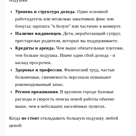
Уровень и структура дохода.
Один основной
работодатель или несколько заказчиков; фикс или
бонусы; зарплата "в белую" или частично в конверте.
Наличие иждивенцев.
Дети, неработающий супруг,
престарелые родители, которых вы поддерживаете.
Кредиты и аренда.
Чем выше обязательные платежи,
тем больше подушка. Иначе один сбой дохода - и
каскад просрочек.
Здоровье и профессия.
Физический труд, частые
больничные, сменяемость персонала повышают
рекомендованный запас.
Регион проживания.
В крупном городе базовые
расходы и скорость поиска новой работы обычно
выше, чем в небольших населённых пунктах.
Когда
не стоит
откладывать большую подушку любой
ценой: