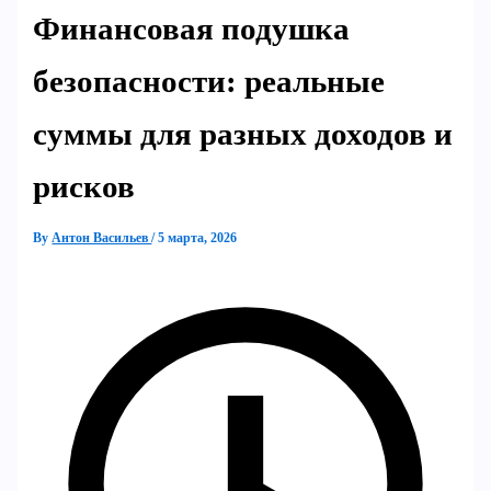
Финансовая подушка
безопасности: реальные
суммы для разных доходов и
рисков
By
Антон Васильев
/
5 марта, 2026