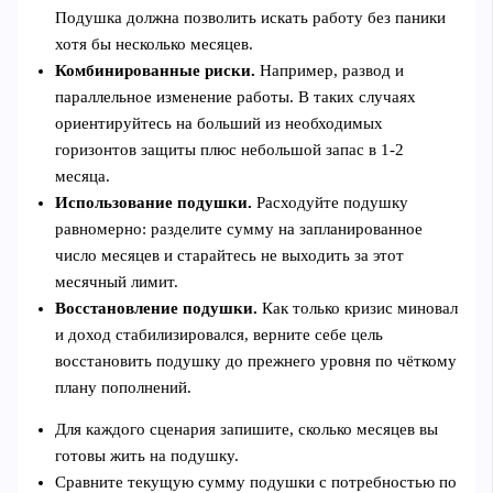
Подушка должна позволить искать работу без паники
хотя бы несколько месяцев.
Комбинированные риски.
Например, развод и
параллельное изменение работы. В таких случаях
ориентируйтесь на больший из необходимых
горизонтов защиты плюс небольшой запас в 1-2
месяца.
Использование подушки.
Расходуйте подушку
равномерно: разделите сумму на запланированное
число месяцев и старайтесь не выходить за этот
месячный лимит.
Восстановление подушки.
Как только кризис миновал
и доход стабилизировался, верните себе цель
восстановить подушку до прежнего уровня по чёткому
плану пополнений.
Для каждого сценария запишите, сколько месяцев вы
готовы жить на подушку.
Сравните текущую сумму подушки с потребностью по