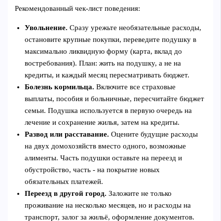
Рекомендованный чек-лист поведения:
Увольнение.
Сразу урежьте необязательные расходы,
остановите крупные покупки, переведите подушку в
максимально ликвидную форму (карта, вклад до
востребования). План: жить на подушку, а не на
кредиты, и каждый месяц пересматривать бюджет.
Болезнь кормильца.
Включите все страховые
выплаты, пособия и больничные, пересчитайте бюджет
семьи. Подушка используется в первую очередь на
лечение и сохранение жилья, затем на кредиты.
Развод или расставание.
Оцените будущие расходы
на двух домохозяйств вместо одного, возможные
алименты. Часть подушки оставьте на переезд и
обустройство, часть - на покрытие новых
обязательных платежей.
Переезд в другой город.
Заложите не только
проживание на несколько месяцев, но и расходы на
транспорт, залог за жильё, оформление документов.