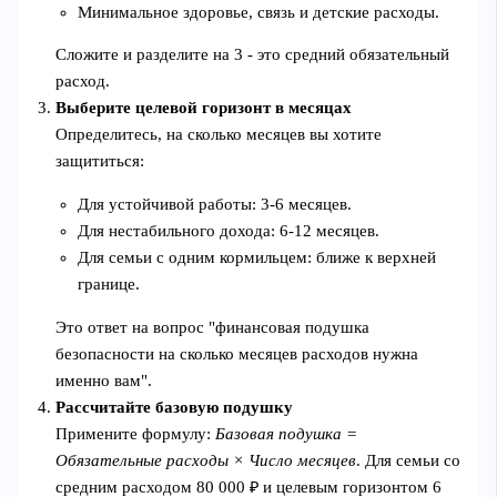
Минимальное здоровье, связь и детские расходы.
Сложите и разделите на 3 - это средний обязательный
расход.
Выберите целевой горизонт в месяцах
Определитесь, на сколько месяцев вы хотите
защититься:
Для устойчивой работы: 3-6 месяцев.
Для нестабильного дохода: 6-12 месяцев.
Для семьи с одним кормильцем: ближе к верхней
границе.
Это ответ на вопрос "финансовая подушка
безопасности на сколько месяцев расходов нужна
именно вам".
Рассчитайте базовую подушку
Примените формулу:
Базовая подушка =
Обязательные расходы × Число месяцев
. Для семьи со
средним расходом 80 000 ₽ и целевым горизонтом 6