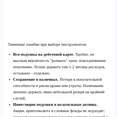
Типичные ошибки при выборе инструментов:
Вся подушка на дебетовой карте.
Удобно, но
высокая вероятность "размыть" запас повседневными
покупками. Лучше держать там 1-2 месяца расходов,
остальное - отдельно.
Сохранение в наличных.
Потеря в покупательной
способности и риски кражи или утраты. Наличными
логично держать лишь небольшой резерв на крайний
случай.
Инвестиции подушки в волатильные активы.
Акции, криптовалюта и сложные фонды не подходят: