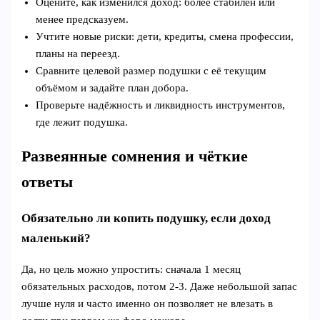
Оцените, как изменился доход: более стабилен или
менее предсказуем.
Учтите новые риски: дети, кредиты, смена профессии,
планы на переезд.
Сравните целевой размер подушки с её текущим
объёмом и задайте план добора.
Проверьте надёжность и ликвидность инструментов,
где лежит подушка.
Развеянные сомнения и чёткие
ответы
Обязательно ли копить подушку, если доход
маленький?
Да, но цель можно упростить: сначала 1 месяц
обязательных расходов, потом 2-3. Даже небольшой запас
лучше нуля и часто именно он позволяет не влезать в