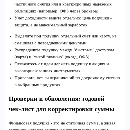
частичного снятия или в краткосрочных надёжных
облигациях (например, ОФЗ через брокера).
Учёт доходности ведите отдельно: цель подушки -
защита, а не максимальный заработок.
Выделите под подушку отдельный счёт или карту, не
смешивая с повседневными деньгами.
Распределите подушку между "быстрым" доступом
(карта) и "тихой гаванью" (вклад, ОФЗ).
Откажитесь от идеи держать подушку в акциях и
высокорискованных инструментах.
Проверьте, нет ли ограничений по досрочному снятию
в выбранных продуктах.
Проверки и обновления: годовой
чек‑лист для корректировки суммы
Финансовая подушка - это не статичная сумма, а живая