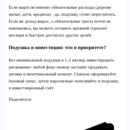
Если выросли именно обязательные расходы (дороже
жильё, дети, кредиты) - да, подушку стоит пересчитать.
Если же доход вырос, а обязательные траты почти не
изменились, вы можете оставить прежний горизонт
месяцев и быстрее достигать других целей.
Подушка и инвестиции: что в приоритете?
Без минимальной подушки в 1-3 месяца инвестировать
рискованно: любой форс-мажор заставит продавать
активы в неоптимальный момент. Сначала сформируйте
базовый запас, затем параллельно пополняйте и подушку,
и инвестиционный счёт.
Поделиться