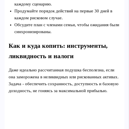
каждому сценарию.
Продумайте порядок действий на первые 30 дней в
каждом рисковом случае.
Обсудите план с членами семьи, чтобы ожидания были
синхронизированы.
Как и куда копить: инструменты,
ликвидность и налоги
Даже идеально рассчитанная подушка бесполезна, если
она заморожена в неликвидных или рискованных активах.
Задача - обеспечить сохранность, доступность и базовую
доходность, не гоняясь за максимальной прибылью.