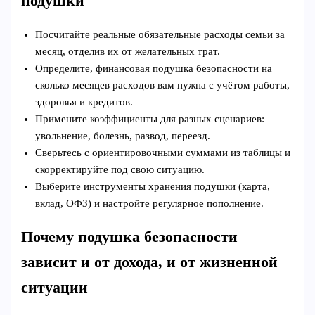
подушки
Посчитайте реальные обязательные расходы семьи за
месяц, отделив их от желательных трат.
Определите, финансовая подушка безопасности на
сколько месяцев расходов вам нужна с учётом работы,
здоровья и кредитов.
Примените коэффициенты для разных сценариев:
увольнение, болезнь, развод, переезд.
Сверьтесь с ориентировочными суммами из таблицы и
скорректируйте под свою ситуацию.
Выберите инструменты хранения подушки (карта,
вклад, ОФЗ) и настройте регулярное пополнение.
Почему подушка безопасности
зависит и от дохода, и от жизненной
ситуации