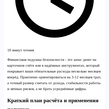
10 минут чтения
Финансовая подушка безопасности - это запас денег на
карточном счёте или в надёжных инструментах, который
покрывает ваши обязательные расходы несколько месяцев
вперёд. Практично ориентироваться на 3-12 месяцев трат,
а точный размер считать от дохода, стабильности работы
и личных рисков, а не брать усреднённые цифры.
Краткий план расчёта и применения