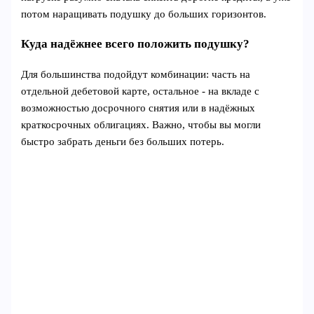
потом наращивать подушку до больших горизонтов.
Куда надёжнее всего положить подушку?
Для большинства подойдут комбинации: часть на
отдельной дебетовой карте, остальное - на вкладе с
возможностью досрочного снятия или в надёжных
краткосрочных облигациях. Важно, чтобы вы могли
быстро забрать деньги без больших потерь.