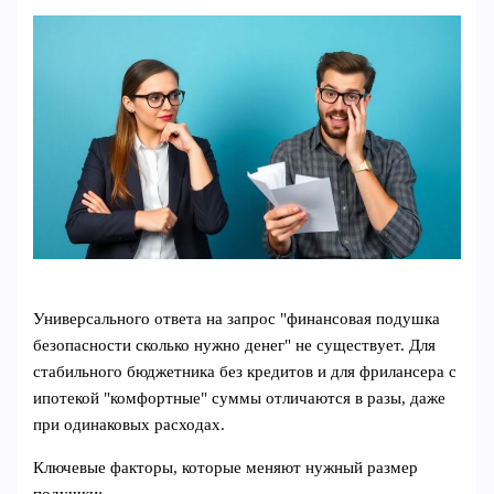
Универсального ответа на запрос "финансовая подушка
безопасности сколько нужно денег" не существует. Для
стабильного бюджетника без кредитов и для фрилансера с
ипотекой "комфортные" суммы отличаются в разы, даже
при одинаковых расходах.
Ключевые факторы, которые меняют нужный размер
подушки: