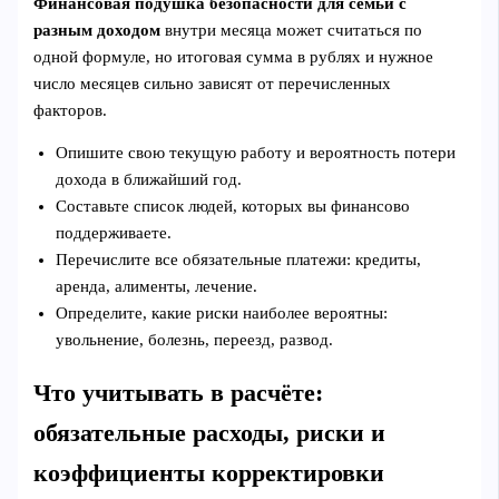
Финансовая подушка безопасности для семьи с
разным доходом
внутри месяца может считаться по
одной формуле, но итоговая сумма в рублях и нужное
число месяцев сильно зависят от перечисленных
факторов.
Опишите свою текущую работу и вероятность потери
дохода в ближайший год.
Составьте список людей, которых вы финансово
поддерживаете.
Перечислите все обязательные платежи: кредиты,
аренда, алименты, лечение.
Определите, какие риски наиболее вероятны:
увольнение, болезнь, переезд, развод.
Что учитывать в расчёте:
обязательные расходы, риски и
коэффициенты корректировки