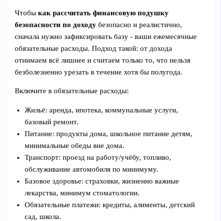
Чтобы
как рассчитать финансовую подушку
безопасности по доходу
безопасно и реалистично,
сначала нужно зафиксировать базу - ваши ежемесячные
обязательные расходы. Подход такой: от дохода
отнимаем всё лишнее и считаем только то, что нельзя
безболезненно урезать в течение хотя бы полугода.
Включите в обязательные расходы:
Жильё: аренда, ипотека, коммунальные услуги,
базовый ремонт.
Питание: продукты дома, школьное питание детям,
минимальные обеды вне дома.
Транспорт: проезд на работу/учёбу, топливо,
обслуживание автомобиля по минимуму.
Базовое здоровье: страховки, жизненно важные
лекарства, минимум стоматологии.
Обязательные платежи: кредиты, алименты, детский
сад, школа.