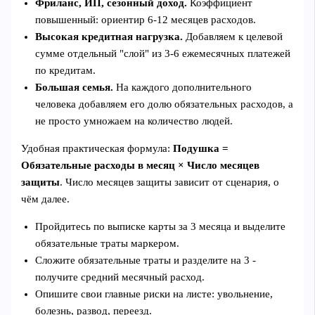
Фриланс, ИП, сезонный доход.
Коэффициент
повышенный: ориентир 6-12 месяцев расходов.
Высокая кредитная нагрузка.
Добавляем к целевой
сумме отдельный "слой" из 3-6 ежемесячных платежей
по кредитам.
Большая семья.
На каждого дополнительного
человека добавляем его долю обязательных расходов, а
не просто умножаем на количество людей.
Удобная практическая формула:
Подушка =
Обязательные расходы в месяц × Число месяцев
защиты
. Число месяцев защиты зависит от сценария, о
чём далее.
Пройдитесь по выписке карты за 3 месяца и выделите
обязательные траты маркером.
Сложите обязательные траты и разделите на 3 -
получите средний месячный расход.
Опишите свои главные риски на листе: увольнение,
болезнь, развод, переезд.