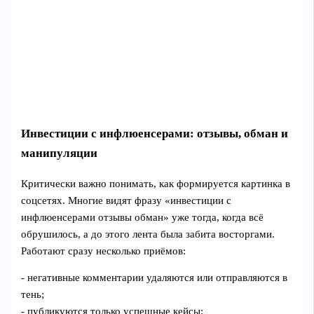
Инвестиции с инфлюенсерами: отзывы, обман и
манипуляции
Критически важно понимать, как формируется картинка в
соцсетях. Многие видят фразу «инвестиции с
инфлюенсерами отзывы обман» уже тогда, когда всё
обрушилось, а до этого лента была забита восторгами.
Работают сразу несколько приёмов:
- негативные комментарии удаляются или отправляются в
тень;
- публикуются только успешные кейсы;