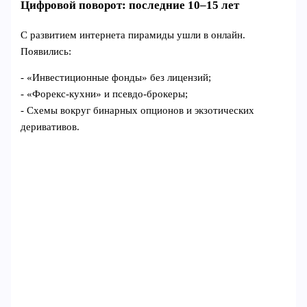
Цифровой поворот: последние 10–15 лет
С развитием интернета пирамиды ушли в онлайн.
Появились:
- «Инвестиционные фонды» без лицензий;
- «Форекс‑кухни» и псевдо‑брокеры;
- Схемы вокруг бинарных опционов и экзотических
деривативов.