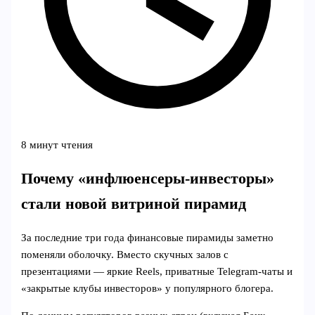
8 минут чтения
Почему «инфлюенсеры-инвесторы»
стали новой витриной пирамид
За последние три года финансовые пирамиды заметно
поменяли оболочку. Вместо скучных залов с
презентациями — яркие Reels, приватные Telegram‑чаты и
«закрытые клубы инвесторов» у популярного блогера.