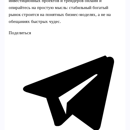
инвестиционных проектов и трейдеров онлайн и
опирайтесь на простую мысль: стабильный богатый
рынок строится на понятных бизнес‑моделях, а не на
обещаниях быстрых чудес.
Поделиться