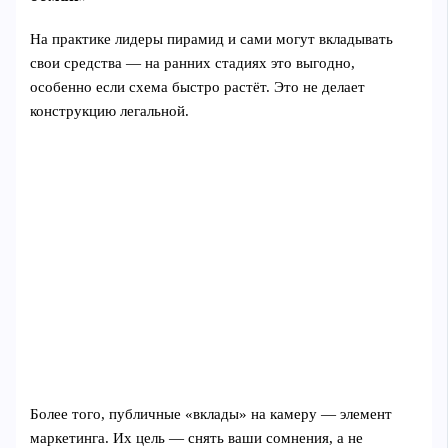
На практике лидеры пирамид и сами могут вкладывать
свои средства — на ранних стадиях это выгодно,
особенно если схема быстро растёт. Это не делает
конструкцию легальной.
Более того, публичные «вклады» на камеру — элемент
маркетинга. Их цель — снять ваши сомнения, а не