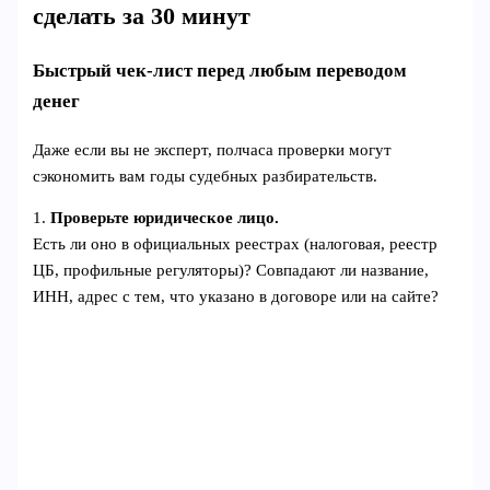
сделать за 30 минут
Быстрый чек‑лист перед любым переводом
денег
Даже если вы не эксперт, полчаса проверки могут
сэкономить вам годы судебных разбирательств.
1.
Проверьте юридическое лицо.
Есть ли оно в официальных реестрах (налоговая, реестр
ЦБ, профильные регуляторы)? Совпадают ли название,
ИНН, адрес с тем, что указано в договоре или на сайте?