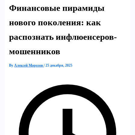
Финансовые пирамиды
нового поколения: как
распознать инфлюенсеров-
мошенников
By
Алексей Морозов
/
25 декабря, 2025