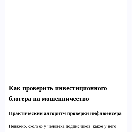
Как проверить инвестиционного
блогера на мошенничество
Практический алгоритм проверки инфлюенсера
Неважно, сколько у человека подписчиков, какое у него