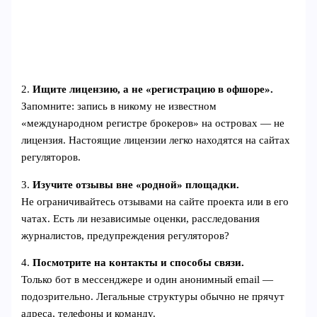
2.
Ищите лицензию, а не «регистрацию в офшоре».
Запомните: запись в никому не известном
«международном регистре брокеров» на островах — не
лицензия. Настоящие лицензии легко находятся на сайтах
регуляторов.
3.
Изучите отзывы вне «родной» площадки.
Не ограничивайтесь отзывами на сайте проекта или в его
чатах. Есть ли независимые оценки, расследования
журналистов, предупреждения регуляторов?
4.
Посмотрите на контакты и способы связи.
Только бот в мессенджере и один анонимный email —
подозрительно. Легальные структуры обычно не прячут
адреса, телефоны и команду.