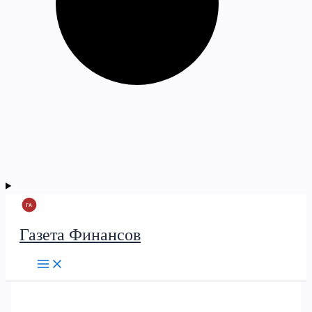
Газета Финансов