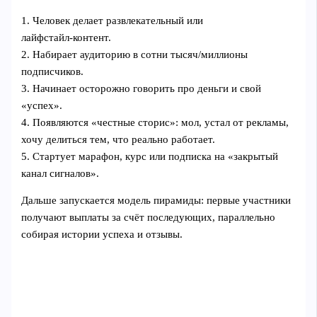
1. Человек делает развлекательный или
лайфстайл‑контент.
2. Набирает аудиторию в сотни тысяч/миллионы
подписчиков.
3. Начинает осторожно говорить про деньги и свой
«успех».
4. Появляются «честные сторис»: мол, устал от рекламы,
хочу делиться тем, что реально работает.
5. Стартует марафон, курс или подписка на «закрытый
канал сигналов».
Дальше запускается модель пирамиды: первые участники
получают выплаты за счёт последующих, параллельно
собирая истории успеха и отзывы.