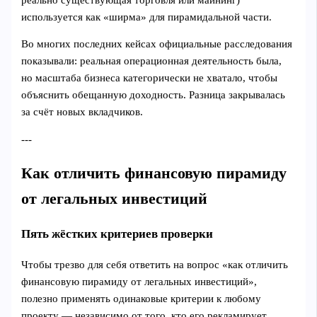
используется как «ширма» для пирамидальной части.
Во многих последних кейсах официальные расследования
показывали: реальная операционная деятельность была,
но масштаба бизнеса категорически не хватало, чтобы
объяснить обещанную доходность. Разница закрывалась
за счёт новых вкладчиков.
---
Как отличить финансовую пирамиду
от легальных инвестиций
Пять жёстких критериев проверки
Чтобы трезво для себя ответить на вопрос «как отличить
финансовую пирамиду от легальных инвестиций»,
полезно применять одинаковые критерии к любому
проекту — независимо от того, кто его рекламирует.