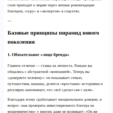
схем приходит к людям через личные рекомендации
блогеров, «гуру» и «экспертов» в соцсетях.
---
Базовые принципы пирамид нового
поколения
1. Обязательное «лицо бренда»
Главное отличие — ставка на личность. Раньше вы
общались с абстрактной «компанией». Теперь вы
«доверяете человеку»: он показывает семью,
путешествия, машину, делится «простыми» историями и
регулярно напоминает, что «всё сделал сам с нуля».
Благодаря этому срабатывает эмоциональное доверие, и
вопрос «как проверить инвестиционного блогера на
мошенничество» у многих даже не возникает: «Он же