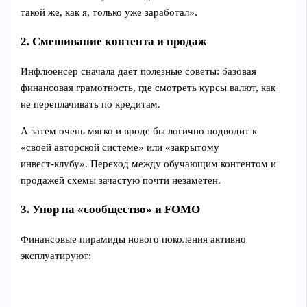
такой же, как я, только уже заработал».
2. Смешивание контента и продаж
Инфлюенсер сначала даёт полезные советы: базовая
финансовая грамотность, где смотреть курсы валют, как
не переплачивать по кредитам.
А затем очень мягко и вроде бы логично подводит к
«своей авторской системе» или «закрытому
инвест‑клубу». Переход между обучающим контентом и
продажей схемы зачастую почти незаметен.
3. Упор на «сообщество» и FOMO
Финансовые пирамиды нового поколения активно
эксплуатируют: