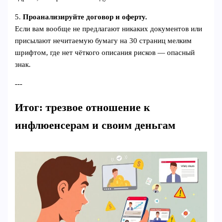
5.
Проанализируйте договор и оферту.
Если вам вообще не предлагают никаких документов или
присылают нечитаемую бумагу на 30 страниц мелким
шрифтом, где нет чёткого описания рисков — опасный
знак.
---
Итог: трезвое отношение к
инфлюенсерам и своим деньгам