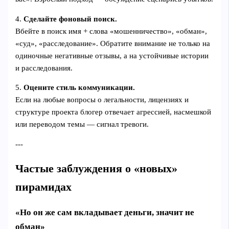
4.
Сделайте фоновый поиск.
Вбейте в поиск имя + слова «мошенничество», «обман»,
«суд», «расследование». Обратите внимание не только на
одиночные негативные отзывы, а на устойчивые истории
и расследования.
5.
Оцените стиль коммуникации.
Если на любые вопросы о легальности, лицензиях и
структуре проекта блогер отвечает агрессией, насмешкой
или переводом темы — сигнал тревоги.
---
Частые заблуждения о «новых»
пирамидах
«Но он же сам вкладывает деньги, значит не
обман»