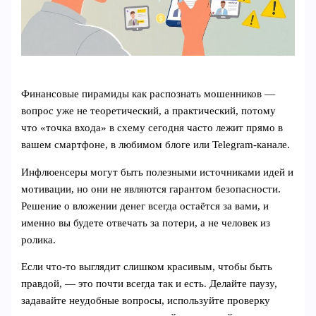
Финансовые пирамиды как распознать мошенников —
вопрос уже не теоретический, а практический, потому
что «точка входа» в схему сегодня часто лежит прямо в
вашем смартфоне, в любимом блоге или Telegram‑канале.
Инфлюенсеры могут быть полезными источниками идей и
мотивации, но они не являются гарантом безопасности.
Решение о вложении денег всегда остаётся за вами, и
именно вы будете отвечать за потери, а не человек из
ролика.
Если что‑то выглядит слишком красивым, чтобы быть
правдой, — это почти всегда так и есть. Делайте паузу,
задавайте неудобные вопросы, используйте проверку