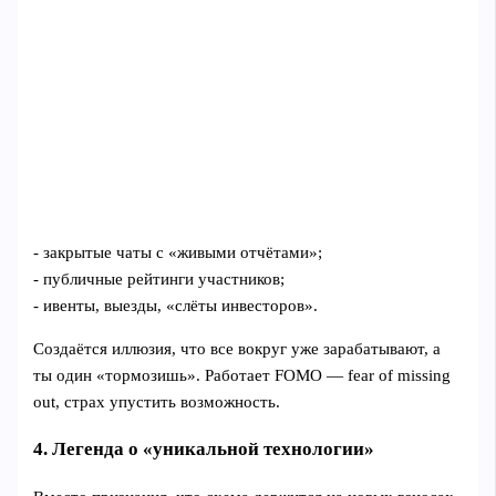
- закрытые чаты с «живыми отчётами»;
- публичные рейтинги участников;
- ивенты, выезды, «слёты инвесторов».
Создаётся иллюзия, что все вокруг уже зарабатывают, а
ты один «тормозишь». Работает FOMO — fear of missing
out, страх упустить возможность.
4. Легенда о «уникальной технологии»