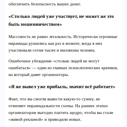
обеспечить безопасность ваших денег.
«Столько людей уже участвует, не может же это
быть мошенничеством»
Массовость не равно легальность. Исторически огромные
пирамиды рушились как раз в момент, когда в них
участвовали сотни тысяч и миллионы человек.
Ошибочное убеждение «столько людей не могут
ошибаться» — один из главных психологических крючков,
на который давят организаторы.
«Я же вывел уже прибыль, значит всё работает»
Факт, что вы смогли вывести какую‑то сумму, не
отменяет пирамидальности схемы. На ранних этапах
организаторам выгодно платить щедро, чтобы вы стали
«живой рекламой» и приводили новых.