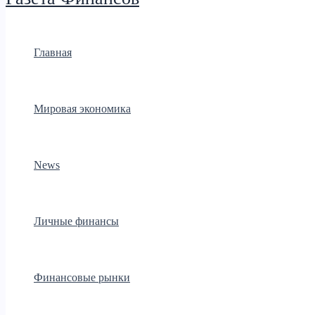
Главная
Мировая экономика
News
Личные финансы
Финансовые рынки