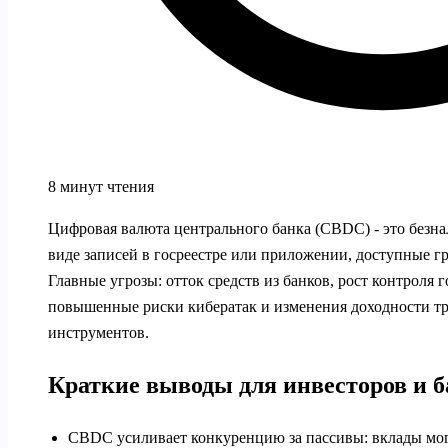
8 минут чтения
Цифровая валюта центрального банка (CBDC) - это безна
виде записей в госреестре или приложении, доступные г
Главные угрозы: отток средств из банков, рост контроля 
повышенные риски кибератак и изменения доходности 
инструментов.
Краткие выводы для инвесторов и 
CBDC усиливает конкуренцию за пассивы: вклады могу