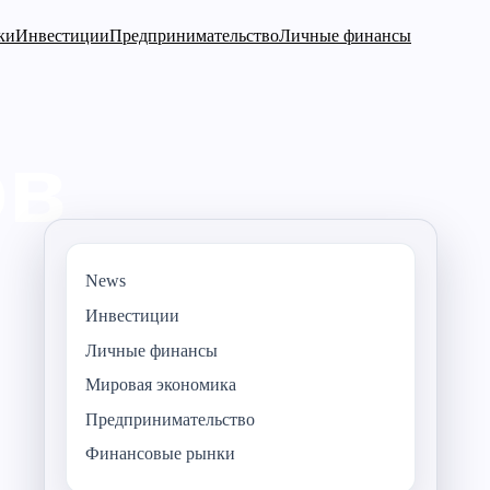
ки
Инвестиции
Предпринимательство
Личные финансы
News
Инвестиции
Личные финансы
Мировая экономика
Предпринимательство
Финансовые рынки