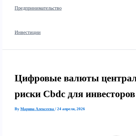
Предпринимательство
Инвестиции
Цифровые валюты централ
риски Cbdc для инвесторов
By
Марина Алексеева
/
24 апреля, 2026