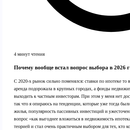
4 минут чтения
Почему вообще встал вопрос выбора в 2026 г
С 2020-х рынок сильно поменялся: ставки по ипотеке то 
аренда подорожала в крупных городах, а фонды недвижи
выходить к частным инвесторам. При этом у меня нет дос
так что я опираюсь на тенденции, которые уже тогда был
жилья, популярность пассивных инвестиций и ужесточен
вопрос «как выгоднее вложиться в недвижимость ипотека
теорией и стал очень практичным выбором для тех, кто к