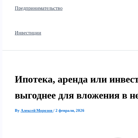
Предпринимательство
Инвестиции
Ипотека, аренда или инвест
выгоднее для вложения в 
By
Алексей Морозов
/
2 февраля, 2026