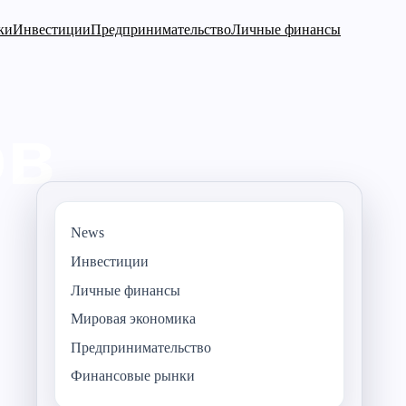
ки
Инвестиции
Предпринимательство
Личные финансы
News
Инвестиции
Личные финансы
Мировая экономика
Предпринимательство
Финансовые рынки