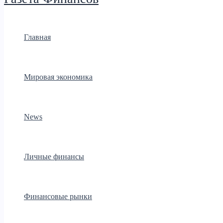
Главная
Мировая экономика
News
Личные финансы
Финансовые рынки