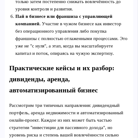
только затем постепенно снижать вовлечённость до
уровня контроля и развития.
Пай в бизнесе или франшиза с управляющей
компанией.
Участие в чужом бизнесе как инвестор
без операционного управления либо покупка
франшизы с полностью отлаженными процессами. Это
уже не "с нуля", а этап, когда вы масштабируете
капитал и поток, опираясь на чужую экспертизу.
Практические кейсы и их разбор:
дивиденды, аренда,
автоматизированный бизнес
Рассмотрим три типичных направления: дивидендный
портфель, аренда недвижимости и автоматизированный
онлайн‑проект. Каждое из них может быть частью
стратегии "инвестиции для пассивного дохода", но
уровень риска и степень вашей вовлечённости сильно