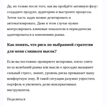
Да, но только после того, как вы пройдёте активную фазу:
создадите продукт, аудиторию и выстроите процессы.
Затем часть задач можно делегировать и
автоматизировать. Даже в этом случае нужно
контролировать ключевые показатели и периодически
адаптироваться к изменениям рынка.
Как понять, что риск по выбранной стратегии
для меня слишком высок?
Если вы постоянно проверяете котировки, плохо спите
из‑за колебаний рынка или мысли о просадке вызывают
сильный стресс, значит, уровень риска превышает вашу
комфортную зону. В такой ситуации разумно упростить
портфель и увеличить долю консервативных
инструментов.
Поделиться