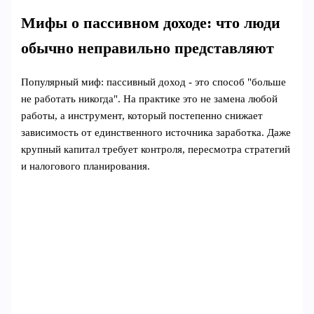
Мифы о пассивном доходе: что люди
обычно неправильно представляют
Популярный миф: пассивный доход - это способ "больше
не работать никогда". На практике это не замена любой
работы, а инструмент, который постепенно снижает
зависимость от единственного источника заработка. Даже
крупный капитал требует контроля, пересмотра стратегий
и налогового планирования.