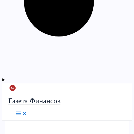
Газета Финансов