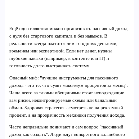
Ещё одна иллюзия: можно организовать пассивный доход
с нуля без стартового капитала и без навыков. В
реальности всегда платится чем-то одним: деньгами,
временем или экспертизой. Если нет денег, нужны
глубокие навыки (например, в контенте или IT) и
готовность долго выстраивать систему.
Опасный миф: "лучшие инструменты для пассивного
дохода - это те, что сулят максимум процентов за месяц".
Чаще всего за такими обещаниями стоят неподходящие
вам риски, неконтролируемые схемы или банальный
обман. Здоровая стратегия - смотреть не на рекламный
процент, а на прозрачность механики получения дохода.
Часто неправильно понимают и сам вопрос "пассивный
доход как создать". Люди ждут конкретного волшебного