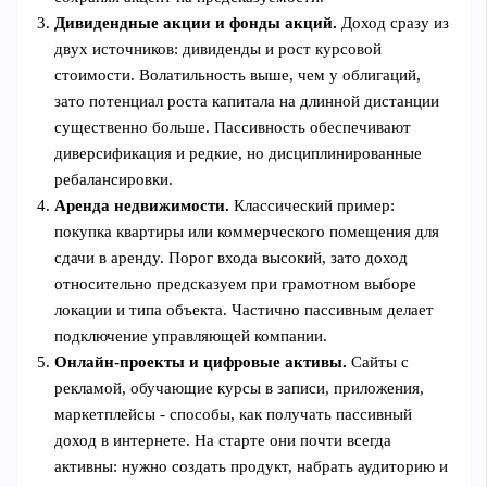
Дивидендные акции и фонды акций.
Доход сразу из
двух источников: дивиденды и рост курсовой
стоимости. Волатильность выше, чем у облигаций,
зато потенциал роста капитала на длинной дистанции
существенно больше. Пассивность обеспечивают
диверсификация и редкие, но дисциплинированные
ребалансировки.
Аренда недвижимости.
Классический пример:
покупка квартиры или коммерческого помещения для
сдачи в аренду. Порог входа высокий, зато доход
относительно предсказуем при грамотном выборе
локации и типа объекта. Частично пассивным делает
подключение управляющей компании.
Онлайн‑проекты и цифровые активы.
Сайты с
рекламой, обучающие курсы в записи, приложения,
маркетплейсы - способы, как получать пассивный
доход в интернете. На старте они почти всегда
активны: нужно создать продукт, набрать аудиторию и