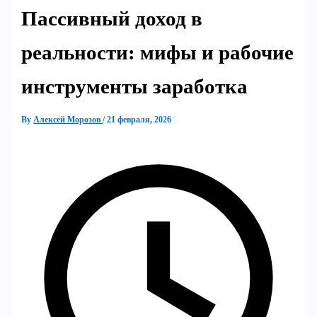
Пассивный доход в
реальности: мифы и рабочие
инструменты заработка
By
Алексей Морозов
/
21 февраля, 2026