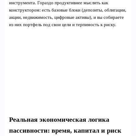
инструмента. Гораздо продуктивнее мыслить как
конструктором: есть базовые блоки (депозиты, облигации,
акции, недвижимость, цифровые активы), и вы собираете
из них портфель под свои цели и терпимость к риску.
Реальная экономическая логика
пассивности: время, капитал и риск