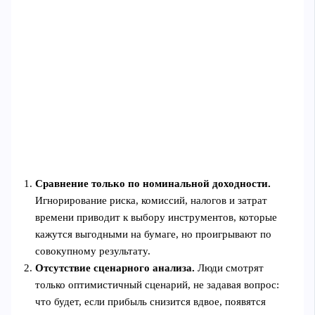
Сравнение только по номинальной доходности.
Игнорирование риска, комиссий, налогов и затрат
времени приводит к выбору инструментов, которые
кажутся выгодными на бумаге, но проигрывают по
совокупному результату.
Отсутствие сценарного анализа.
Люди смотрят
только оптимистичный сценарий, не задавая вопрос:
что будет, если прибыль снизится вдвое, появятся