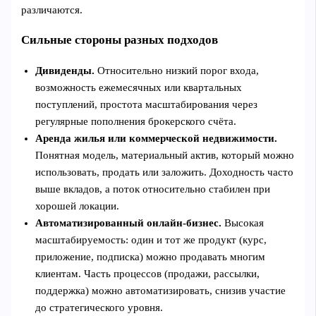
различаются.
Сильные стороны разных подходов
Дивиденды.
Относительно низкий порог входа,
возможность ежемесячных или квартальных
поступлений, простота масштабирования через
регулярные пополнения брокерского счёта.
Аренда жилья или коммерческой недвижимости.
Понятная модель, материальный актив, который можно
использовать, продать или заложить. Доходность часто
выше вкладов, а поток относительно стабилен при
хорошей локации.
Автоматизированный онлайн‑бизнес.
Высокая
масштабируемость: один и тот же продукт (курс,
приложение, подписка) можно продавать многим
клиентам. Часть процессов (продажи, рассылки,
поддержка) можно автоматизировать, снизив участие
до стратегического уровня.