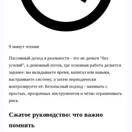
9 минут чтения
Пассивный доход в реальности - это не деньги "без
усилий", а денежный поток, где основная работа делается
заранее: вы вкладываете время, капитал или навыки,
настраиваете систему, а затем периодически
контролируете её. Безопасный подход - начинать с
простых, прозрачных инструментов и чётко ограничивать
риск.
Сжатое руководство: что важно
помнить