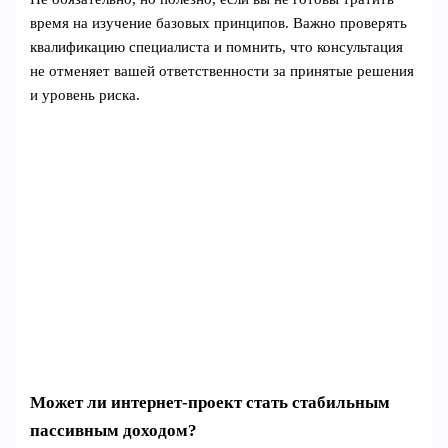
время на изучение базовых принципов. Важно проверять
квалификацию специалиста и помнить, что консультация
не отменяет вашей ответственности за принятые решения
и уровень риска.
Может ли интернет‑проект стать стабильным
пассивным доходом?