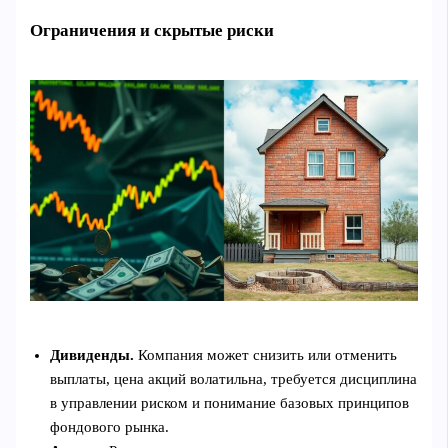
Ограничения и скрытые риски
Дивиденды.
Компания может снизить или отменить
выплаты, цена акций волатильна, требуется дисциплина
в управлении риском и понимание базовых принципов
фондового рынка.