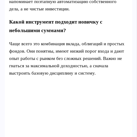
напоминает поэтапную автоматизацию собственного
дела, а не чистые инвестиции.
Какой инструмент подходит новичку с
небольшими суммами?
Чаще всего это комбинация вклада, облигаций и простых
фондов. Они понятны, имеют низкий порог входа и дают
опыт работы с рынком без сложных решений. Важно не
гнаться за максимальной доходностью, а сначала
выстроить базовую дисциплину и систему.