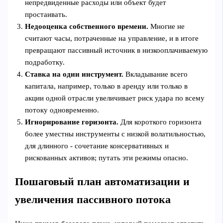
непредвиденные расходы или объект будет
простаивать.
Недооценка собственного времени.
Многие не
считают часы, потраченные на управление, и в итоге
превращают пассивный источник в низкооплачиваемую
подработку.
Ставка на один инструмент.
Вкладывание всего
капитала, например, только в аренду или только в
акции одной отрасли увеличивает риск удара по всему
потоку одновременно.
Игнорирование горизонта.
Для короткого горизонта
более уместны инструменты с низкой волатильностью,
для длинного - сочетание консервативных и
рискованных активов; путать эти режимы опасно.
Пошаговый план автоматизации и
увеличения пассивного потока