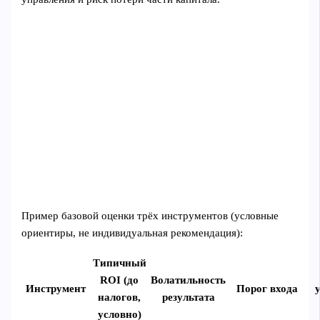
Пример базовой оценки трёх инструментов (условные
ориентиры, не индивидуальная рекомендация):
Типичный
ROI (до
Волатильность
Инструмент
Порог входа
налогов,
результата
условно)