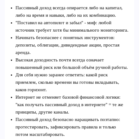
Пассивный доход всегда опирается либо на капитал,
либо на время и навыки, либо на их комбинацию.
"Поставил на автопилот и забыл" - миф: любой
источник требует хотя бы минимального мониторинга.
Начинать безопаснее с понятных инструментов:
депозиты, облигации, дивидендные акции, простая
аренда.
Высокая доходность почти всегда означает
повышенный риск или большой объём ручной работы.
Для себя нужно заранее ответить: какой риск
приемлем, сколько времени вы готовы вкладывать,
каков горизонт.
Интернет не отменяет базовой финансовой логики:
"как получать пассивный доход в интернете" = те же
принципы, другие каналы.
Пассивный доход безопасно наращивать поэтапно:
протестировать, зафиксировать правила и только
потом масштабировать.