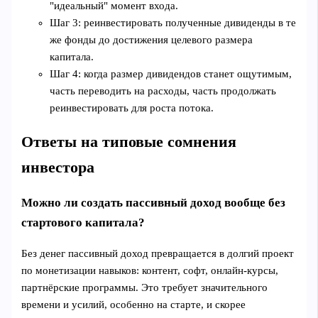
"идеальный" момент входа.
Шаг 3: реинвестировать полученные дивиденды в те
же фонды до достижения целевого размера
капитала.
Шаг 4: когда размер дивидендов станет ощутимым,
часть переводить на расходы, часть продолжать
реинвестировать для роста потока.
Ответы на типовые сомнения
инвестора
Можно ли создать пассивный доход вообще без
стартового капитала?
Без денег пассивный доход превращается в долгий проект
по монетизации навыков: контент, софт, онлайн‑курсы,
партнёрские программы. Это требует значительного
времени и усилий, особенно на старте, и скорее