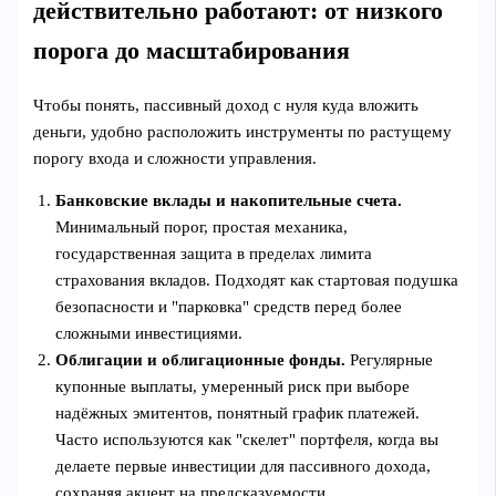
действительно работают: от низкого
порога до масштабирования
Чтобы понять, пассивный доход с нуля куда вложить
деньги, удобно расположить инструменты по растущему
порогу входа и сложности управления.
Банковские вклады и накопительные счета.
Минимальный порог, простая механика,
государственная защита в пределах лимита
страхования вкладов. Подходят как стартовая подушка
безопасности и "парковка" средств перед более
сложными инвестициями.
Облигации и облигационные фонды.
Регулярные
купонные выплаты, умеренный риск при выборе
надёжных эмитентов, понятный график платежей.
Часто используются как "скелет" портфеля, когда вы
делаете первые инвестиции для пассивного дохода,
сохраняя акцент на предсказуемости.