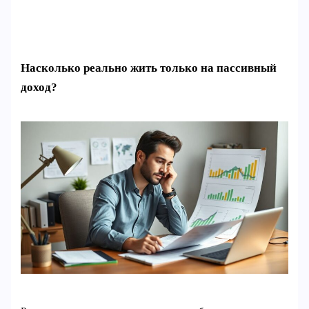
Насколько реально жить только на пассивный
доход?