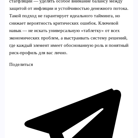
стагфляции — уделять особое внимание балансу между
защитой от инфляции и устойчивостью денежного потока.
Такой подход не гарантирует идеального тайминга, но
снижает вероятность критических ошибок. Ключевой
навык — не искать универсальную «таблетку» от всех
экономических проблем, а выстраивать систему решений,
где каждый элемент имеет обоснованную роль и понятный
риск‑профиль для вас лично.
Поделиться