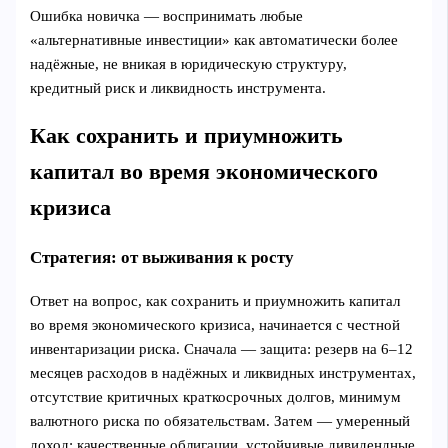
Ошибка новичка — воспринимать любые
«альтернативные инвестиции» как автоматически более
надёжные, не вникая в юридическую структуру,
кредитный риск и ликвидность инструмента.
Как сохранить и приумножить
капитал во время экономического
кризиса
Стратегия: от выживания к росту
Ответ на вопрос, как сохранить и приумножить капитал
во время экономического кризиса, начинается с честной
инвентаризации риска. Сначала — защита: резерв на 6–12
месяцев расходов в надёжных и ликвидных инструментах,
отсутствие критичных краткосрочных долгов, минимум
валютного риска по обязательствам. Затем — умеренный
доход: качественные облигации, устойчивые дивидендные