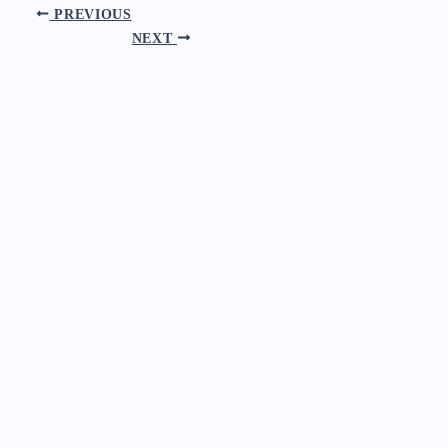
PREVIOUS
NEXT