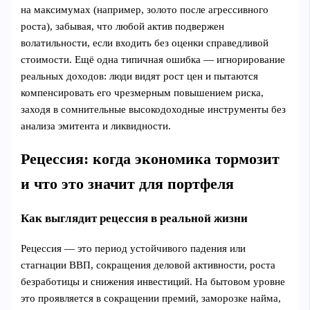
на максимумах (например, золото после агрессивного
роста), забывая, что любой актив подвержен
волатильности, если входить без оценки справедливой
стоимости. Ещё одна типичная ошибка — игнорирование
реальных доходов: люди видят рост цен и пытаются
компенсировать его чрезмерным повышением риска,
заходя в сомнительные высокодоходные инструменты без
анализа эмитента и ликвидности.
Рецессия: когда экономика тормозит
и что это значит для портфеля
Как выглядит рецессия в реальной жизни
Рецессия — это период устойчивого падения или
стагнации ВВП, сокращения деловой активности, роста
безработицы и снижения инвестиций. На бытовом уровне
это проявляется в сокращении премий, заморозке найма,