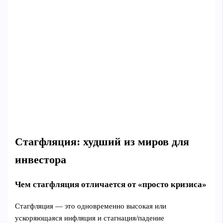
Стагфляция: худший из миров для
инвестора
Чем стагфляция отличается от «просто кризиса»
Стагфляция — это одновременно высокая или
ускоряющаяся инфляция и стагнация/падение