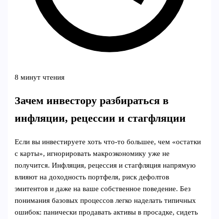
8 минут чтения
Зачем инвестору разбираться в
инфляции, рецессии и стагфляции
Если вы инвестируете хоть что‑то большее, чем «остатки
с карты», игнорировать макроэкономику уже не
получится. Инфляция, рецессия и стагфляция напрямую
влияют на доходность портфеля, риск дефолтов
эмитентов и даже на ваше собственное поведение. Без
понимания базовых процессов легко наделать типичных
ошибок: панически продавать активы в просадке, сидеть