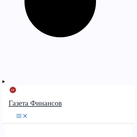
Газета Финансов