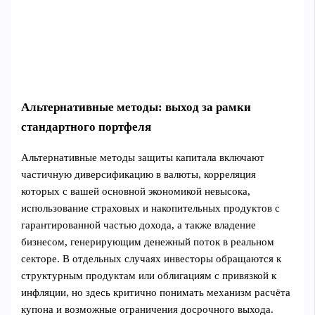
Альтернативные методы: выход за рамки
стандартного портфеля
Альтернативные методы защиты капитала включают
частичную диверсификацию в валюты, корреляция
которых с вашей основной экономикой невысока,
использование страховых и накопительных продуктов с
гарантированной частью дохода, а также владение
бизнесом, генерирующим денежный поток в реальном
секторе. В отдельных случаях инвесторы обращаются к
структурным продуктам или облигациям с привязкой к
инфляции, но здесь критично понимать механизм расчёта
купона и возможные ограничения досрочного выхода.