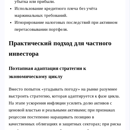
убытка или прибыли.
Использование кредитного плеча без учёта
маржинальных требований.
Игнорирование налоговых последствий при активном
перетасовывании портфеля.
Практический подход для частного
инвестора
Поэтапная адаптация стратегии к
экономическому циклу
Вместо попыток «угадывать погоду» на рынке разумнее
выстроить стратегию, которая адаптируется к фазе цикла.
На этапе ускорения инфляции усилить долю активов с
ценовой властью и реальными активами; при признаках
рецессии постепенно наращивать позицию в
качественных облигациях и защитных секторах; при риска