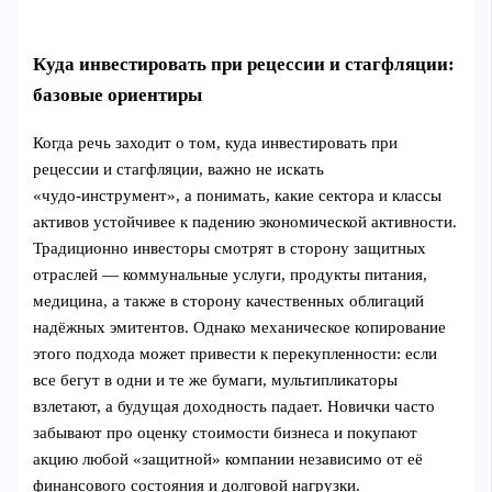
Куда инвестировать при рецессии и стагфляции:
базовые ориентиpы
Когда речь заходит о том, куда инвестировать при
рецессии и стагфляции, важно не искать
«чудо‑инструмент», а понимать, какие сектора и классы
активов устойчивее к падению экономической активности.
Традиционно инвесторы смотрят в сторону защитных
отраслей — коммунальные услуги, продукты питания,
медицина, а также в сторону качественных облигаций
надёжных эмитентов. Однако механическое копирование
этого подхода может привести к перекупленности: если
все бегут в одни и те же бумаги, мультипликаторы
взлетают, а будущая доходность падает. Новички часто
забывают про оценку стоимости бизнеса и покупают
акцию любой «защитной» компании независимо от её
финансового состояния и долговой нагрузки.