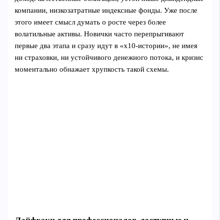
компании, низкозатратные индексные фонды. Уже после
этого имеет смысл думать о росте через более
волатильные активы. Новички часто перепрыгивают
первые два этапа и сразу идут в «x10‑истории», не имея
ни страховки, ни устойчивого денежного потока, и кризис
моментально обнажает хрупкость такой схемы.