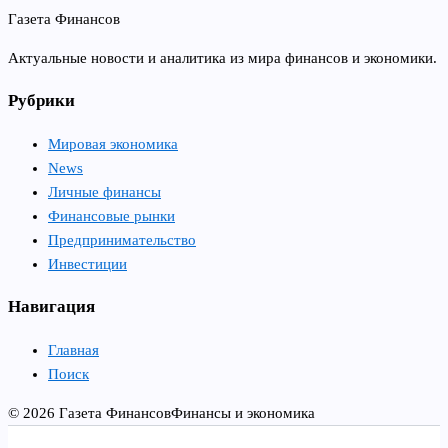
Газета Финансов
Актуальные новости и аналитика из мира финансов и экономики.
Рубрики
Мировая экономика
News
Личные финансы
Финансовые рынки
Предпринимательство
Инвестиции
Навигация
Главная
Поиск
© 2026 Газета Финансов
Финансы и экономика