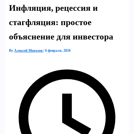
Инфляция, рецессия и
стагфляция: простое
объяснение для инвестора
By
Алексей Морозов
/
6 февраля, 2026