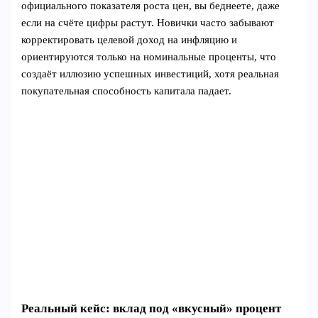
официального показателя роста цен, вы беднеете, даже
если на счёте цифры растут. Новички часто забывают
корректировать целевой доход на инфляцию и
ориентируются только на номинальные проценты, что
создаёт иллюзию успешных инвестиций, хотя реальная
покупательная способность капитала падает.
Реальный кейс: вклад под «вкусный» процент