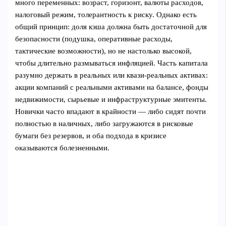
много переменных: возраст, горизонт, валюты расходов,
налоговый режим, толерантность к риску. Однако есть
общий принцип: доля кэша должна быть достаточной для
безопасности (подушка, оперативные расходы,
тактические возможности), но не настолько высокой,
чтобы длительно размываться инфляцией. Часть капитала
разумно держать в реальных или квази‑реальных активах:
акции компаний с реальными активами на балансе, фонды
недвижимости, сырьевые и инфраструктурные эмитенты.
Новички часто впадают в крайности — либо сидят почти
полностью в наличных, либо загружаются в рисковые
бумаги без резервов, и оба подхода в кризисе
оказываются болезненными.