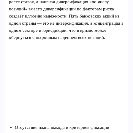
росте ставок, а наивная диверсификация «по числу
позиций» вместо диверсификации по факторам риска
создаёт иллюзию надёжности. Пять банковских акций из
одной страны — это не диверсификация, а концентрация в
одном секторе и юрисдикции, что в кризис может
обернуться синхронным падением всех позиций.
Отсутствие плана выхода и критериев фиксации