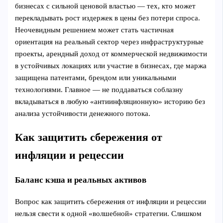
бизнесах с сильной ценовой властью — тех, кто может
перекладывать рост издержек в цены без потери спроса.
Неочевидным решением может стать частичная
ориентация на реальный сектор через инфраструктурные
проекты, арендный доход от коммерческой недвижимости
в устойчивых локациях или участие в бизнесах, где маржа
защищена патентами, брендом или уникальными
технологиями. Главное — не поддаваться соблазну
вкладываться в любую «антиинфляционную» историю без
анализа устойчивости денежного потока.
Как защитить сбережения от
инфляции и рецессии
Баланс кэша и реальных активов
Вопрос как защитить сбережения от инфляции и рецессии
нельзя свести к одной «волшебной» стратегии. Слишком