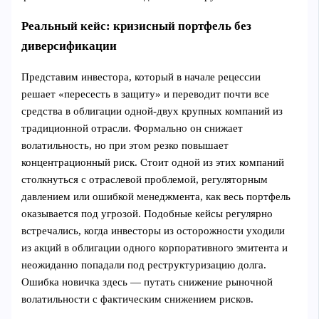
Реальный кейс: кризисный портфель без
диверсификации
Представим инвестора, который в начале рецессии
решает «пересесть в защиту» и переводит почти все
средства в облигации одной‑двух крупных компаний из
традиционной отрасли. Формально он снижает
волатильность, но при этом резко повышает
концентрационный риск. Стоит одной из этих компаний
столкнуться с отраслевой проблемой, регуляторным
давлением или ошибкой менеджмента, как весь портфель
оказывается под угрозой. Подобные кейсы регулярно
встречались, когда инвесторы из осторожности уходили
из акций в облигации одного корпоративного эмитента и
неожиданно попадали под реструктуризацию долга.
Ошибка новичка здесь — путать снижение рыночной
волатильности с фактическим снижением рисков.