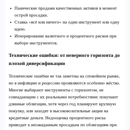
Панические продажи качественных активов в момент
острой просадки.
Ставка «всё или ничего» на один инструмент или одну
идею.
Игнорирование валютного и процентного рисков при
выборе инструментов.
Технические ошибки: от неверного горизонта до
плохой диверсификации
Технические ошибки не так заметны на спокойном рынке,
но в инфляцию и рецессию проявляются особенно жёстко.
Многие выбирают инструменты с горизонтом, не
совпадающим с их реальными потребностями: покупают
длинные облигации, хотя через год планируют крупную
покупку, или заходят в высоковолатильные акции на
кредитные деньги. Недооценка процентного риска
приводит к неожиданным просадкам по облигациям при