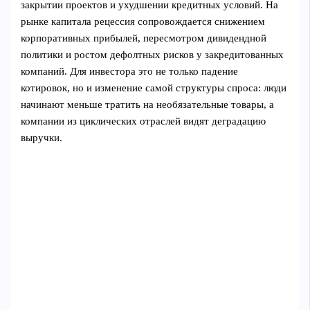
закрытии проектов и ухудшении кредитных условий. На
рынке капитала рецессия сопровождается снижением
корпоративных прибылей, пересмотром дивидендной
политики и ростом дефолтных рисков у закредитованных
компаний. Для инвестора это не только падение
котировок, но и изменение самой структуры спроса: люди
начинают меньше тратить на необязательные товары, а
компании из циклических отраслей видят деградацию
выручки.