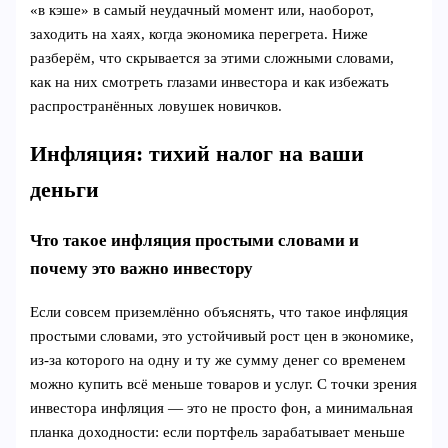
«в кэше» в самый неудачный момент или, наоборот,
заходить на хаях, когда экономика перегрета. Ниже
разберём, что скрывается за этими сложными словами,
как на них смотреть глазами инвестора и как избежать
распространённых ловушек новичков.
Инфляция: тихий налог на ваши
деньги
Что такое инфляция простыми словами и
почему это важно инвестору
Если совсем приземлённо объяснять, что такое инфляция
простыми словами, это устойчивый рост цен в экономике,
из‑за которого на одну и ту же сумму денег со временем
можно купить всё меньше товаров и услуг. С точки зрения
инвестора инфляция — это не просто фон, а минимальная
планка доходности: если портфель зарабатывает меньше