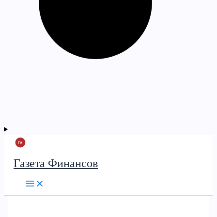
Газета Финансов