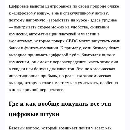
Цифровые валюты центробанков по своей природе ближе
к «цифровому кэшу», а не к спекулятивному активу,
поэтому напрямую «заработать на курсе» здесь труднее
— выигрывать скорее можно на удобстве, снижении
комиссий, автоматизации платежей и участии в
экосистемах, которые поверх CBDC могут запускать сами
банки и финтех-компании. К примеру, если бизнесу будет
выгоднее принимать цифровой рубль благодаря низким
комиссиям, он сможет перераспределить часть экономии
в скидки или бонусы для клиентов. Это не классическая
инвестиционная прибыль, но реальная экономическая
выгода, которую тоже имеет смысл учитывать, особенно
в долгосрочной перспективе.
Где и как вообще покупать все эти
цифровые штуки
Базовый вопрос, который возникает почти у всех: как