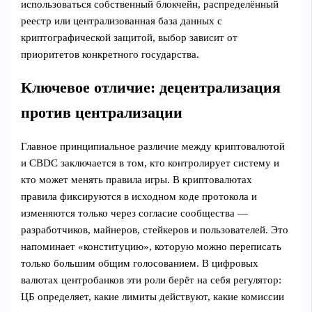
использоваться собственный блокчейн, распределённый
реестр или централизованная база данных с
криптографической защитой, выбор зависит от
приоритетов конкретного государства.
Ключевое отличие: децентрализация
против централизации
Главное принципиальное различие между криптовалютой
и CBDC заключается в том, кто контролирует систему и
кто может менять правила игры. В криптовалютах
правила фиксируются в исходном коде протокола и
изменяются только через согласие сообщества —
разработчиков, майнеров, стейкеров и пользователей. Это
напоминает «конституцию», которую можно переписать
только большим общим голосованием. В цифровых
валютах центробанков эти роли берёт на себя регулятор:
ЦБ определяет, какие лимиты действуют, какие комиссии