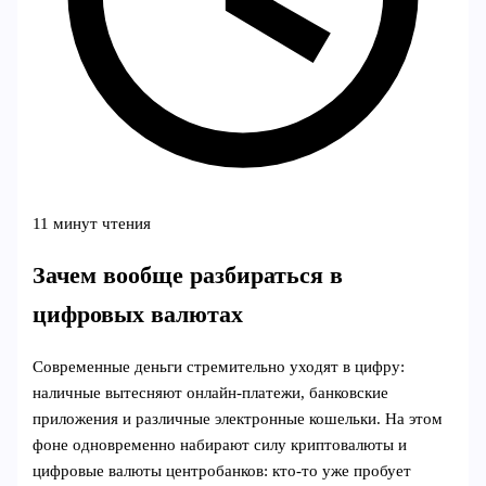
11 минут чтения
Зачем вообще разбираться в
цифровых валютах
Современные деньги стремительно уходят в цифру:
наличные вытесняют онлайн-платежи, банковские
приложения и различные электронные кошельки. На этом
фоне одновременно набирают силу криптовалюты и
цифровые валюты центробанков: кто-то уже пробует