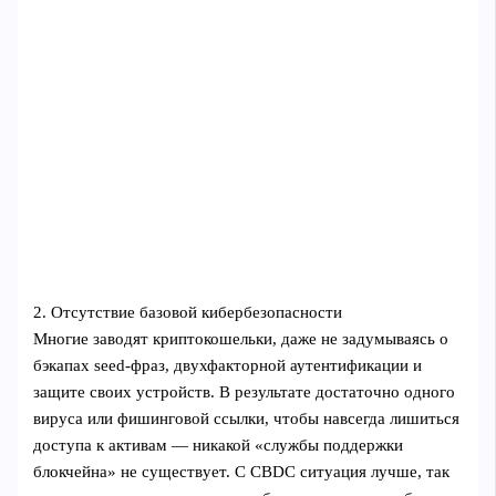
2. Отсутствие базовой кибербезопасности
Многие заводят криптокошельки, даже не задумываясь о
бэкапах seed-фраз, двухфакторной аутентификации и
защите своих устройств. В результате достаточно одного
вируса или фишинговой ссылки, чтобы навсегда лишиться
доступа к активам — никакой «службы поддержки
блокчейна» не существует. С CBDC ситуация лучше, так