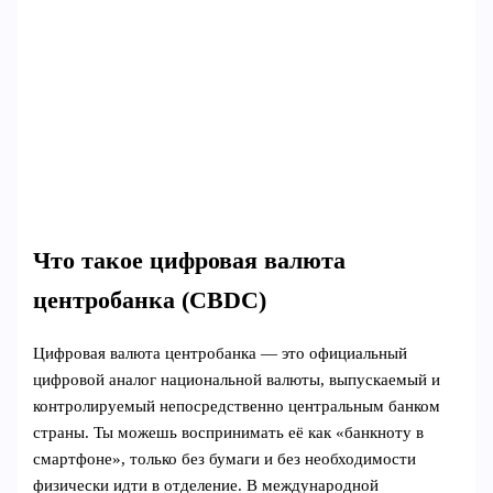
Что такое цифровая валюта
центробанка (CBDC)
Цифровая валюта центробанка — это официальный
цифровой аналог национальной валюты, выпускаемый и
контролируемый непосредственно центральным банком
страны. Ты можешь воспринимать её как «банкноту в
смартфоне», только без бумаги и без необходимости
физически идти в отделение. В международной