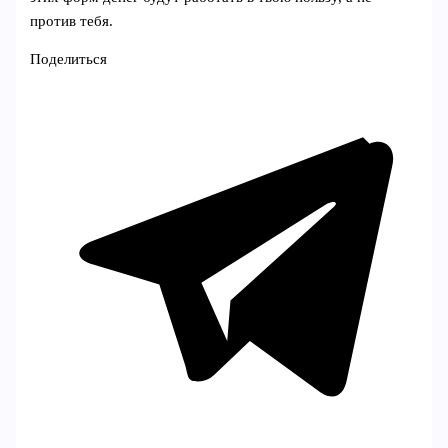
против тебя.
Поделиться