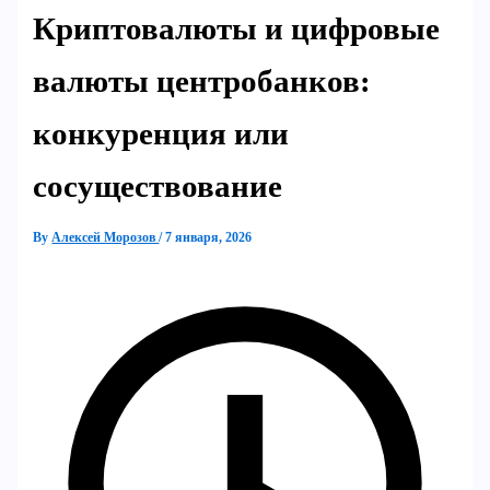
Криптовалюты и цифровые
валюты центробанков:
конкуренция или
сосуществование
By
Алексей Морозов
/
7 января, 2026