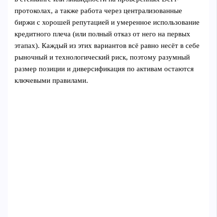
протоколах, а также работа через централизованные
биржи с хорошей репутацией и умеренное использование
кредитного плеча (или полный отказ от него на первых
этапах). Каждый из этих вариантов всё равно несёт в себе
рыночный и технологический риск, поэтому разумный
размер позиции и диверсификация по активам остаются
ключевыми правилами.