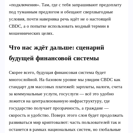
«подключения». Там, где с тебя запрашивают предоплату
под туманным предлогом и обещают сверхвыгодные
условия, почти наверняка речь идёт не о настоящей
CBDC, а о попытке использовать модный термин в
мошеннических целях.
Что нас ждёт дальше: сценарий
будущей финансовой системы
Скорее всего, будущая финансовая система будет
многослойной. На базовом уровне мы увидим CBDC как
стандарт для массовых платежей: зарплаты, налоги, счета
за коммунальные услуги, госуслуги — всё это удобно
ложится на централизованную инфраструктуру, где
государство получает прозрачность, а граждане —
скорость и удобство. Поверх этого слоя будет продолжать
развиваться мир криптовалют: часть пользователей так и
останется в рамках национальных систем, но глобальные