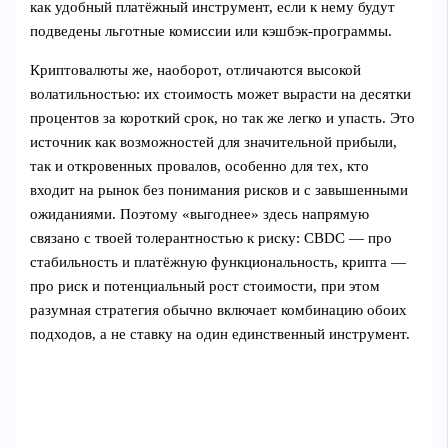
как удобный платёжный инструмент, если к нему будут
подведены льготные комиссии или кэшбэк-программы.
Криптовалюты же, наоборот, отличаются высокой
волатильностью: их стоимость может вырасти на десятки
процентов за короткий срок, но так же легко и упасть. Это
источник как возможностей для значительной прибыли,
так и откровенных провалов, особенно для тех, кто
входит на рынок без понимания рисков и с завышенными
ожиданиями. Поэтому «выгоднее» здесь напрямую
связано с твоей толерантностью к риску: CBDC — про
стабильность и платёжную функциональность, крипта —
про риск и потенциальный рост стоимости, при этом
разумная стратегия обычно включает комбинацию обоих
подходов, а не ставку на один единственный инструмент.