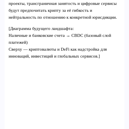
проекты, трансграничная занятость и цифровые сервисы
будут предпочитать крипту за её гибкость и
нейтральность по отношению к конкретной юрисдикции.
[Диаграмма будущего ландшафта:
Наличные и банковские счета → CBDC (базовый слой
платежей)
Сверху — криптовалюты и DeFi как надстройка для
инноваций, инвестиций и глобальных сервисов.]