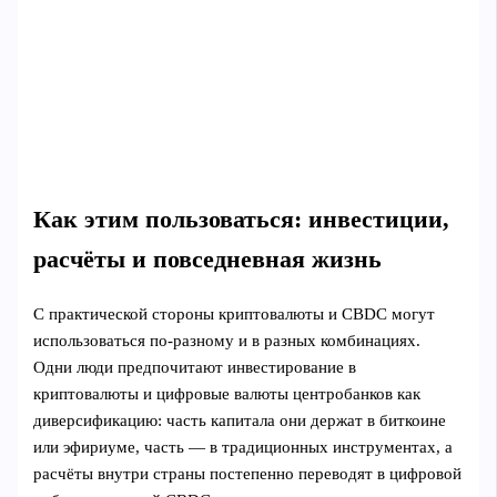
Как этим пользоваться: инвестиции,
расчёты и повседневная жизнь
С практической стороны криптовалюты и CBDC могут
использоваться по-разному и в разных комбинациях.
Одни люди предпочитают инвестирование в
криптовалюты и цифровые валюты центробанков как
диверсификацию: часть капитала они держат в биткоине
или эфириуме, часть — в традиционных инструментах, а
расчёты внутри страны постепенно переводят в цифровой