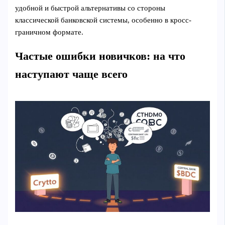
удобной и быстрой альтернативы со стороны
классической банковской системы, особенно в кросс-
граничном формате.
Частые ошибки новичков: на что
наступают чаще всего