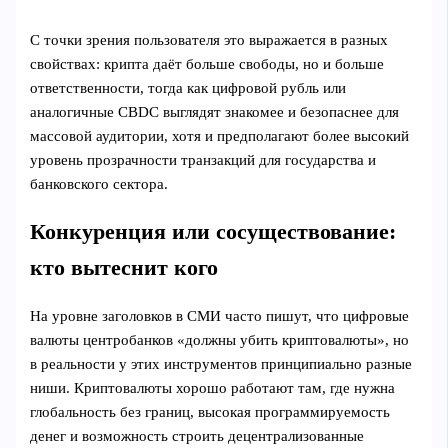
С точки зрения пользователя это выражается в разных
свойствах: крипта даёт больше свободы, но и больше
ответственности, тогда как цифровой рубль или
аналогичные CBDC выглядят знакомее и безопаснее для
массовой аудитории, хотя и предполагают более высокий
уровень прозрачности транзакций для государства и
банковского сектора.
Конкуренция или сосуществование:
кто вытеснит кого
На уровне заголовков в СМИ часто пишут, что цифровые
валюты центробанков «должны убить криптовалюты», но
в реальности у этих инструментов принципиально разные
ниши. Криптовалюты хорошо работают там, где нужна
глобальность без границ, высокая программируемость
денег и возможность строить децентрализованные