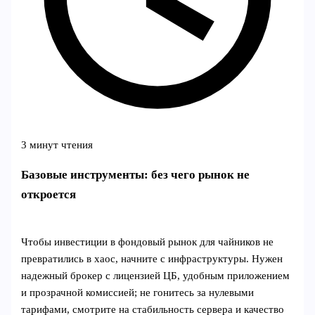
3 минут чтения
Базовые инструменты: без чего рынок не
откроется
Чтобы инвестиции в фондовый рынок для чайников не
превратились в хаос, начните с инфраструктуры. Нужен
надежный брокер с лицензией ЦБ, удобным приложением
и прозрачной комиссией; не гонитесь за нулевыми
тарифами, смотрите на стабильность сервера и качество