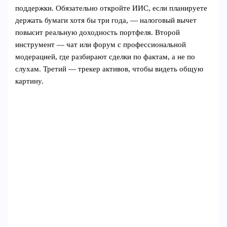
поддержки. Обязательно откройте ИИС, если планируете
держать бумаги хотя бы три года, — налоговый вычет
повысит реальную доходность портфеля. Второй
инструмент — чат или форум с профессиональной
модерацией, где разбирают сделки по фактам, а не по
слухам. Третий — трекер активов, чтобы видеть общую
картину.