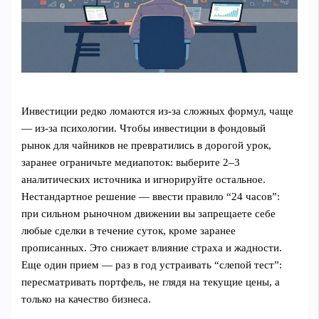
Инвестиции редко ломаются из-за сложных формул, чаще
— из-за психологии. Чтобы инвестиции в фондовый
рынок для чайников не превратились в дорогой урок,
заранее ограничьте медиапоток: выберите 2–3
аналитических источника и игнорируйте остальное.
Нестандартное решение — ввести правило “24 часов”:
при сильном рыночном движении вы запрещаете себе
любые сделки в течение суток, кроме заранее
прописанных. Это снижает влияние страха и жадности.
Еще один прием — раз в год устраивать “слепой тест”:
пересматривать портфель, не глядя на текущие цены, а
только на качество бизнеса.