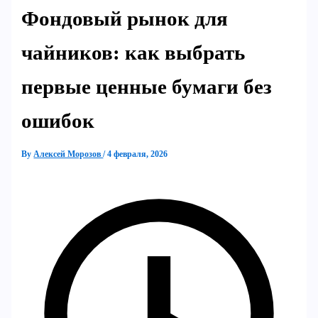
Фондовый рынок для
чайников: как выбрать
первые ценные бумаги без
ошибок
By
Алексей Морозов
/
4 февраля, 2026