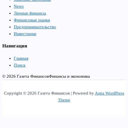
News
Личные финансы
Финансовые рынки
Предпринимательство
Инвестиции
Навигация
Главная
Поиск
© 2026 Газета Финансов
Финансы и экономика
Copyright © 2026 Газета Финансов | Powered by
Astra WordPress
Theme