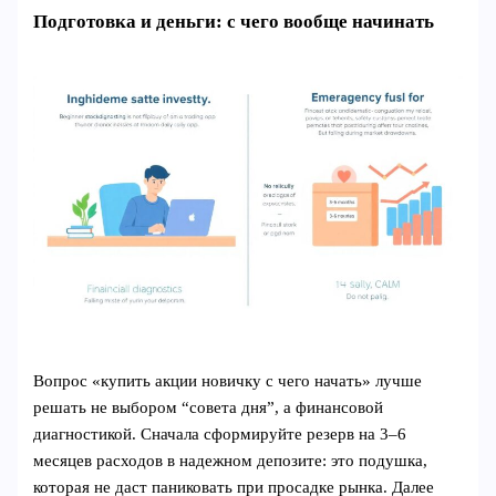
Подготовка и деньги: с чего вообще начинать
Вопрос «купить акции новичку с чего начать» лучше
решать не выбором “совета дня”, а финансовой
диагностикой. Сначала сформируйте резерв на 3–6
месяцев расходов в надежном депозите: это подушка,
которая не даст паниковать при просадке рынка. Далее