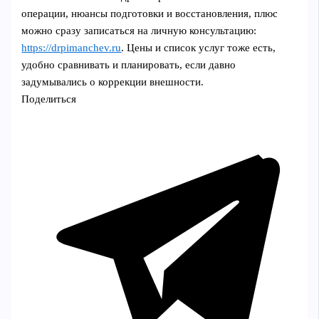
операции, нюансы подготовки и восстановления, плюс
можно сразу записаться на личную консультацию:
https://drpimanchev.ru
. Цены и список услуг тоже есть,
удобно сравнивать и планировать, если давно
задумывались о коррекции внешности.
Поделиться