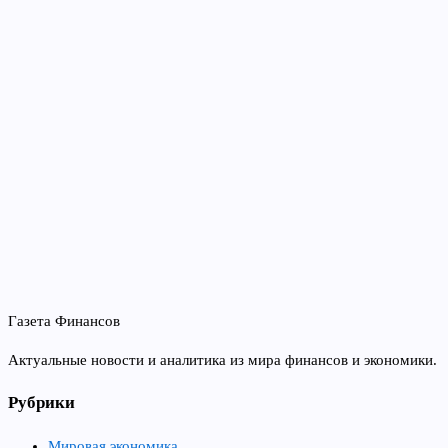
Газета Финансов
Актуальные новости и аналитика из мира финансов и экономики.
Рубрики
Мировая экономика