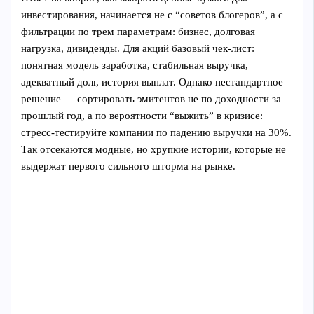
инвестирования, начинается не с “советов блогеров”, а с
фильтрации по трем параметрам: бизнес, долговая
нагрузка, дивиденды. Для акций базовый чек-лист:
понятная модель заработка, стабильная выручка,
адекватный долг, история выплат. Однако нестандартное
решение — сортировать эмитентов не по доходности за
прошлый год, а по вероятности “выжить” в кризисе:
стресс-тестируйте компании по падению выручки на 30%.
Так отсекаются модные, но хрупкие истории, которые не
выдержат первого сильного шторма на рынке.