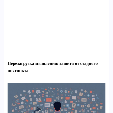
Перезагрузка мышления: защита от стадного
инстинкта