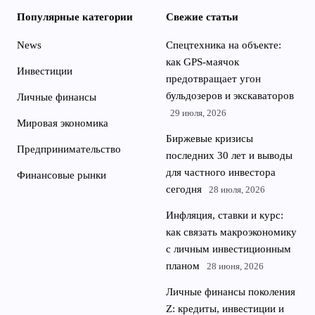
Популярные категории
Свежие статьи
News
Спецтехника на объекте:
как GPS-маячок
Инвестиции
предотвращает угон
бульдозеров и экскаваторов
Личные финансы
29 июля, 2026
Мировая экономика
Биржевые кризисы
Предпринимательство
последних 30 лет и выводы
для частного инвестора
Финансовые рынки
сегодня
28 июля, 2026
Инфляция, ставки и курс:
как связать макроэкономику
с личным инвестиционным
планом
28 июня, 2026
Личные финансы поколения
Z: кредиты, инвестиции и