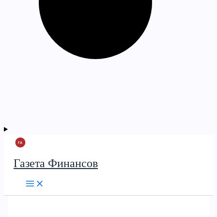
Газета Финансов