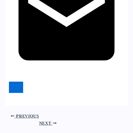
PREVIOUS
NEXT