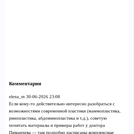
Комментарии
elena_m
30-06-2026 23:08
Если кому-то действительно интересно разобраться с
возможностями современной пластики (маммопластика,
ринопластика, абдоминопластика и т.д.), советую
почитать материалы и примеры работ у доктора
Пиманчева — там подробно расписаны комплексные