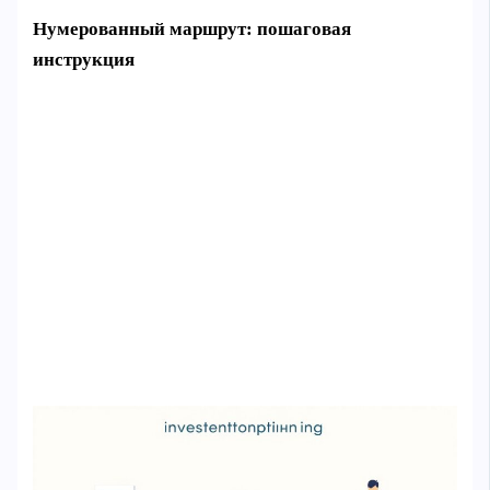
Нумерованный маршрут: пошаговая
инструкция