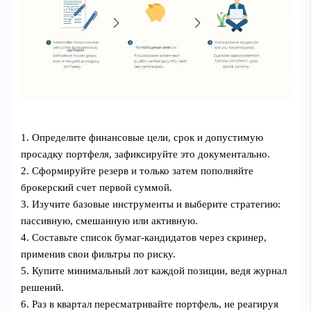
1. Определите финансовые цели, срок и допустимую
просадку портфеля, зафиксируйте это документально.
2. Сформируйте резерв и только затем пополняйте
брокерский счет первой суммой.
3. Изучите базовые инструменты и выберите стратегию:
пассивную, смешанную или активную.
4. Составьте список бумаг-кандидатов через скринер,
применив свои фильтры по риску.
5. Купите минимальный лот каждой позиции, ведя журнал
решений.
6. Раз в квартал пересматривайте портфель, не реагируя