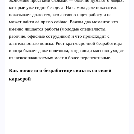
экономике простыми словами — обычно думают о людях,
которые уже сидят без дела. На самом деле показатель
показывает долю тех, кто активно ищет работу и не
может найти её прямо сейчас. Важны два момента: кто
именно лишается работы (молодые специалисты,
рабочие, офисные сотрудники) и что происходит с
длительностью поиска. Рост краткосрочной безработицы
иногда бывает даже полезным, когда люди массово уходят
из низкооплачиваемых мест в более перспективные.
Как новости о безработице связать со своей
карьерой