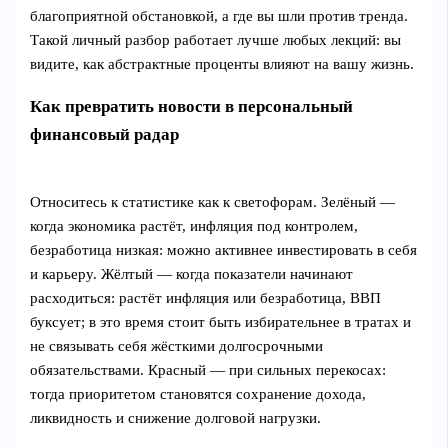
благоприятной обстановкой, а где вы шли против тренда.
Такой личный разбор работает лучше любых лекций: вы
видите, как абстрактные проценты влияют на вашу жизнь.
Как превратить новости в персональный
финансовый радар
Относитесь к статистике как к светофорам. Зелёный —
когда экономика растёт, инфляция под контролем,
безработица низкая: можно активнее инвестировать в себя
и карьеру. Жёлтый — когда показатели начинают
расходиться: растёт инфляция или безработица, ВВП
буксует; в это время стоит быть избирательнее в тратах и
не связывать себя жёсткими долгосрочными
обязательствами. Красный — при сильных перекосах:
тогда приоритетом становятся сохранение дохода,
ликвидность и снижение долговой нагрузки.