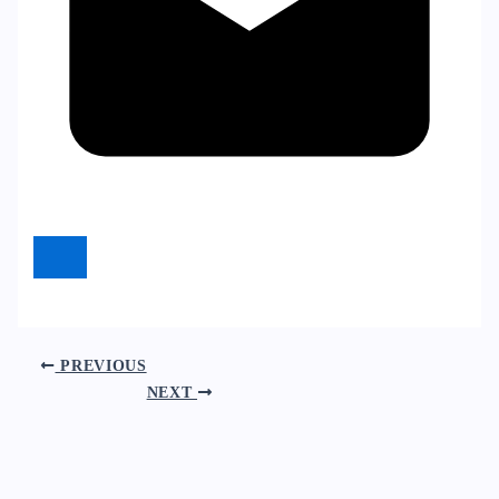
PREVIOUS
NEXT