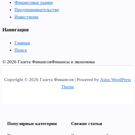
Финансовые рынки
Предпринимательство
Инвестиции
Навигация
Главная
Поиск
© 2026 Газета Финансов
Финансы и экономика
Copyright © 2026 Газета Финансов | Powered by
Astra WordPress
Theme
Популярные категории
Свежие статьи