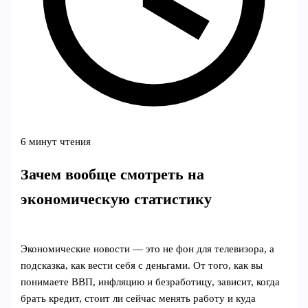
6 минут чтения
Зачем вообще смотреть на
экономическую статистику
Экономические новости — это не фон для телевизора, а
подсказка, как вести себя с деньгами. От того, как вы
понимаете ВВП, инфляцию и безработицу, зависит, когда
брать кредит, стоит ли сейчас менять работу и куда