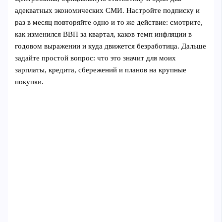
адекватных экономических СМИ. Настройте подписку и
раз в месяц повторяйте одно и то же действие: смотрите,
как изменился ВВП за квартал, каков темп инфляции в
годовом выражении и куда движется безработица. Дальше
задайте простой вопрос: что это значит для моих
зарплаты, кредита, сбережений и планов на крупные
покупки.