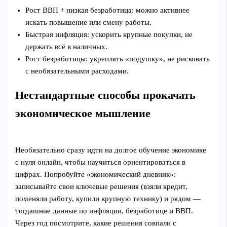
Рост ВВП + низкая безработица: можно активнее
искать повышение или смену работы.
Быстрая инфляция: ускорить крупные покупки, не
держать всё в наличных.
Рост безработицы: укреплять «подушку», не рисковать
с необязательными расходами.
Нестандартные способы прокачать
экономическое мышление
Необязательно сразу идти на долгое обучение экономике
с нуля онлайн, чтобы научиться ориентироваться в
цифрах. Попробуйте «экономический дневник»:
записывайте свои ключевые решения (взяли кредит,
поменяли работу, купили крупную технику) и рядом —
тогдашние данные по инфляции, безработице и ВВП.
Через год посмотрите, какие решения совпали с