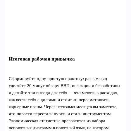
Итоговая рабочая привычка
Сформируйте одну простую практику: раз в месяц
уделяйте 20 минут обзору ВВП, инфляции и безработицы
и делайте три выводa для себя — что менять в расходах,
как вести себя с долгами и стоит ли пересматривать
карьерные планы. Через несколько месяцев вы заметите,
что новости перестали пугать и стали инструментом.
Экономическая статистика превратится из набора
непонятных диаграмм в понятный язык, на котором