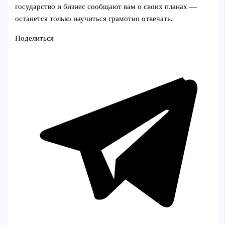
государство и бизнес сообщают вам о своих планах —
останется только научиться грамотно отвечать.
Поделиться