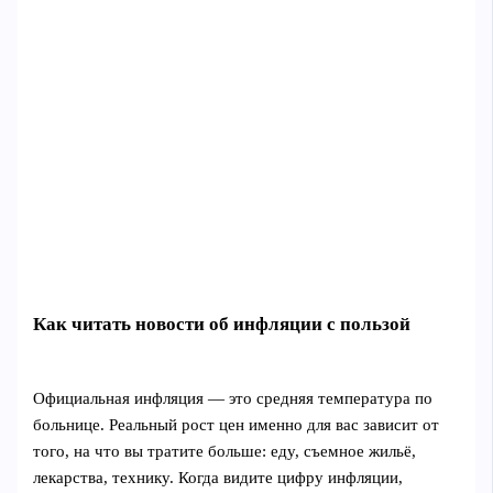
Как читать новости об инфляции с пользой
Официальная инфляция — это средняя температура по
больнице. Реальный рост цен именно для вас зависит от
того, на что вы тратите больше: еду, съемное жильё,
лекарства, технику. Когда видите цифру инфляции,