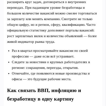
расширить круг задач, договориться о внутренних
переводах. При падающем уровне безработицы и
большом количестве вакансий можно смелее торговаться
за зарплату или менять компанию. Смотрите не только
общую цифру, но и регион, сферу, квалификацию. Часто
официальную статистику дополняют порталы вакансий:
рост зарплатных вилок и количества объявлений — более
живой индикатор рынка труда.
Раз в квартал просматривайте вакансии по своей
профессии — даже если всё устраивает.
Следите за новостями о крупных работодателях в
регионе: сокращения, переезды, открытия.
Отмечайте, где появляются новые производства и
офисы — это будущие рабочие места.
Как связать ВВП, инфляцию и
безработицу в одну картину