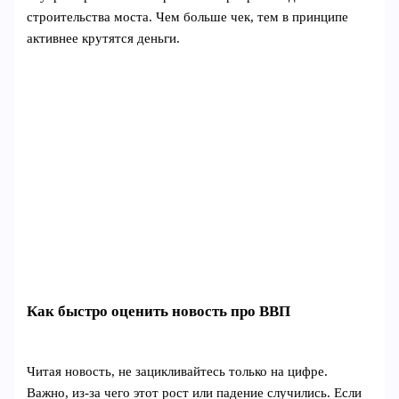
строительства моста. Чем больше чек, тем в принципе
активнее крутятся деньги.
Как быстро оценить новость про ВВП
Читая новость, не зацикливайтесь только на цифре.
Важно, из-за чего этот рост или падение случились. Если