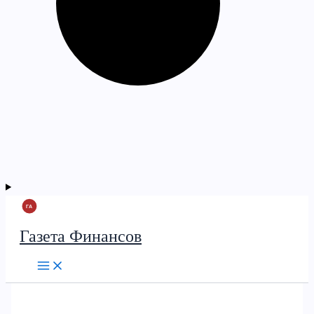
Газета Финансов