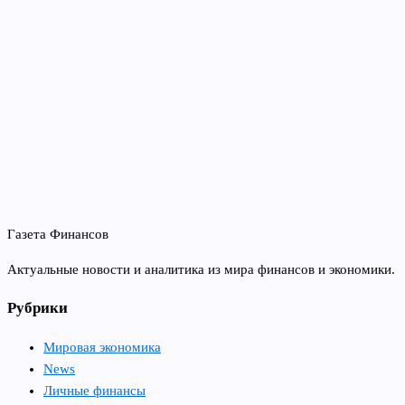
Газета Финансов
Актуальные новости и аналитика из мира финансов и экономики.
Рубрики
Мировая экономика
News
Личные финансы