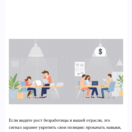
Если видите рост безработицы в вашей отрасли, это
сигнал заранее укрепить свои позиции: прокачать навыки,