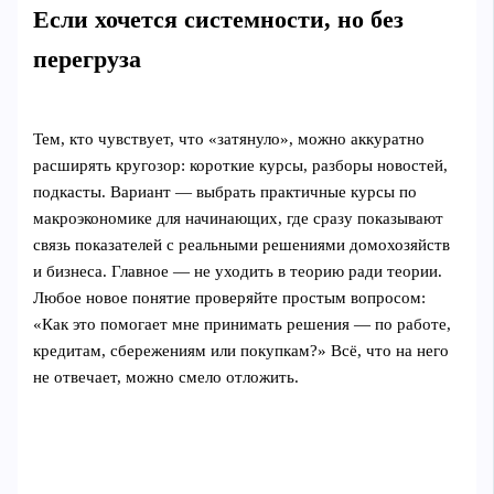
Если хочется системности, но без
перегруза
Тем, кто чувствует, что «затянуло», можно аккуратно
расширять кругозор: короткие курсы, разборы новостей,
подкасты. Вариант — выбрать практичные курсы по
макроэкономике для начинающих, где сразу показывают
связь показателей с реальными решениями домохозяйств
и бизнеса. Главное — не уходить в теорию ради теории.
Любое новое понятие проверяйте простым вопросом:
«Как это помогает мне принимать решения — по работе,
кредитам, сбережениям или покупкам?» Всё, что на него
не отвечает, можно смело отложить.