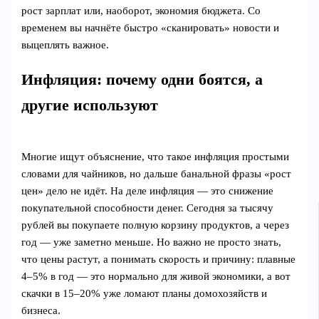
рост зарплат или, наоборот, экономия бюджета. Со
временем вы начнёте быстро «сканировать» новости и
выцеплять важное.
Инфляция: почему одни боятся, а
другие используют
Многие ищут объяснение, что такое инфляция простыми
словами для чайников, но дальше банальной фразы «рост
цен» дело не идёт. На деле инфляция — это снижение
покупательной способности денег. Сегодня за тысячу
рублей вы покупаете полную корзину продуктов, а через
год — уже заметно меньше. Но важно не просто знать,
что цены растут, а понимать скорость и причину: плавные
4–5% в год — это нормально для живой экономики, а вот
скачки в 15–20% уже ломают планы домохозяйств и
бизнеса.