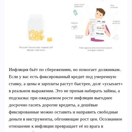
Инфляция бьёт по сбережениям, но помогает должникам.
Если у вас есть фиксированный кредит под умеренную
ставку, а цены и зарплаты растут быстрее, долг «усыхает»
в реальном выражении. Это не призыв набирать займы, а
подсказка: при ожидаемом росте инфляции выгоднее
досрочно гасить дорогие кредиты, а дешёвые
фиксированные можно оставить и направить свободные
деньги в инструменты, обгоняющие рост цен. Осознанное
отношение к инфляции превращает её из врага в