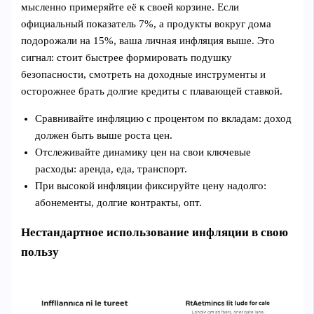
мысленно примеряйте её к своей корзине. Если
официальный показатель 7%, а продукты вокруг дома
подорожали на 15%, ваша личная инфляция выше. Это
сигнал: стоит быстрее формировать подушку
безопасности, смотреть на доходные инструменты и
осторожнее брать долгие кредиты с плавающей ставкой.
Сравнивайте инфляцию с процентом по вкладам: доход
должен быть выше роста цен.
Отслеживайте динамику цен на свои ключевые
расходы: аренда, еда, транспорт.
При высокой инфляции фиксируйте цену надолго:
абонементы, долгие контракты, опт.
Нестандартное использование инфляции в свою
пользу