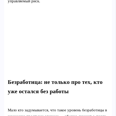
управляемый риск.
Безработица: не только про тех, кто
уже остался без работы
Мало кто задумывается, что такое уровень безработицы в