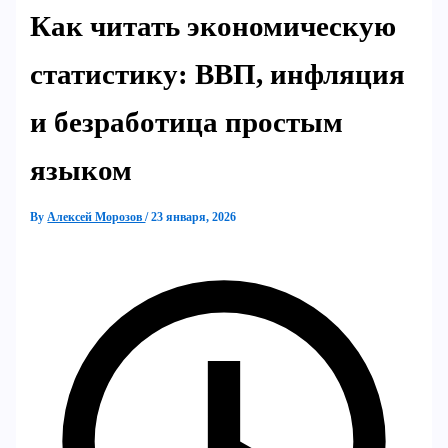
Как читать экономическую
статистику: ВВП, инфляция
и безработица простым
языком
By
Алексей Морозов
/
23 января, 2026