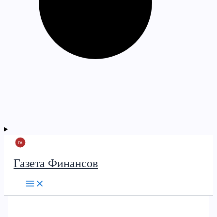
Газета Финансов