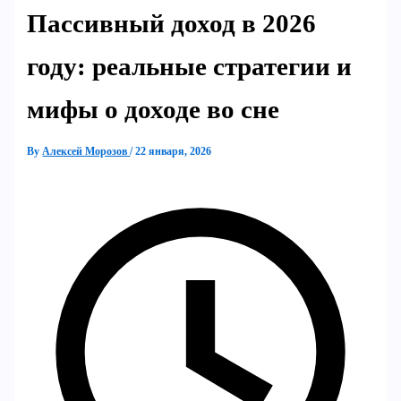
Пассивный доход в 2026
году: реальные стратегии и
мифы о доходе во сне
By
Алексей Морозов
/
22 января, 2026