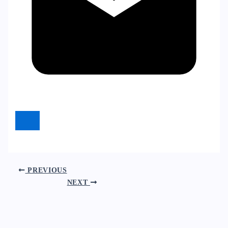
PREVIOUS
NEXT