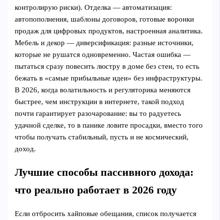
контролирую риски). Отделка — автоматизация:
автопополнения, шаблоны договоров, готовые воронки
продаж для цифровых продуктов, настроенная аналитика.
Мебель и декор — диверсификация: разные источники,
которые не рушатся одновременно. Частая ошибка —
пытаться сразу повесить люстру в доме без стен, то есть
бежать в «самые прибыльные идеи» без инфраструктуры.
В 2026, когда волатильность и регуляторика меняются
быстрее, чем инструкции в интернете, такой подход
почти гарантирует разочарование: вы то радуетесь
удачной сделке, то в панике ловите просадки, вместо того
чтобы получать стабильный, пусть и не космический,
доход.
Лучшие способы пассивного дохода:
что реально работает в 2026 году
Если отбросить хайповые обещания, список получается