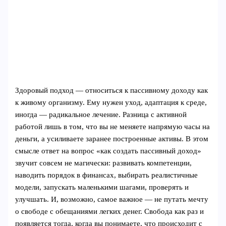
Здоровый подход — относиться к пассивному доходу как
к живому организму. Ему нужен уход, адаптация к среде,
иногда — радикальное лечение. Разница с активной
работой лишь в том, что вы не меняете напрямую часы на
деньги, а усиливаете заранее построенные активы. В этом
смысле ответ на вопрос «как создать пассивный доход»
звучит совсем не магически: развивать компетенции,
наводить порядок в финансах, выбирать реалистичные
модели, запускать маленькими шагами, проверять и
улучшать. И, возможно, самое важное — не путать мечту
о свободе с обещаниями легких денег. Свобода как раз и
появляется тогда, когда вы понимаете, что происходит с