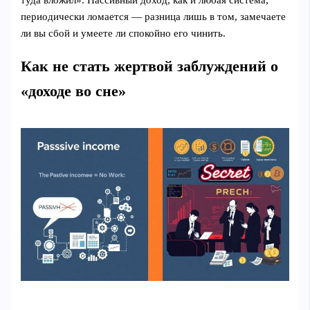
периодически ломается — разница лишь в том, замечаете
ли вы сбой и умеете ли спокойно его чинить.
Как не стать жертвой заблуждений о
«доходе во сне»