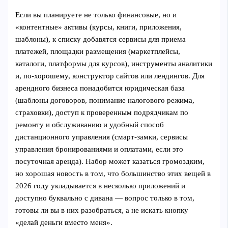
Если вы планируете не только финансовые, но и
«контентные» активы (курсы, книги, приложения,
шаблоны), к списку добавятся сервисы для приема
платежей, площадки размещения (маркетплейсы,
каталоги, платформы для курсов), инструменты аналитики
и, по-хорошему, конструктор сайтов или лендингов. Для
арендного бизнеса понадобится юридическая база
(шаблоны договоров, понимание налогового режима,
страховки), доступ к проверенным подрядчикам по
ремонту и обслуживанию и удобный способ
дистанционного управления (смарт-замки, сервисы
управления бронированиями и оплатами, если это
посуточная аренда). Набор может казаться громоздким,
но хорошая новость в том, что большинство этих вещей в
2026 году укладывается в несколько приложений и
доступно буквально с дивана — вопрос только в том,
готовы ли вы в них разобраться, а не искать кнопку
«делай деньги вместо меня».