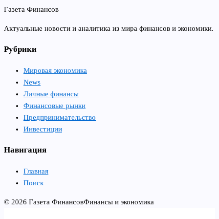
Газета Финансов
Актуальные новости и аналитика из мира финансов и экономики.
Рубрики
Мировая экономика
News
Личные финансы
Финансовые рынки
Предпринимательство
Инвестиции
Навигация
Главная
Поиск
© 2026 Газета Финансов
Финансы и экономика