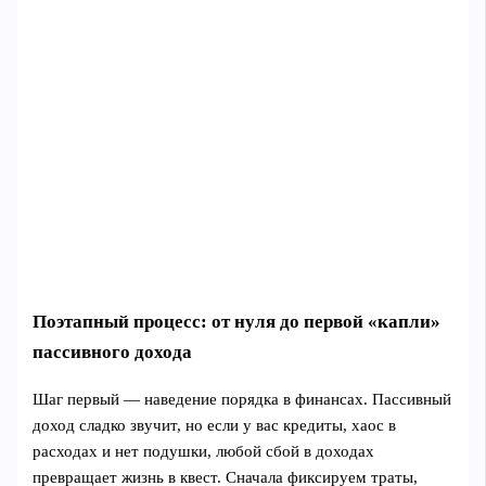
Поэтапный процесс: от нуля до первой «капли»
пассивного дохода
Шаг первый — наведение порядка в финансах. Пассивный
доход сладко звучит, но если у вас кредиты, хаос в
расходах и нет подушки, любой сбой в доходах
превращает жизнь в квест. Сначала фиксируем траты,