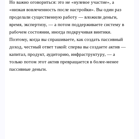
Но важно оговориться: это не «нулевое участие», а
«низкая вовлеченность после настройки». Вы один раз
проделали существенную работу — вложили деньги,
время, экспертизу, — а потом поддерживаете систему в
рабочем состоянии, иногда подкручивая винтики.
Поэтому, когда вы спрашиваете, как создать пассивный
доход, честный ответ такой: сперва вы создаете актив —
капитал, продукт, аудиторию, инфраструктуру, — а
только потом этот актив превращается в более-менее
пассивные деньги.