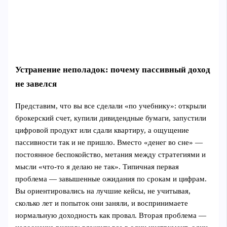
Устранение неполадок: почему пассивный доход
не завелся
Представим, что вы все сделали «по учебнику»: открыли
брокерский счет, купили дивидендные бумаги, запустили
цифровой продукт или сдали квартиру, а ощущение
пассивности так и не пришло. Вместо «денег во сне» —
постоянное беспокойство, метания между стратегиями и
мысли «что-то я делаю не так». Типичная первая
проблема — завышенные ожидания по срокам и цифрам.
Вы ориентировались на лучшие кейсы, не учитывая,
сколько лет и попыток они заняли, и воспринимаете
нормальную доходность как провал. Вторая проблема —