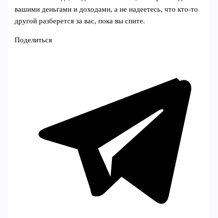
вашими деньгами и доходами, а не надеетесь, что кто-то
другой разберется за вас, пока вы спите.
Поделиться