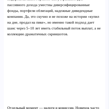
пассивного дохода уместны диверсифицированные
фонды, портфели облигаций, надежные дивидендные
компании. Да, это скучно и не похоже на истории «купил
на дне, продал на пике», но именно такой подход дает
шанс через 5–10 лет иметь стабильный поток выплат, а не
коллекцию драматичных скриншотов.
Отдельный момент — налоги и комиссии. Новичок часто