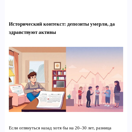
Исторический контекст: депозиты умерли, да
здравствуют активы
Если оглянуться назад хотя бы на 20–30 лет, разница