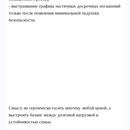
- выстраивание графика частичных досрочных погашений
только после появления минимальной подушки
безопасности.
Смысл: не героически гасить ипотеку любой ценой, а
выстроить баланс между долговой нагрузкой и
устойчивостью семьи.