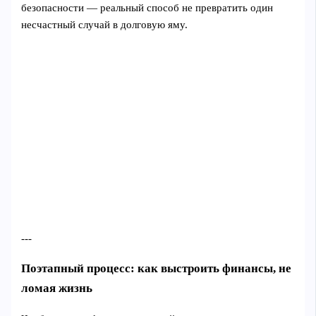
безопасности — реальный способ не превратить один
несчастный случай в долговую яму.
---
Поэтапный процесс: как выстроить финансы, не
ломая жизнь