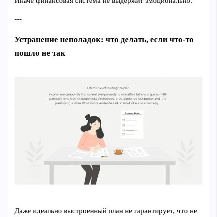
Иначе финансовая система не выдержит эмоционально.
---
Устранение неполадок: что делать, если что‑то
пошло не так
Даже идеально выстроенный план не гарантирует, что не