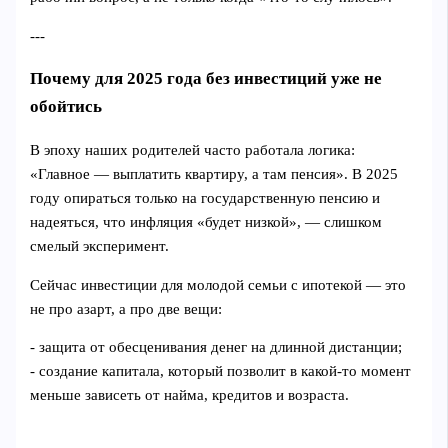
---
Почему для 2025 года без инвестиций уже не
обойтись
В эпоху наших родителей часто работала логика:
«Главное — выплатить квартиру, а там пенсия». В 2025
году опираться только на государственную пенсию и
надеяться, что инфляция «будет низкой», — слишком
смелый эксперимент.
Сейчас инвестиции для молодой семьи с ипотекой — это
не про азарт, а про две вещи:
- защита от обесценивания денег на длинной дистанции;
- создание капитала, который позволит в какой‑то момент
меньше зависеть от найма, кредитов и возраста.