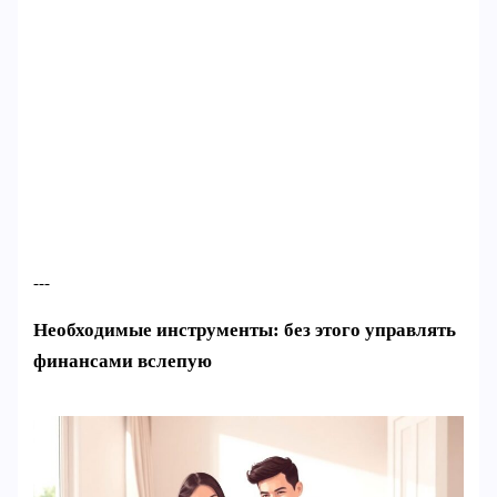
---
Необходимые инструменты: без этого управлять
финансами вслепую