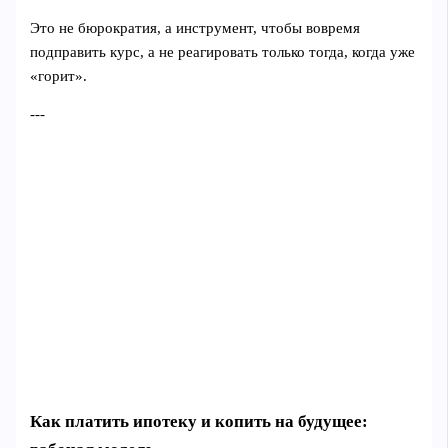
Это не бюрократия, а инструмент, чтобы вовремя
подправить курс, а не реагировать только тогда, когда уже
«горит».
---
Как платить ипотеку и копить на будущее: