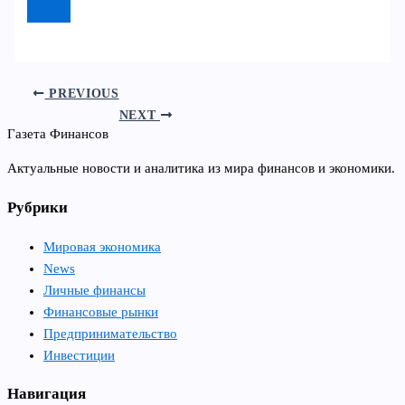
PREVIOUS
NEXT
Газета Финансов
Актуальные новости и аналитика из мира финансов и экономики.
Рубрики
Мировая экономика
News
Личные финансы
Финансовые рынки
Предпринимательство
Инвестиции
Навигация