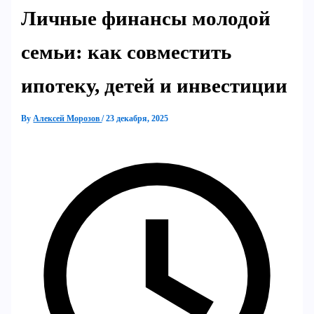
Личные финансы молодой
семьи: как совместить
ипотеку, детей и инвестиции
By
Алексей Морозов
/
23 декабря, 2025