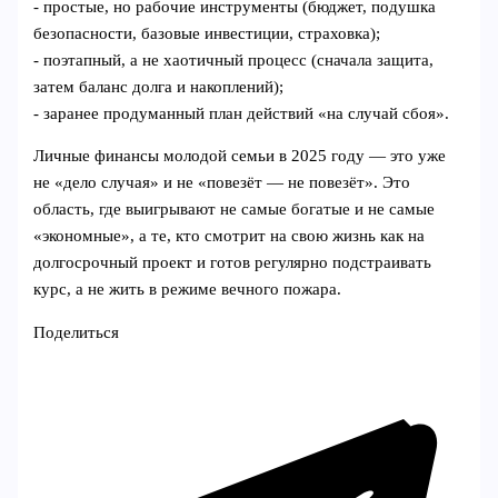
- простые, но рабочие инструменты (бюджет, подушка
безопасности, базовые инвестиции, страховка);
- поэтапный, а не хаотичный процесс (сначала защита,
затем баланс долга и накоплений);
- заранее продуманный план действий «на случай сбоя».
Личные финансы молодой семьи в 2025 году — это уже
не «дело случая» и не «повезёт — не повезёт». Это
область, где выигрывают не самые богатые и не самые
«экономные», а те, кто смотрит на свою жизнь как на
долгосрочный проект и готов регулярно подстраивать
курс, а не жить в режиме вечного пожара.
Поделиться