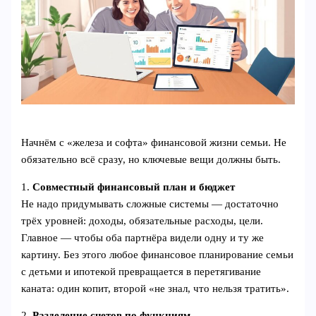
Начнём с «железа и софта» финансовой жизни семьи. Не
обязательно всё сразу, но ключевые вещи должны быть.
1.
Совместный финансовый план и бюджет
Не надо придумывать сложные системы — достаточно
трёх уровней: доходы, обязательные расходы, цели.
Главное — чтобы оба партнёра видели одну и ту же
картину. Без этого любое финансовое планирование семьи
с детьми и ипотекой превращается в перетягивание
каната: один копит, второй «не знал, что нельзя тратить».
2.
Разделение счетов по функциям