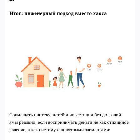
Итог: инженерный подход вместо хаоса
Совмещать ипотеку, детей и инвестиции без долговой
ямы реально, если воспринимать деньги не как стихийное
явление, а как систему с понятными элементами: