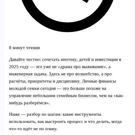
8 минут чтения
Давайте честно: сочетать ипотеку, детей и инвестиции в
2025 году — это уже не «драма про выживание», а
инженерная задача. Здесь не про волшебство, а про
расчёты, приоритеты и дисциплину. Личные финансы
молодой семьи сегодня — это больше похоже на
управление небольшим семейным бизнесом, чем на «как-
нибудь разберёмся».
Ниже — разбор по шагам: какие инструменты
использовать, как выстроить процесс и что делать, когда
что‑то идёт не по плану.