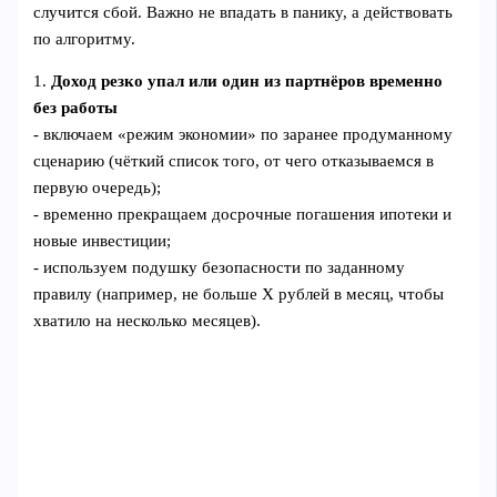
случится сбой. Важно не впадать в панику, а действовать
по алгоритму.
1.
Доход резко упал или один из партнёров временно
без работы
- включаем «режим экономии» по заранее продуманному
сценарию (чёткий список того, от чего отказываемся в
первую очередь);
- временно прекращаем досрочные погашения ипотеки и
новые инвестиции;
- используем подушку безопасности по заданному
правилу (например, не больше Х рублей в месяц, чтобы
хватило на несколько месяцев).