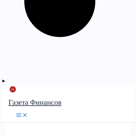
Газета Финансов