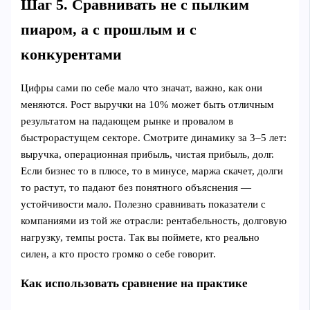
Шаг 5. Сравнивать не с пылким
пиаром, а с прошлым и с
конкурентами
Цифры сами по себе мало что значат, важно, как они
меняются. Рост выручки на 10% может быть отличным
результатом на падающем рынке и провалом в
быстрорастущем секторе. Смотрите динамику за 3–5 лет:
выручка, операционная прибыль, чистая прибыль, долг.
Если бизнес то в плюсе, то в минусе, маржа скачет, долги
то растут, то падают без понятного объяснения —
устойчивости мало. Полезно сравнивать показатели с
компаниями из той же отрасли: рентабельность, долговую
нагрузку, темпы роста. Так вы поймете, кто реально
силен, а кто просто громко о себе говорит.
Как использовать сравнение на практике