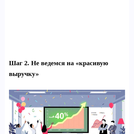
Шаг 2. Не ведемся на «красивую
выручку»