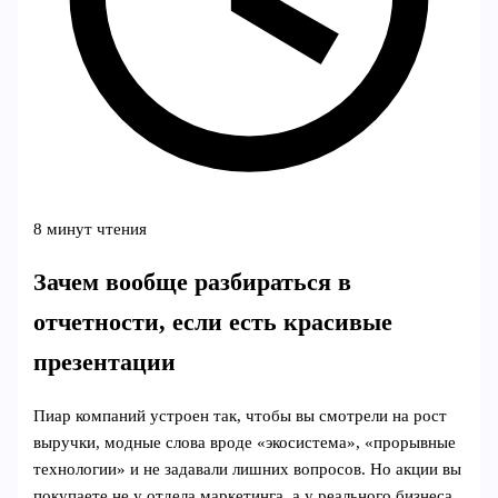
8 минут чтения
Зачем вообще разбираться в
отчетности, если есть красивые
презентации
Пиар компаний устроен так, чтобы вы смотрели на рост
выручки, модные слова вроде «экосистема», «прорывные
технологии» и не задавали лишних вопросов. Но акции вы
покупаете не у отдела маркетинга, а у реального бизнеса