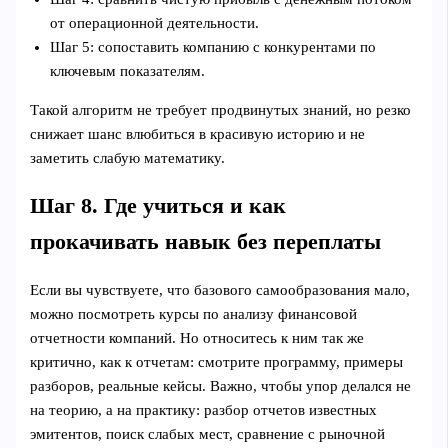
от операционной деятельности.
Шаг 5: сопоставить компанию с конкурентами по
ключевым показателям.
Такой алгоритм не требует продвинутых знаний, но резко
снижает шанс влюбиться в красивую историю и не
заметить слабую математику.
Шаг 8. Где учиться и как
прокачивать навык без переплаты
Если вы чувствуете, что базового самообразования мало,
можно посмотреть курсы по анализу финансовой
отчетности компаний. Но относитесь к ним так же
критично, как к отчетам: смотрите программу, примеры
разборов, реальные кейсы. Важно, чтобы упор делался не
на теорию, а на практику: разбор отчетов известных
эмитентов, поиск слабых мест, сравнение с рыночной