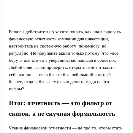
Если вы действительно хотите понять, как анализировать
финансовую отчетность компании для инвестиций,
настройтесь на системную работу: понемногу, но
регулярно. Не покупайте акции только потому, что «все
берут» или кто-то с уверенностью написал в соцсетях.
Любой совет легко проверить: открыть отчет и задать
себе вопрос — если бы это был небольшой частный
бизнес, отдали бы вы ему свои деньги, глядя на эти
цифры?
Итог: отчетность — это фильтр от
сказок, а не скучная формальность
Чтение финансовой отчетности — не про то, чтобы стать