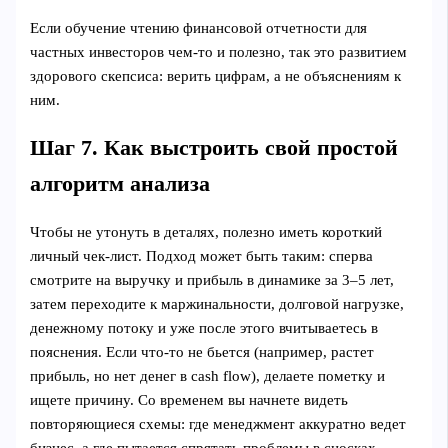
Если обучение чтению финансовой отчетности для
частных инвесторов чем-то и полезно, так это развитием
здорового скепсиса: верить цифрам, а не объяснениям к
ним.
Шаг 7. Как выстроить свой простой
алгоритм анализа
Чтобы не утонуть в деталях, полезно иметь короткий
личный чек-лист. Подход может быть таким: сперва
смотрите на выручку и прибыль в динамике за 3–5 лет,
затем переходите к маржинальности, долговой нагрузке,
денежному потоку и уже после этого вчитываетесь в
пояснения. Если что-то не бьется (например, растет
прибыль, но нет денег в cash flow), делаете пометку и
ищете причину. Со временем вы начнете видеть
повторяющиеся схемы: где менеджмент аккуратно ведет