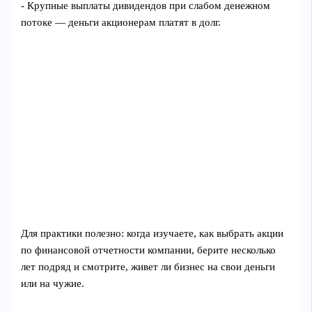
- Крупные выплаты дивидендов при слабом денежном
потоке — деньги акционерам платят в долг.
Для практики полезно: когда изучаете, как выбрать акции
по финансовой отчетности компании, берите несколько
лет подряд и смотрите, живет ли бизнес на свои деньги
или на чужие.