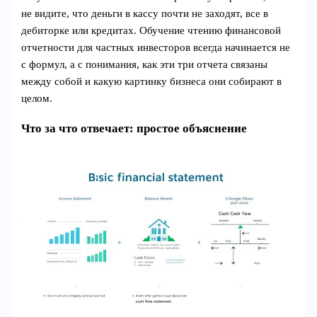
не видите, что деньги в кассу почти не заходят, все в
дебиторке или кредитах. Обучение чтению финансовой
отчетности для частных инвесторов всегда начинается не
с формул, а с понимания, как эти три отчета связаны
между собой и какую картинку бизнеса они собирают в
целом.
Что за что отвечает: простое объяснение