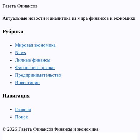
Газета Финансов
Актуальные новости и аналитика из мира финансов и экономики.
Рубрики
Мировая экономика
News
Личные финансы
Финансовые рынки
Предпринимательство
Инвестиции
Навигация
Главная
Поиск
© 2026 Газета Финансов
Финансы и экономика