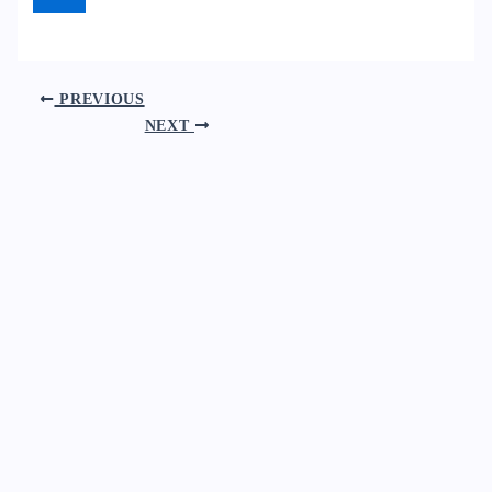
PREVIOUS
NEXT