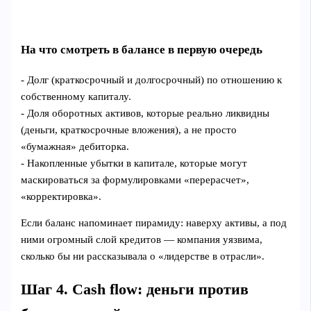
На что смотреть в балансе в первую очередь
- Долг (краткосрочный и долгосрочный) по отношению к
собственному капиталу.
- Доля оборотных активов, которые реально ликвидны
(деньги, краткосрочные вложения), а не просто
«бумажная» дебиторка.
- Накопленные убытки в капитале, которые могут
маскироваться за формулировками «перерасчет»,
«корректировка».
Если баланс напоминает пирамиду: наверху активы, а под
ними огромный слой кредитов — компания уязвима,
сколько бы ни рассказывала о «лидерстве в отрасли».
Шаг 4. Cash flow: деньги против