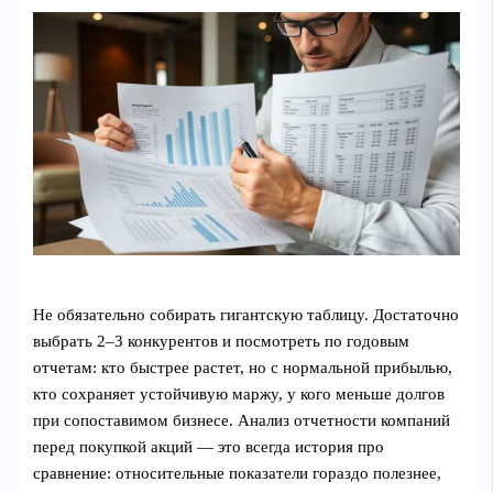
Не обязательно собирать гигантскую таблицу. Достаточно
выбрать 2–3 конкурентов и посмотреть по годовым
отчетам: кто быстрее растет, но с нормальной прибылью,
кто сохраняет устойчивую маржу, у кого меньше долгов
при сопоставимом бизнесе. Анализ отчетности компаний
перед покупкой акций — это всегда история про
сравнение: относительные показатели гораздо полезнее,