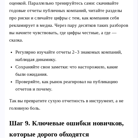
оценкой. Параллельно тренируйтесь сами: скачивайте
годовые отчеты публичных компаний, читайте разделы
про риски и сличайте цифры с тем, как компания себя
рекламирует в медиа. Через пару десятков таких разборов
вы начнете чувствовать, где цифры честные, а где —
сказка.
Регулярно изучайте отчеты 2–3 знакомых компаний,
наблюдая динамику.
Сохраняйте свои заметки: что насторожило, какие
были ожидания.
Проверяйте, как рынок реагировал на публикацию
отчетов и почему.
Так вы превратите сухую отчетность в инструмент, а не
головную боль.
Шаг 9. Ключевые ошибки новичков,
которые дорого обходятся