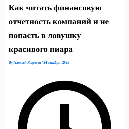
Как читать финансовую
отчетность компаний и не
попасть в ловушку
красивого пиара
By
Алексей Морозов
/
24 декабря, 2025