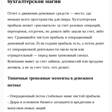
бухгалтерской магии
Отчет о движении денежных средств — место, где
меньше всего пространства для пиара. Бухгалтерская
прибыль может «рисоваться» за счет разовых операций,
переоценок, отсрочек, но деньги либо зашли на счет, либо
нет. Сравнивайте чистую прибыль и операционный
денежный поток. Если годами прибыль есть, а поток денег
от операционной деятельности около нуля или
отрицательный — перед вами тревожный сигнал.
Компания живет за счет займов, допэмиссий или продажи
активов, а не за счет того, что делает.
Типичные тревожные моменты в денежном
потоке
- Операционный поток стабильно ниже чистой прибыли.
- Дыры в основном бизнесе затыкаются кредитами и
выпуском новых акций.