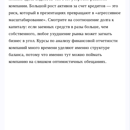
компании. Большой рост активов за счет кредитов — это
риск, который в презентациях превращают в «агрессивное
масштабирование». Смотрите на соотношение долга к
капиталу: если заемных средств в разы больше, чем
собственного, любое ухудшение рынка может загнать
бизнес в угол. Курсы по анализу финансовой отчетности
компаний много времени уделяют именно структуре
баланса, потому что именно тут можно поймать
компанию на слишком оптимистичных обещаниях.