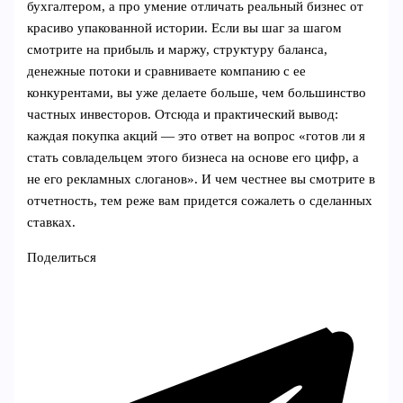
бухгалтером, а про умение отличать реальный бизнес от
красиво упакованной истории. Если вы шаг за шагом
смотрите на прибыль и маржу, структуру баланса,
денежные потоки и сравниваете компанию с ее
конкурентами, вы уже делаете больше, чем большинство
частных инвесторов. Отсюда и практический вывод:
каждая покупка акций — это ответ на вопрос «готов ли я
стать совладельцем этого бизнеса на основе его цифр, а
не его рекламных слоганов». И чем честнее вы смотрите в
отчетность, тем реже вам придется сожалеть о сделанных
ставках.
Поделиться