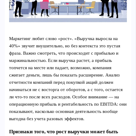
Маркетинг любит слово «рост». «Выручка выросла на
40%» звучит внушительно, но без контекста это пустая
фраза. Важно смотреть, что происходит с прибылью и
маржинальностью. Если выручка растет, а прибыль
топчется на месте или падает, возможно, компания
сжигает деньги, лишь бы показать расширение. Анализ
отчетности компаний перед покупкой акций должен
начинаться не с восторга от оборотов, а с того, остается
ли что-то после всех расходов. Особое внимание — на
операционную прибыль и рентабельность по EBITDA: они
показывают, насколько основная деятельность вообще
выгодна без учета разовых эффектов.
Признаки того, что рост выручки может быть