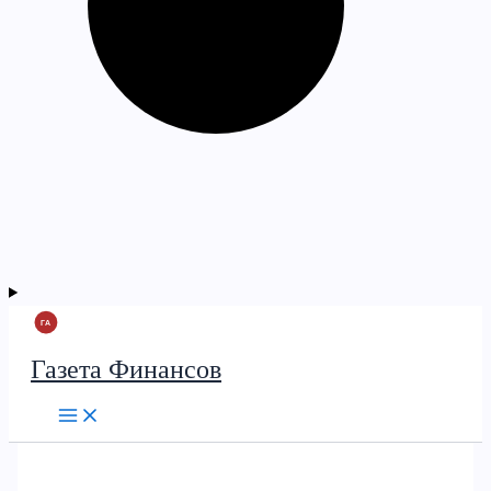
Газета Финансов