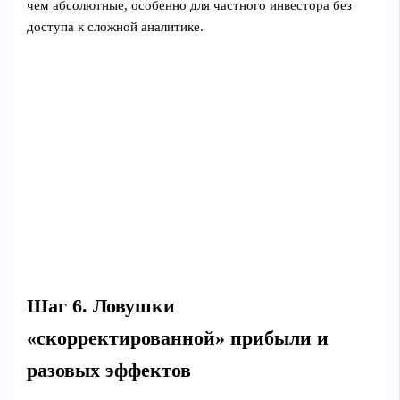
чем абсолютные, особенно для частного инвестора без
доступа к сложной аналитике.
Шаг 6. Ловушки
«скорректированной» прибыли и
разовых эффектов