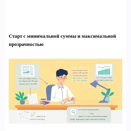
Старт с минимальной суммы и максимальной
прозрачностью