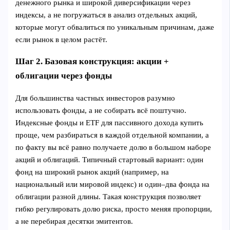
денежного рынка и широкой диверсификации через
индексы, а не погружаться в анализ отдельных акций,
которые могут обвалиться по уникальным причинам, даже
если рынок в целом растёт.
Шаг 2. Базовая конструкция: акции +
облигации через фонды
Для большинства частных инвесторов разумно
использовать фонды, а не собирать всё поштучно.
Индексные фонды и ETF для пассивного дохода купить
проще, чем разбираться в каждой отдельной компании, а
по факту вы всё равно получаете долю в большом наборе
акций и облигаций. Типичный стартовый вариант: один
фонд на широкий рынок акций (например, на
национальный или мировой индекс) и один–два фонда на
облигации разной длины. Такая конструкция позволяет
гибко регулировать долю риска, просто меняя пропорции,
а не перебирая десятки эмитентов.