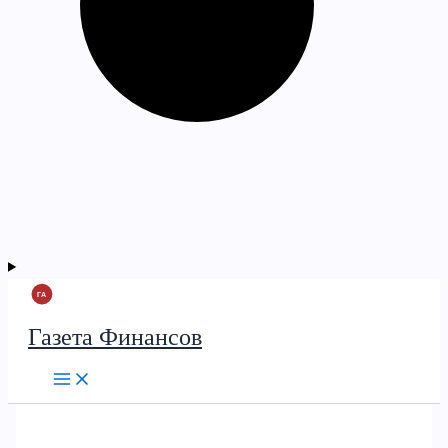
Газета Финансов