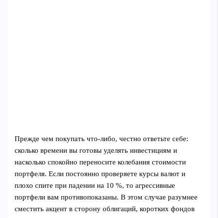
Прежде чем покупать что‑либо, честно ответьте себе:
сколько времени вы готовы уделять инвестициям и
насколько спокойно переносите колебания стоимости
портфеля. Если постоянно проверяете курсы валют и
плохо спите при падении на 10 %, то агрессивные
портфели вам противопоказаны. В этом случае разумнее
сместить акцент в сторону облигаций, коротких фондов