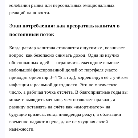
колебаний рынка или персональных эмоциональных
реакций на новости.
Этап потребления: как превратить капитал в
постоянный поток
Когда размер капитала становится ощутимым, возникает
вопрос: как безопасно снимать доход. Одна из научно
обоснованных идей — ограничить ежегодное изъятие
небольшой фиксированной долей от портфеля (часто
приводят ориентир 3–4 % в год), корректируя её с учётом
инфляции и реальной доходности. Это не магическое
число, а рабочая точка отсчёта. В благоприятные годы вы
можете выводить меньше, чем позволяет правило, а
разницу оставлять на счёте как «амортизатор» на
будущие кризисы, когда дивиденды режут, а облигации
временно падают в цене, даже не ухудшая своей
надёжности.