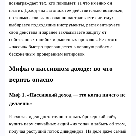
вознаграждает тех, кто понимает, за что именно он
платит. Доход «на автопилоте» действительно возможен,
но только если вы осознанно настраиваете систему:
выбираете подходящие инструменты, регламентируете
свои действия и заранее закладываете защиту от
собственных ошибок и рыночных провалов. Без этого
«пассив» быстро превращается в нервную работу с
бесконечным проверением котировок.
Мифы о пассивном доходе: во что
верить опасно
Миф 1. «Пассивный доход — это когда ничего не
делаешь»
Расхожая идея: достаточно открыть брокерский счёт,
купить пару случайных акций «из топа» и забыть об этом,
получая растущий поток дивидендов. На деле даже самый