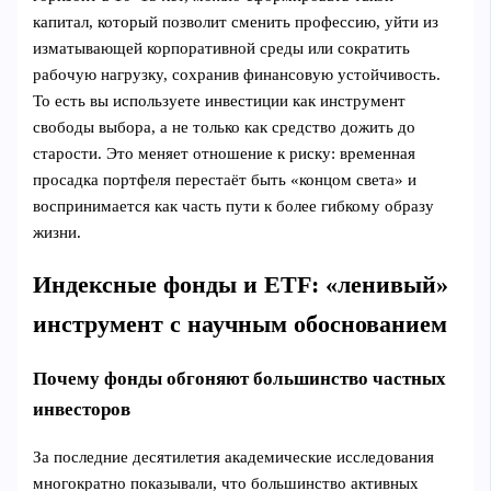
капитал, который позволит сменить профессию, уйти из
изматывающей корпоративной среды или сократить
рабочую нагрузку, сохранив финансовую устойчивость.
То есть вы используете инвестиции как инструмент
свободы выбора, а не только как средство дожить до
старости. Это меняет отношение к риску: временная
просадка портфеля перестаёт быть «концом света» и
воспринимается как часть пути к более гибкому образу
жизни.
Индексные фонды и ETF: «ленивый»
инструмент с научным обоснованием
Почему фонды обгоняют большинство частных
инвесторов
За последние десятилетия академические исследования
многократно показывали, что большинство активных