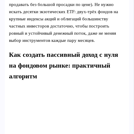
продавать без большой просадки по цене). Не нужно
искать десятки экзотических ETF: двух‑трёх фондов на
крупные индексы акций и облигаций большинству
частных инвесторов достаточно, чтобы построить
ровный и устойчивый денежный поток, даже не меняя
выбор инструментов каждые пару месяцев.
Как создать пассивный доход с нуля
на фондовом рынке: практичный
алгоритм