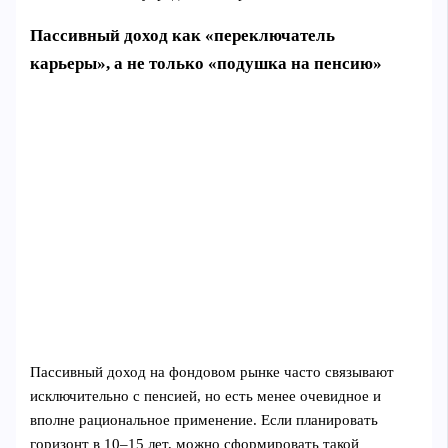
Пассивный доход как «переключатель
карьеры», а не только «подушка на пенсию»
Пассивный доход на фондовом рынке часто связывают
исключительно с пенсией, но есть менее очевидное и
вполне рациональное применение. Если планировать
горизонт в 10–15 лет, можно сформировать такой