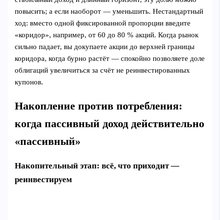
повысить; а если наоборот — уменьшить. Нестандартный
ход: вместо одной фиксированной пропорции введите
«коридор», например, от 60 до 80 % акций. Когда рынок
сильно падает, вы докупаете акции до верхней границы
коридора, когда бурно растёт — спокойно позволяете доле
облигаций увеличиться за счёт не реинвестированных
купонов.
Накопление против потребления:
когда пассивный доход действительно
«пассивный»
Накопительный этап: всё, что приходит —
реинвестируем