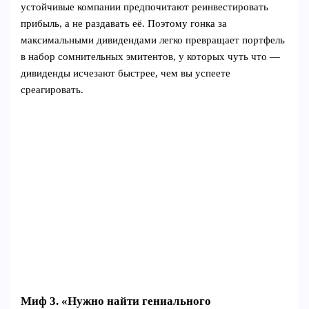
устойчивые компании предпочитают реинвестировать
прибыль, а не раздавать её. Поэтому гонка за
максимальными дивидендами легко превращает портфель
в набор сомнительных эмитентов, у которых чуть что —
дивиденды исчезают быстрее, чем вы успеете
среагировать.
Миф 3. «Нужно найти гениального