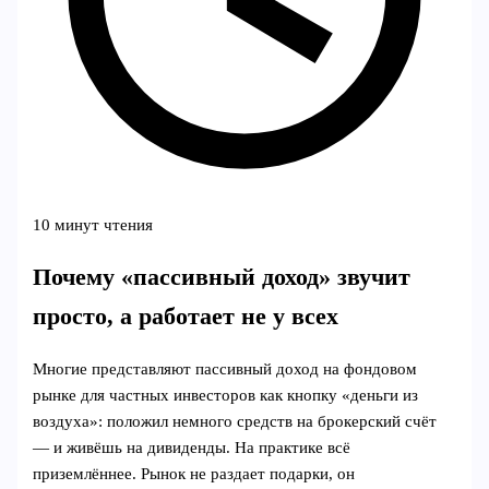
10 минут чтения
Почему «пассивный доход» звучит
просто, а работает не у всех
Многие представляют пассивный доход на фондовом
рынке для частных инвесторов как кнопку «деньги из
воздуха»: положил немного средств на брокерский счёт
— и живёшь на дивиденды. На практике всё
приземлённее. Рынок не раздает подарки, он