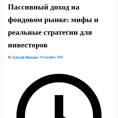
Пассивный доход на
фондовом рынке: мифы и
реальные стратегии для
инвесторов
By
Алексей Морозов
/
24 декабря, 2025