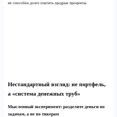
не способен долго платить щедрые проценты.
Нестандартный взгляд: не портфель,
а «система денежных труб»
Мысленный эксперимент: разделите деньги по
задачам, а не по тикерам