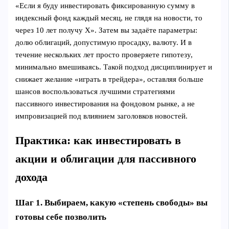
«Если я буду инвестировать фиксированную сумму в
индексный фонд каждый месяц, не глядя на новости, то
через 10 лет получу X». Затем вы задаёте параметры:
долю облигаций, допустимую просадку, валюту. И в
течение нескольких лет просто проверяете гипотезу,
минимально вмешиваясь. Такой подход дисциплинирует и
снижает желание «играть в трейдера», оставляя больше
шансов воспользоваться лучшими стратегиями
пассивного инвестирования на фондовом рынке, а не
импровизацией под влиянием заголовков новостей.
Практика: как инвестировать в
акции и облигации для пассивного
дохода
Шаг 1. Выбираем, какую «степень свободы» вы
готовы себе позволить