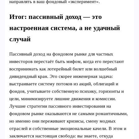
направлять в ваш фондовый «эксперимент».
Итог: пассивный доход — это
настроенная система, а не удачный
случай
Пассивный доход на фондовом рынке для частных
инвесторов перестаёт быть мифом, когда его перестают
воспринимать как лотерейный билет или волшебный
дивидендный кран. Это скорее инженерная задача:
выстраиваете систему потоков из акций, облигаций и
фондов, учитываете собственную психику, горизонты и
цели, минимизируете лишние движения и комиссии.
Лучшие стратегии пассивного инвестирования на
фондовом рынке оказываются не самыми романтичными,
но именно они переживают кризисы, смену модных
отраслей и собственные эмоциональные качели. В этом и
заключается настоящая свобода: вы знаете, откуда