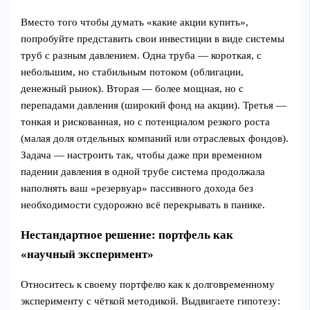
Вместо того чтобы думать «какие акции купить»,
попробуйте представить свои инвестиции в виде системы
труб с разным давлением. Одна труба — короткая, с
небольшим, но стабильным потоком (облигации,
денежный рынок). Вторая — более мощная, но с
перепадами давления (широкий фонд на акции). Третья —
тонкая и рискованная, но с потенциалом резкого роста
(малая доля отдельных компаний или отраслевых фондов).
Задача — настроить так, чтобы даже при временном
падении давления в одной трубе система продолжала
наполнять ваш «резервуар» пассивного дохода без
необходимости судорожно всё перекрывать в панике.
Нестандартное решение: портфель как
«научный эксперимент»
Относитесь к своему портфелю как к долговременному
эксперименту с чёткой методикой. Выдвигаете гипотезу: