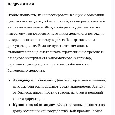
подружиться
Чтобы понимать, как инвестировать в акции и облигации
для пассивного дохода без иллюзий, важно разложить всё
на базовые элементы. Фондовый рынок даёт частному
инвестору три ключевых источника денежного потока, и
каждый из них по‑своему ведёт себя в кризисы и на
растущем рынке. Если не путать эти механики,
становится проще выстраивать стратегии и не требовать
от одного инструмента невозможного, например,
огромных дивидендов и при этом стабильности
банковского депозита.
Дивиденды по акциям.
Деньги от прибыли компаний,
которые они распределяют среди акционеров. Зависит
от бизнеса, цикличности отрасли, налогов и решений
совета директоров.
Купоны по облигациям.
Фиксированные выплаты по
долгу компаний или государства. Как правило, более