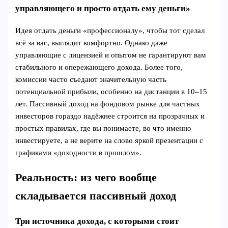
управляющего и просто отдать ему деньги»
Идея отдать деньги «профессионалу», чтобы тот сделал
всё за вас, выглядит комфортно. Однако даже
управляющие с лицензией и опытом не гарантируют вам
стабильного и опережающего дохода. Более того,
комиссии часто съедают значительную часть
потенциальной прибыли, особенно на дистанции в 10–15
лет. Пассивный доход на фондовом рынке для частных
инвесторов гораздо надёжнее строится на прозрачных и
простых правилах, где вы понимаете, во что именно
инвестируете, а не верите на слово яркой презентации с
графиками «доходности в прошлом».
Реальность: из чего вообще
складывается пассивный доход
Три источника дохода, с которыми стоит