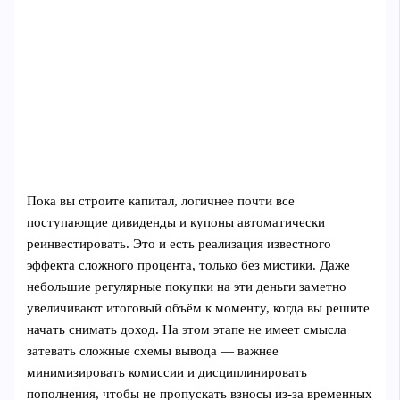
Пока вы строите капитал, логичнее почти все
поступающие дивиденды и купоны автоматически
реинвестировать. Это и есть реализация известного
эффекта сложного процента, только без мистики. Даже
небольшие регулярные покупки на эти деньги заметно
увеличивают итоговый объём к моменту, когда вы решите
начать снимать доход. На этом этапе не имеет смысла
затевать сложные схемы вывода — важнее
минимизировать комиссии и дисциплинировать
пополнения, чтобы не пропускать взносы из‑за временных