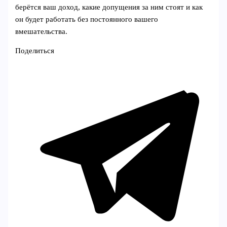
берётся ваш доход, какие допущения за ним стоят и как
он будет работать без постоянного вашего
вмешательства.
Поделиться